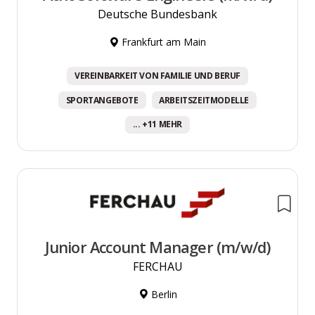
Deutsche Bundesbank
Frankfurt am Main
VEREINBARKEIT VON FAMILIE UND BERUF
SPORTANGEBOTE
ARBEITSZEITMODELLE
... +11 MEHR
Junior Account Manager (m/w/d)
FERCHAU
Berlin