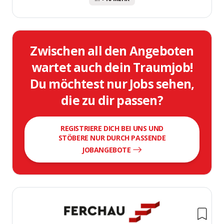
Zwischen all den Angeboten
wartet auch dein Traumjob!
Du möchtest nur Jobs sehen,
die zu dir passen?
REGISTRIERE DICH BEI UNS UND
STÖBERE NUR DURCH PASSENDE
JOBANGEBOTE