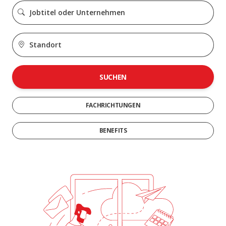
SUCHEN
FACHRICHTUNGEN
BENEFITS