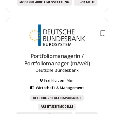
MODERNE ARBEITSAUSSTATTUNG
... +11 MEHR
Portfoliomanagerin /
Portfoliomanager (m/w/d)
Deutsche Bundesbank
Frankfurt am Main
Wirtschaft & Management
BETRIEBLICHE ALTERSVORSORGE
ARBEITSZEITMODELLE