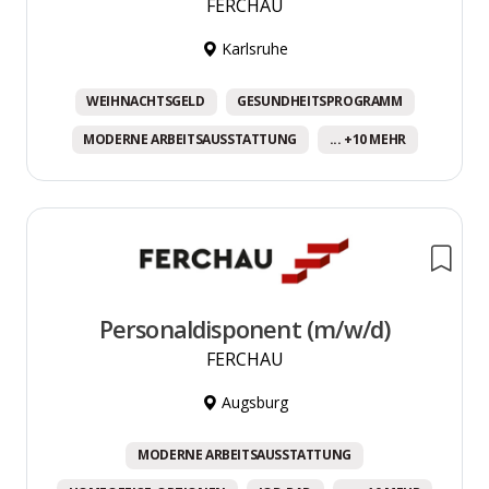
FERCHAU
Karlsruhe
WEIHNACHTSGELD
GESUNDHEITSPROGRAMM
MODERNE ARBEITSAUSSTATTUNG
... +10 MEHR
Personaldisponent (m/w/d)
FERCHAU
Augsburg
MODERNE ARBEITSAUSSTATTUNG