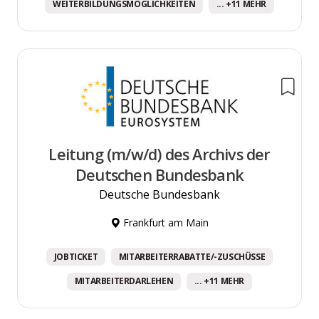
WEITERBILDUNGSMÖGLICHKEITEN
... +11 MEHR
Leitung (m/w/d) des Archivs der
Deutschen Bundesbank
Deutsche Bundesbank
Frankfurt am Main
JOBTICKET
MITARBEITERRABATTE/-ZUSCHÜSSE
MITARBEITERDARLEHEN
... +11 MEHR