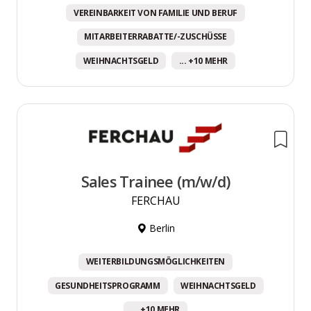
VEREINBARKEIT VON FAMILIE UND BERUF
MITARBEITERRABATTE/-ZUSCHÜSSE
WEIHNACHTSGELD
... +10 MEHR
Sales Trainee (m/w/d)
FERCHAU
Berlin
WEITERBILDUNGSMÖGLICHKEITEN
GESUNDHEITSPROGRAMM
WEIHNACHTSGELD
... +10 MEHR