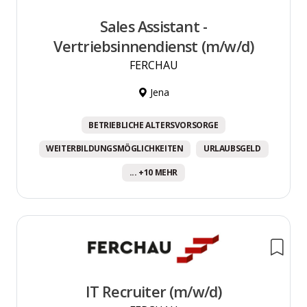
Sales Assistant -
Vertriebsinnendienst (m/w/d)
FERCHAU
Jena
BETRIEBLICHE ALTERSVORSORGE
WEITERBILDUNGSMÖGLICHKEITEN
URLAUBSGELD
... +10 MEHR
IT Recruiter (m/w/d)