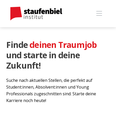
Finde
deinen Traumjob
und starte in deine
Zukunft!
Suche nach aktuellen Stellen, die perfekt auf
Student:innen, Absolvent:innen und Young
Professionals zugeschnitten sind. Starte deine
Karriere noch heute!