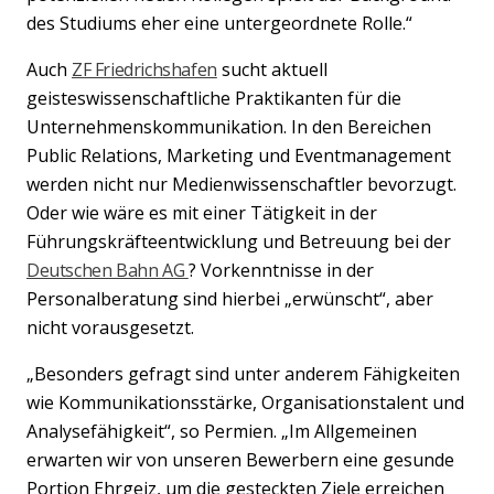
des Studiums eher eine untergeordnete Rolle.“
Auch
ZF Friedrichshafen
sucht aktuell
geisteswissenschaftliche Praktikanten für die
Unternehmenskommunikation. In den Bereichen
Public Relations, Marketing und Eventmanagement
werden nicht nur Medienwissenschaftler bevorzugt.
Oder wie wäre es mit einer Tätigkeit in der
Führungskräfteentwicklung und Betreuung bei der
Deutschen Bahn AG
? Vorkenntnisse in der
Personalberatung sind hierbei „erwünscht“, aber
nicht vorausgesetzt.
„
Besonders gefragt sind unter anderem Fähigkeiten
wie Kommunikationsstärke, Organisationstalent und
Analysefähigkeit“, so Permien.
„
Im Allgemeinen
erwarten wir von unseren Bewerbern eine gesunde
Portion Ehrgeiz, um die gesteckten Ziele erreichen