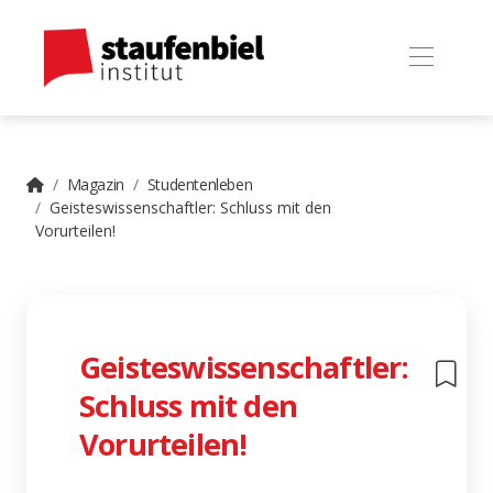
Magazin
Studentenleben
Geisteswissenschaftler: Schluss mit den
Vorurteilen!
Geisteswissenschaftler:
Schluss mit den
Vorurteilen!