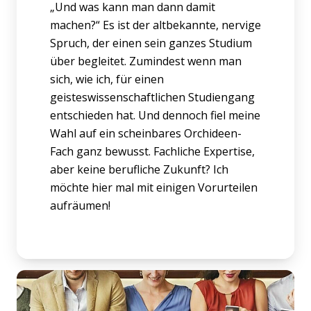
„Und was kann man dann damit
machen?“ Es ist der altbekannte, nervige
Spruch, der einen sein ganzes Studium
über begleitet. Zumindest wenn man
sich, wie ich, für einen
geisteswissenschaftlichen Studiengang
entschieden hat. Und dennoch fiel meine
Wahl auf ein scheinbares Orchideen-
Fach ganz bewusst. Fachliche Expertise,
aber keine berufliche Zukunft? Ich
möchte hier mal mit einigen Vorurteilen
aufräumen!