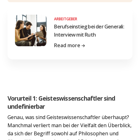
ARBEITGEBER
Berufseinstieg bei der Generali:
Interview mit Ruth
Read more
Vorurteil 1: Geisteswissenschaftler sind
undefinierbar
Genau, was sind Geisteswissenschaftler überhaupt?
Manchmal verliert man bei der Vielfalt den Überblick,
da sich der Begriff sowohl auf Philosophen und