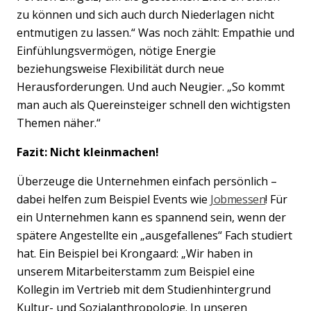
zu können und sich auch durch Niederlagen nicht
entmutigen zu lassen.“ Was noch zählt: Empathie und
Einfühlungsvermögen, nötige Energie
beziehungsweise Flexibilität durch neue
Herausforderungen. Und auch Neugier. „So kommt
man auch als Quereinsteiger schnell den wichtigsten
Themen näher.“
Fazit: Nicht kleinmachen!
Überzeuge die Unternehmen einfach persönlich –
dabei helfen zum Beispiel Events wie
Jobmessen
! Für
ein Unternehmen kann es spannend sein, wenn der
spätere Angestellte ein „ausgefallenes“ Fach studiert
hat. Ein Beispiel bei Krongaard: „
Wir haben in
unserem Mitarbeiterstamm zum Beispiel eine
Kollegin im Vertrieb mit dem Studienhintergrund
Kultur- und Sozialanthropologie. In unseren