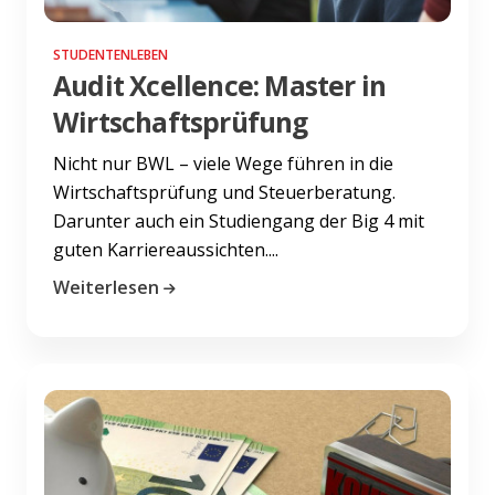
STUDENTENLEBEN
Audit Xcellence: Master in
Wirtschaftsprüfung
Nicht nur BWL – viele Wege führen in die
Wirtschaftsprüfung und Steuerberatung.
Darunter auch ein Studiengang der Big 4 mit
guten Karriereaussichten....
Weiterlesen