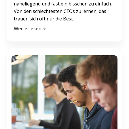
naheliegend und fast ein bisschen zu einfach.
Von den schlechtesten CEOs zu lernen, das
trauen sich oft nur die Best...
Weiterlesen