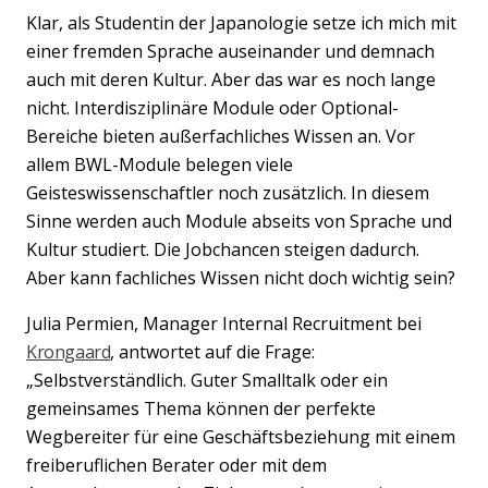
Klar, als Studentin der Japanologie setze ich mich mit
einer fremden Sprache auseinander und demnach
auch mit deren Kultur. Aber das war es noch lange
nicht. Interdisziplinäre Module oder Optional-
Bereiche bieten außerfachliches Wissen an. Vor
allem BWL-Module belegen viele
Geisteswissenschaftler noch zusätzlich. In diesem
Sinne werden auch Module abseits von Sprache und
Kultur studiert. Die Jobchancen steigen dadurch.
Aber kann fachliches Wissen nicht doch wichtig sein?
Julia Permien, Manager Internal Recruitment bei
Krongaard
, antwortet auf die Frage:
„Selbstverständlich. Guter Smalltalk oder ein
gemeinsames Thema können der perfekte
Wegbereiter für eine Geschäftsbeziehung mit einem
freiberuflichen Berater oder mit dem