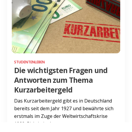
STUDENTENLEBEN
Die wichtigsten Fragen und
Antworten zum Thema
Kurzarbeitergeld
Das Kurzarbeitergeld gibt es in Deutschland
bereits seit dem Jahr 1927 und bewährte sich
erstmals im Zuge der Weltwirtschaftskrise
1929. Richtig in de...