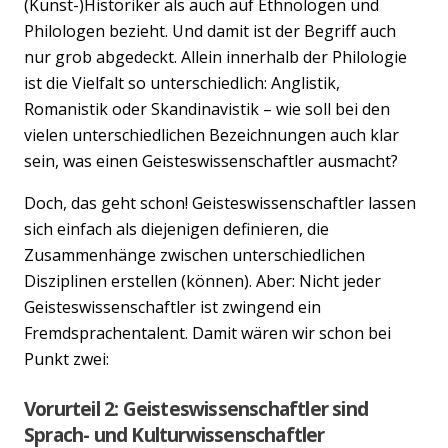
(Kunst-)Historiker als auch auf Ethnologen und
Philologen bezieht. Und damit ist der Begriff auch
nur grob abgedeckt. Allein innerhalb der Philologie
ist die Vielfalt so unterschiedlich: Anglistik,
Romanistik oder Skandinavistik – wie soll bei den
vielen unterschiedlichen Bezeichnungen auch klar
sein, was einen Geisteswissenschaftler ausmacht?
Doch, das geht schon! Geisteswissenschaftler lassen
sich einfach als diejenigen definieren, die
Zusammenhänge zwischen unterschiedlichen
Disziplinen erstellen (können). Aber: Nicht jeder
Geisteswissenschaftler ist zwingend ein
Fremdsprachentalent. Damit wären wir schon bei
Punkt zwei:
Vorurteil 2: Geisteswissenschaftler sind
Sprach- und Kulturwissenschaftler