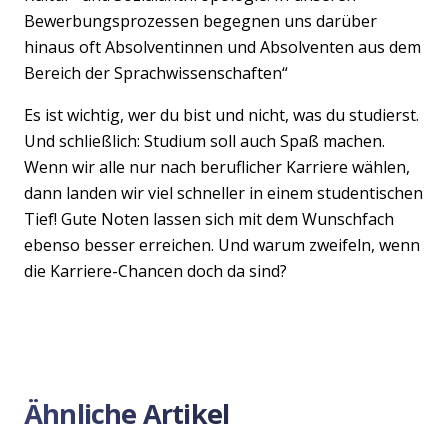
Bewerbungsprozessen begegnen uns darüber
hinaus oft Absolventinnen und Absolventen aus dem
Bereich der Sprachwissenschaften“
Es ist wichtig, wer du bist und nicht, was du studierst.
Und schließlich: Studium soll auch Spaß machen.
Wenn wir alle nur nach beruflicher Karriere wählen,
dann landen wir viel schneller in einem studentischen
Tief! Gute Noten lassen sich mit dem Wunschfach
ebenso besser erreichen. Und warum zweifeln, wenn
die Karriere-Chancen doch da sind?
Ähnliche Artikel