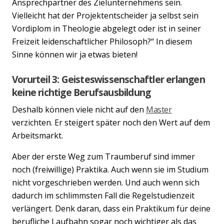
Ansprechpartner des Zielunternehmens sein.
Vielleicht hat der Projektentscheider ja selbst sein
Vordiplom in Theologie abgelegt oder ist in seiner
Freizeit leidenschaftlicher Philosoph?“ In diesem
Sinne können wir ja etwas bieten!
Vorurteil 3: Geisteswissenschaftler erlangen
keine richtige Berufsausbildung
Deshalb können viele nicht auf den
Master
verzichten. Er steigert später noch den Wert auf dem
Arbeitsmarkt.
Aber der erste Weg zum Traumberuf sind immer
noch (freiwillige) Praktika. Auch wenn sie im Studium
nicht vorgeschrieben werden. Und auch wenn sich
dadurch im schlimmsten Fall die Regelstudienzeit
verlängert. Denk daran, dass ein Praktikum für deine
berufliche Laufbahn sogar noch wichtiger als das