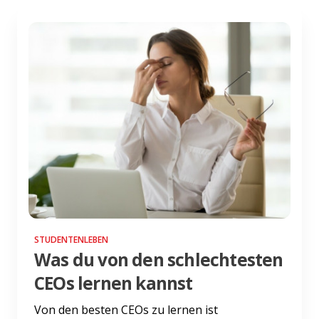
STUDENTENLEBEN
Was du von den schlechtesten
CEOs lernen kannst
Von den besten CEOs zu lernen ist