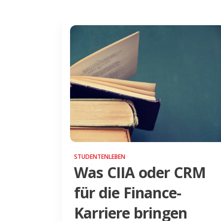
STUDENTENLEBEN
Was CIIA oder CRM
für die Finance-
Karriere bringen