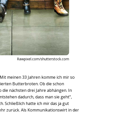
Rawpixel.com/shutterstock.com
. Mit meinen 33 Jahren komme ich mir so
ierten Butterbroten. Ob die schon
so die nächsten drei Jahre abhängen. In
tstehen dadurch, dass man sie geht",
. Schließlich hatte ich mir das ja gut
mehr zurück. Als Kommunikationswirt in der