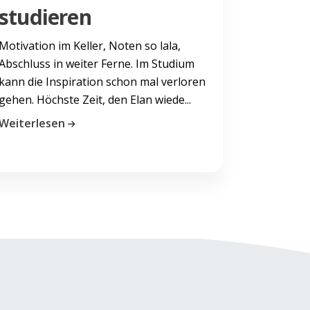
studieren
Motivation im Keller, Noten so lala,
Abschluss in weiter Ferne. Im Studium
kann die Inspiration schon mal verloren
gehen. Höchste Zeit, den Elan wiede...
Weiterlesen