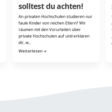
solltest du achten!
An privaten Hochschulen studieren nur
faule Kinder von reichen Eltern? Wir
räumen mit den Vorurteilen über
private Hochschulen auf und erklären
dir, w...
Weiterlesen