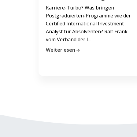
Karriere-Turbo? Was bringen
Postgraduierten-Programme wie der
Certified International Investment
Analyst für Absolventen? Ralf Frank
vom Verband der I...
Weiterlesen