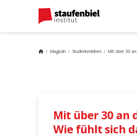
Magazin
Studentenleben
Mit über 30 an
Mit über 30 an
Wie fühlt sich d