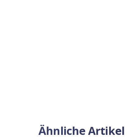
Ähnliche Artikel