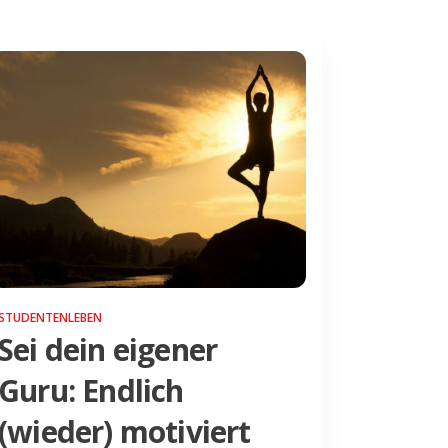
STUDENTENLEBEN
Sei dein eigener
Guru: Endlich
(wieder) motiviert