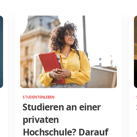
STUDENTENLEBEN
Studieren an einer
privaten
Hochschule? Darauf