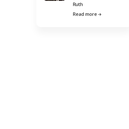
Ruth
Read more