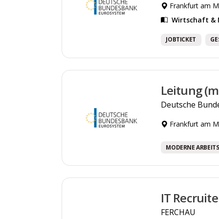
Frankfurt am M
Wirtschaft 
JOBTICKET
GE
Leitung (m
Deutsche Bund
Frankfurt am M
MODERNE ARBEIT
IT Recruit
FERCHAU