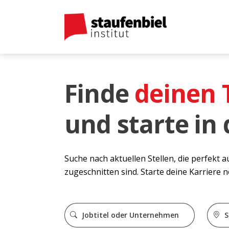
Finde
deinen
und starte in
Suche nach aktuellen Stellen, die perfekt 
zugeschnitten sind. Starte deine Karriere 