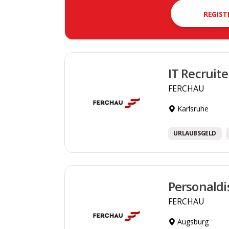
REGIST
IT Recruit
FERCHAU
Karlsruhe
URLAUBSGELD
Personaldi
FERCHAU
Augsburg