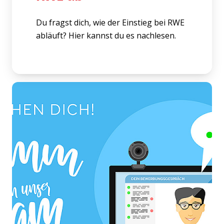
Du fragst dich, wie der Einstieg bei RWE
abläuft? Hier kannst du es nachlesen.