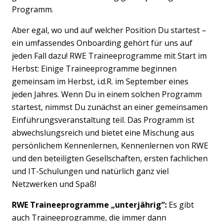
Programm.
Aber egal, wo und auf welcher Position Du startest –
ein umfassendes Onboarding gehört für uns auf
jeden Fall dazu! RWE Traineeprogramme mit Start im
Herbst: Einige Traineeprogramme beginnen
gemeinsam im Herbst, i.d.R. im September eines
jeden Jahres. Wenn Du in einem solchen Programm
startest, nimmst Du zunächst an einer gemeinsamen
Einführungsveranstaltung teil. Das Programm ist
abwechslungsreich und bietet eine Mischung aus
persönlichem Kennenlernen, Kennenlernen von RWE
und den beteiligten Gesellschaften, ersten fachlichen
und IT-Schulungen und natürlich ganz viel
Netzwerken und Spaß!
RWE Traineeprogramme „unterjährig“:
Es gibt
auch Traineeprogramme, die immer dann