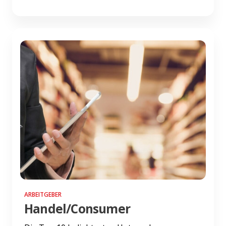
ARBEITGEBER
Handel/Consumer