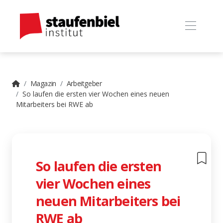
Magazin
Arbeitgeber
So laufen die ersten vier Wochen eines neuen
Mitarbeiters bei RWE ab
So laufen die ersten
vier Wochen eines
neuen Mitarbeiters bei
RWE ab