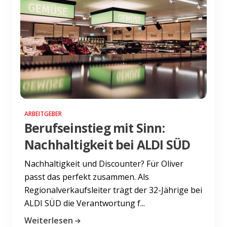
ARBEITGEBER
Berufseinstieg mit Sinn:
Nachhaltigkeit bei ALDI SÜD
Nachhaltigkeit und Discounter? Für Oliver
passt das perfekt zusammen. Als
Regionalverkaufsleiter trägt der 32-Jährige bei
ALDI SÜD die Verantwortung f...
Weiterlesen