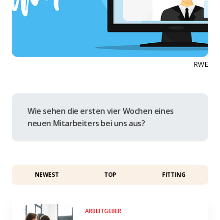
RWE
Wie sehen die ersten vier Wochen eines
neuen Mitarbeiters bei uns aus?
NEWEST
TOP
FITTING
ARBEITGEBER