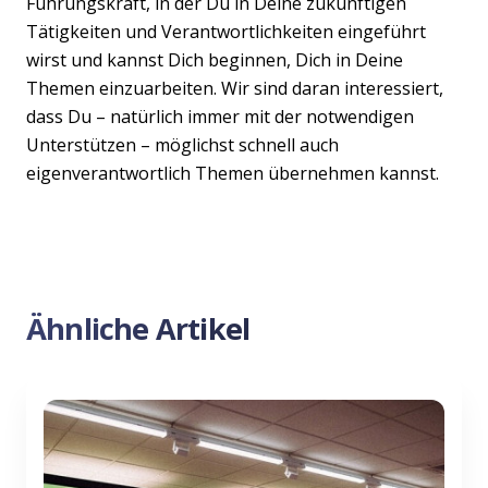
Führungskraft, in der Du in Deine zukünftigen
Tätigkeiten und Verantwortlichkeiten eingeführt
wirst und kannst Dich beginnen, Dich in Deine
Themen einzuarbeiten. Wir sind daran interessiert,
dass Du – natürlich immer mit der notwendigen
Unterstützen – möglichst schnell auch
eigenverantwortlich Themen übernehmen kannst.
Ähnliche Artikel