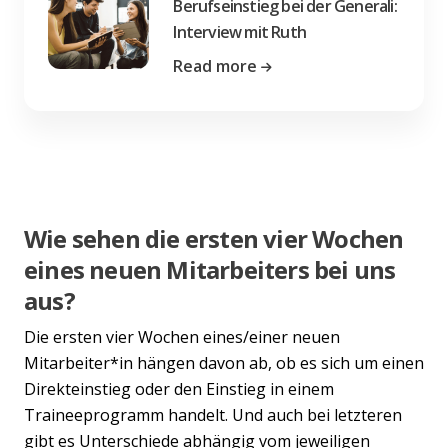
Berufseinstieg bei der Generali:
Interview mit Ruth
Read more
Wie sehen die ersten vier Wochen
eines neuen Mitarbeiters bei uns
aus?
Die ersten vier Wochen eines/einer neuen
Mitarbeiter*in hängen davon ab, ob es sich um einen
Direkteinstieg oder den Einstieg in einem
Traineeprogramm handelt. Und auch bei letzteren
gibt es Unterschiede abhängig vom jeweiligen