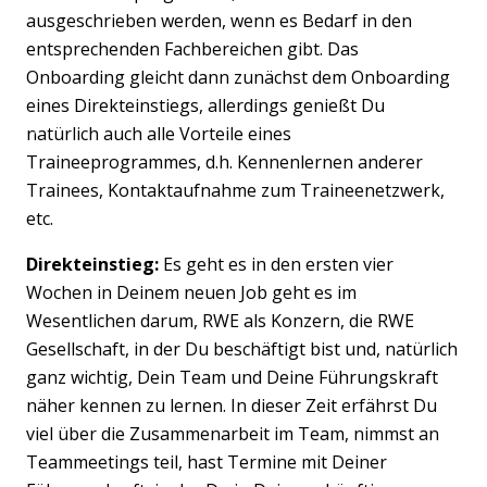
ausgeschrieben werden, wenn es Bedarf in den
entsprechenden Fachbereichen gibt. Das
Onboarding gleicht dann zunächst dem Onboarding
eines Direkteinstiegs, allerdings genießt Du
natürlich auch alle Vorteile eines
Previous
Nex
Traineeprogrammes, d.h. Kennenlernen anderer
Trainees, Kontaktaufnahme zum Traineenetzwerk,
etc.
Direkteinstieg:
Es geht es in den ersten vier
Wochen in Deinem neuen Job geht es im
Wesentlichen darum, RWE als Konzern, die RWE
Gesellschaft, in der Du beschäftigt bist und, natürlich
ganz wichtig, Dein Team und Deine Führungskraft
näher kennen zu lernen. In dieser Zeit erfährst Du
viel über die Zusammenarbeit im Team, nimmst an
Teammeetings teil, hast Termine mit Deiner