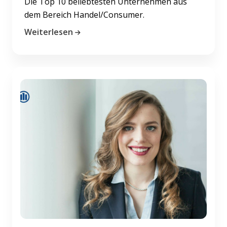
Die Top 10 beliebtesten Unternehmen aus
dem Bereich Handel/Consumer.
Weiterlesen