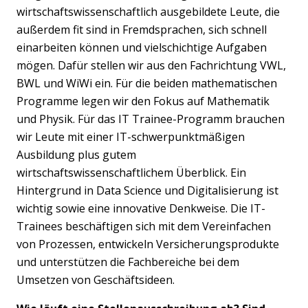
wirtschaftswissenschaftlich ausgebildete Leute, die
außerdem fit sind in Fremdsprachen, sich schnell
einarbeiten können und vielschichtige Aufgaben
mögen. Dafür stellen wir aus den Fachrichtung VWL,
BWL und WiWi ein. Für die beiden mathematischen
Programme legen wir den Fokus auf Mathematik
und Physik. Für das IT Trainee-Programm brauchen
wir Leute mit einer IT-schwerpunktmäßigen
Ausbildung plus gutem
wirtschaftswissenschaftlichem Überblick. Ein
Hintergrund in Data Science und Digitalisierung ist
wichtig sowie eine innovative Denkweise. Die IT-
Trainees beschäftigen sich mit dem Vereinfachen
von Prozessen, entwickeln Versicherungsprodukte
und unterstützen die Fachbereiche bei dem
Umsetzen von Geschäftsideen.