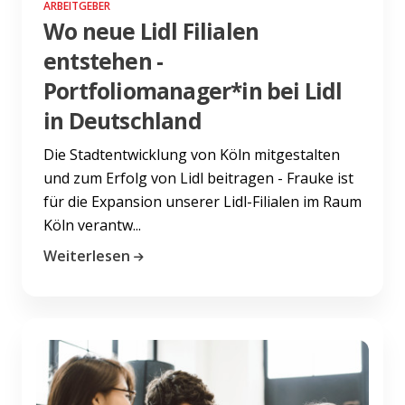
ARBEITGEBER
Wo neue Lidl Filialen
entstehen -
Portfoliomanager*in bei Lidl
in Deutschland
Die Stadtentwicklung von Köln mitgestalten
und zum Erfolg von Lidl beitragen - Frauke ist
für die Expansion unserer Lidl-Filialen im Raum
Köln verantw...
Weiterlesen