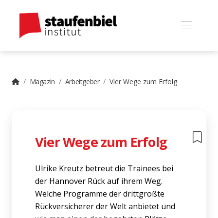
Magazin
Arbeitgeber
Vier Wege zum Erfolg
Vier Wege zum Erfolg
Ulrike Kreutz betreut die Trainees bei
der Hannover Rück auf ihrem Weg.
Welche Programme der drittgrößte
Rückversicherer der Welt anbietet und