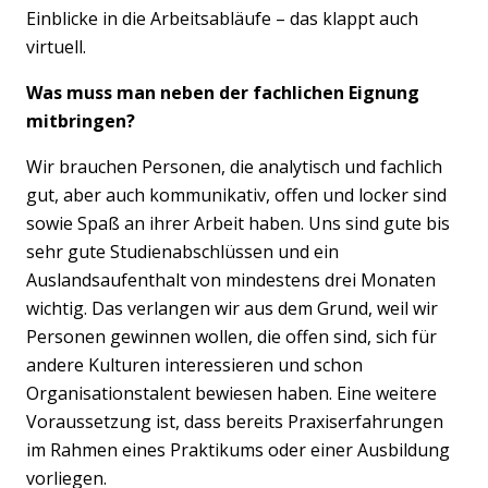
Einblicke in die Arbeitsabläufe – das klappt auch
virtuell.
Was muss man neben der fachlichen Eignung
mitbringen?
Wir brauchen Personen, die analytisch und fachlich
gut, aber auch kommunikativ, offen und locker sind
sowie Spaß an ihrer Arbeit haben. Uns sind gute bis
sehr gute Studienabschlüssen und ein
Auslandsaufenthalt von mindestens drei Monaten
wichtig. Das verlangen wir aus dem Grund, weil wir
Personen gewinnen wollen, die offen sind, sich für
andere Kulturen interessieren und schon
Organisationstalent bewiesen haben. Eine weitere
Voraussetzung ist, dass bereits Praxiserfahrungen
im Rahmen eines Praktikums oder einer Ausbildung
vorliegen.