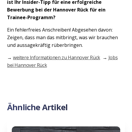
ist Ihr Insider-Tipp für eine erfolgreiche
Bewerbung bei der Hannover Rück für ein
Trainee-Programm?
Ein fehlerfreies Anschreiben! Abgesehen davon:
Zeigen, dass man das mitbringt, was wir brauchen
und aussagekräftig rüberbringen.
→
weitere Informationen zu Hannover Rück
→
Jobs
bei Hannover Rück
Ähnliche Artikel