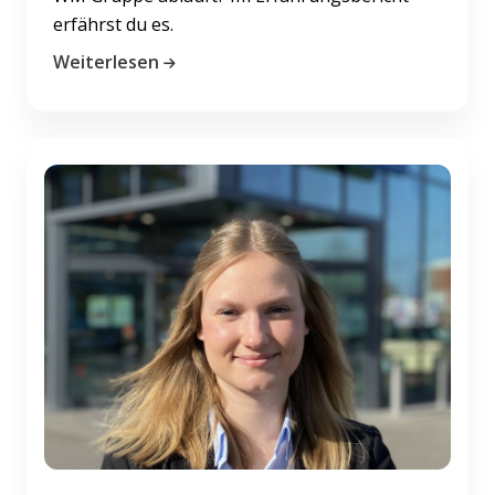
erfährst du es.
Weiterlesen