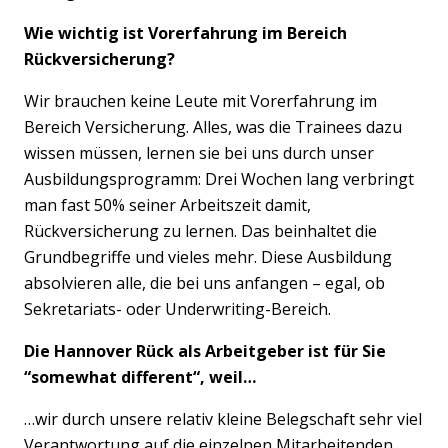
Wie wichtig ist Vorerfahrung im Bereich
Rückversicherung?
Wir brauchen keine Leute mit Vorerfahrung im
Bereich Versicherung. Alles, was die Trainees dazu
wissen müssen, lernen sie bei uns durch unser
Ausbildungsprogramm: Drei Wochen lang verbringt
man fast 50% seiner Arbeitszeit damit,
Rückversicherung zu lernen. Das beinhaltet die
Grundbegriffe und vieles mehr. Diese Ausbildung
absolvieren alle, die bei uns anfangen – egal, ob
Sekretariats- oder Underwriting-Bereich.
Die Hannover Rück als Arbeitgeber ist für Sie
“somewhat different“, weil…
…wir durch unsere relativ kleine Belegschaft sehr viel
Verantwortung auf die einzelnen Mitarbeitenden