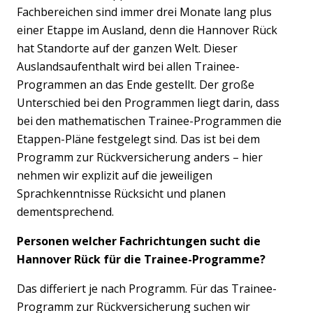
Fachbereichen sind immer drei Monate lang plus
einer Etappe im Ausland, denn die Hannover Rück
hat Standorte auf der ganzen Welt. Dieser
Auslandsaufenthalt wird bei allen Trainee-
Programmen an das Ende gestellt. Der große
Unterschied bei den Programmen liegt darin, dass
bei den mathematischen Trainee-Programmen die
Etappen-Pläne festgelegt sind. Das ist bei dem
Programm zur Rückversicherung anders – hier
nehmen wir explizit auf die jeweiligen
Sprachkenntnisse Rücksicht und planen
dementsprechend.
Personen welcher Fachrichtungen sucht die
Hannover Rück für die Trainee-Programme?
Das differiert je nach Programm. Für das Trainee-
Programm zur Rückversicherung suchen wir