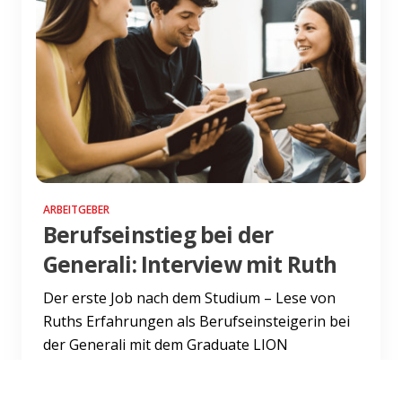
ARBEITGEBER
Berufseinstieg bei der
Generali: Interview mit Ruth
Der erste Job nach dem Studium – Lese von
Ruths Erfahrungen als Berufseinsteigerin bei
der Generali mit dem Graduate LION
Programm.
Weiterlesen