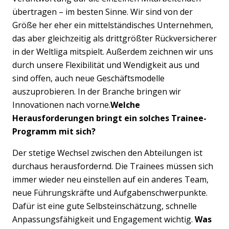
übertragen – im besten Sinne. Wir sind von der
Größe her eher ein mittelständisches Unternehmen,
das aber gleichzeitig als drittgrößter Rückversicherer
in der Weltliga mitspielt. Außerdem zeichnen wir uns
durch unsere Flexibilität und Wendigkeit aus und
sind offen, auch neue Geschäftsmodelle
auszuprobieren. In der Branche bringen wir
Innovationen nach vorne.
Welche
Herausforderungen bringt ein solches Trainee-
Programm mit sich?
Der stetige Wechsel zwischen den Abteilungen ist
durchaus herausfordernd. Die Trainees müssen sich
immer wieder neu einstellen auf ein anderes Team,
neue Führungskräfte und Aufgabenschwerpunkte.
Dafür ist eine gute Selbsteinschätzung, schnelle
Anpassungsfähigkeit und Engagement wichtig.
Was