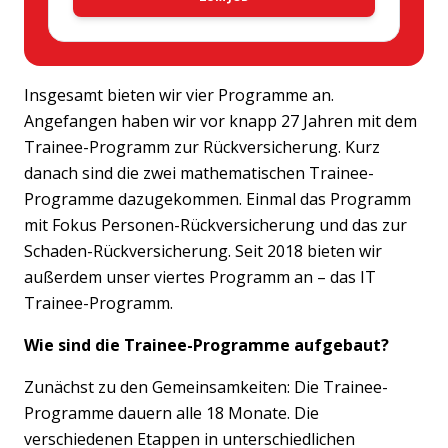
Insgesamt bieten wir vier Programme an.
Angefangen haben wir vor knapp 27 Jahren mit dem
Trainee-Programm zur Rückversicherung. Kurz
danach sind die zwei mathematischen Trainee-
Programme dazugekommen. Einmal das Programm
mit Fokus Personen-Rückversicherung und das zur
Schaden-Rückversicherung. Seit 2018 bieten wir
außerdem unser viertes Programm an – das IT
Trainee-Programm.
Wie sind die Trainee-Programme aufgebaut?
Zunächst zu den Gemeinsamkeiten: Die Trainee-
Programme dauern alle 18 Monate. Die
verschiedenen Etappen in unterschiedlichen