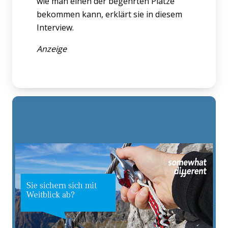
wie man einen der begehrten Plätze
bekommen kann, erklärt sie in diesem
Interview.
Anzeige