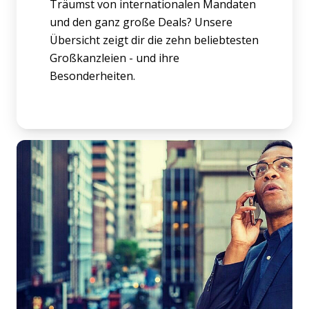
Träumst von internationalen Mandaten
und den ganz große Deals? Unsere
Übersicht zeigt dir die zehn beliebtesten
Großkanzleien - und ihre
Besonderheiten.