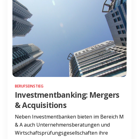
BERUFSEINSTIEG
Investmentbanking: Mergers
& Acquisitions
Neben Investmentbanken bieten im Bereich M
& A auch Unternehmensberatungen und
Wirtschaftsprüfungsgesellschaften ihre