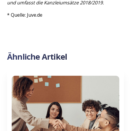
und umfasst die Kanzleiumsätze 2018/2019.
* Quelle: Juve.de
Previous
Nex
Ähnliche Artikel