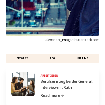
Alexander_Image/Shutterstock.com
NEWEST
TOP
FITTING
ARBEITGEBER
Berufseinstieg bei der Generali:
Interview mit Ruth
Read more