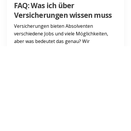
FAQ: Was ich über
Versicherungen wissen muss
Versicherungen bieten Absolventen
verschiedene Jobs und viele Möglichkeiten,
aber was bedeutet das genau? Wir
beantworten oft gestellte Fragen.
Weiterlesen