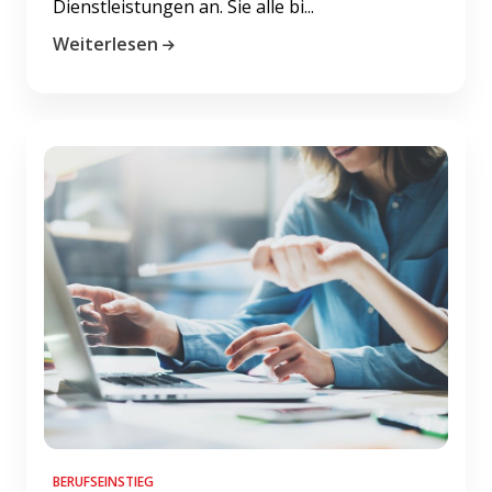
Dienstleistungen an. Sie alle bi...
Weiterlesen
BERUFSEINSTIEG