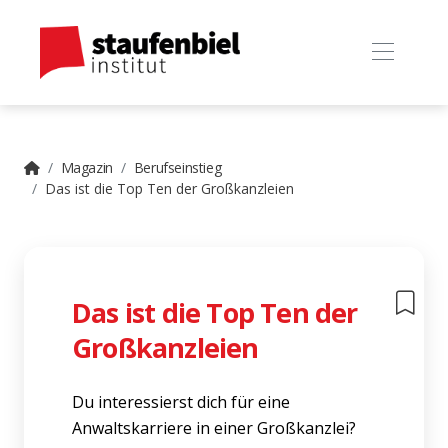
Magazin
Berufseinstieg
Das ist die Top Ten der Großkanzleien
Das ist die Top Ten der
Großkanzleien
Du interessierst dich für eine
Anwaltskarriere in einer Großkanzlei?