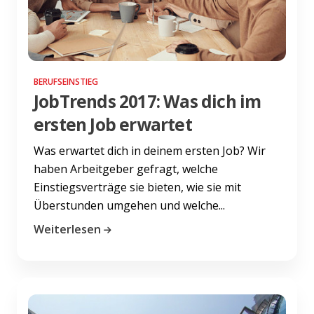
BERUFSEINSTIEG
JobTrends 2017: Was dich im
ersten Job erwartet
Was erwartet dich in deinem ersten Job? Wir
haben Arbeitgeber gefragt, welche
Einstiegsverträge sie bieten, wie sie mit
Überstunden umgehen und welche...
Weiterlesen