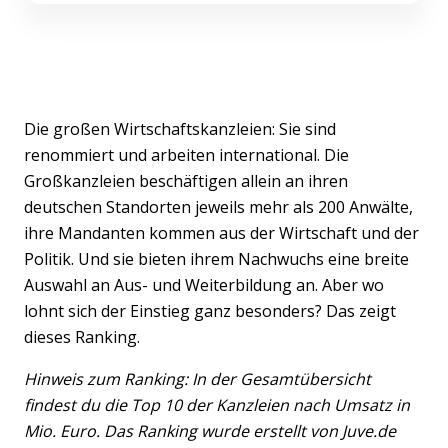
Die großen Wirtschaftskanzleien: Sie sind
renommiert und arbeiten international. Die
Großkanzleien beschäftigen allein an ihren
deutschen Standorten jeweils mehr als 200 Anwälte,
ihre Mandanten kommen aus der Wirtschaft und der
Politik. Und sie bieten ihrem Nachwuchs eine breite
Auswahl an Aus- und Weiterbildung an. Aber wo
lohnt sich der Einstieg ganz besonders? Das zeigt
dieses Ranking.
Hinweis zum Ranking: In der Gesamtübersicht
findest du die Top 10 der Kanzleien nach Umsatz in
Mio. Euro. Das Ranking wurde erstellt von Juve.de