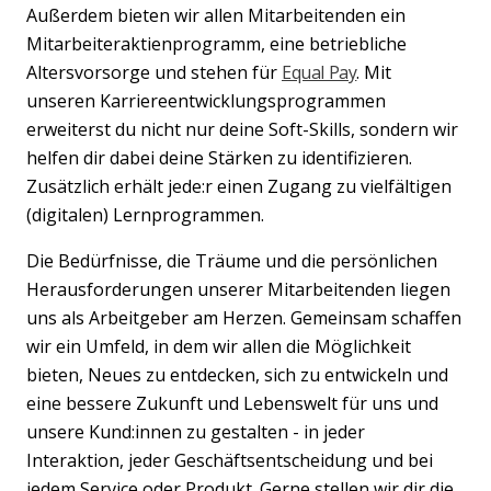
Außerdem bieten wir allen Mitarbeitenden ein
Mitarbeiteraktienprogramm, eine betriebliche
Altersvorsorge und stehen für
Equal Pay
. Mit
unseren Karriereentwicklungsprogrammen
erweiterst du nicht nur deine Soft-Skills, sondern wir
helfen dir dabei deine Stärken zu identifizieren.
Zusätzlich erhält jede:r einen Zugang zu vielfältigen
(digitalen) Lernprogrammen.
Die Bedürfnisse, die Träume und die persönlichen
Herausforderungen unserer Mitarbeitenden liegen
uns als Arbeitgeber am Herzen. Gemeinsam schaffen
wir ein Umfeld, in dem wir allen die Möglichkeit
bieten, Neues zu entdecken, sich zu entwickeln und
eine bessere Zukunft und Lebenswelt für uns und
unsere Kund:innen zu gestalten - in jeder
Interaktion, jeder Geschäftsentscheidung und bei
jedem Service oder Produkt. Gerne stellen wir dir die