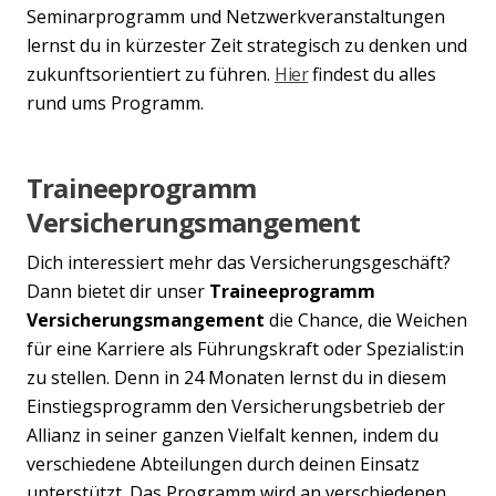
Seminarprogramm und Netzwerkveranstaltungen
lernst du in kürzester Zeit strategisch zu denken und
zukunftsorientiert zu führen.
Hier
findest du alles
rund ums Programm.
Traineeprogramm
Versicherungsmangement
Dich interessiert mehr das Versicherungsgeschäft?
Dann bietet dir unser
Traineeprogramm
Versicherungsmangement
die Chance, die Weichen
für eine Karriere als Führungskraft oder Spezialist:in
zu stellen. Denn in 24 Monaten lernst du in diesem
Einstiegsprogramm den Versicherungsbetrieb der
Allianz in seiner ganzen Vielfalt kennen, indem du
verschiedene Abteilungen durch deinen Einsatz
unterstützt. Das Programm wird an verschiedenen