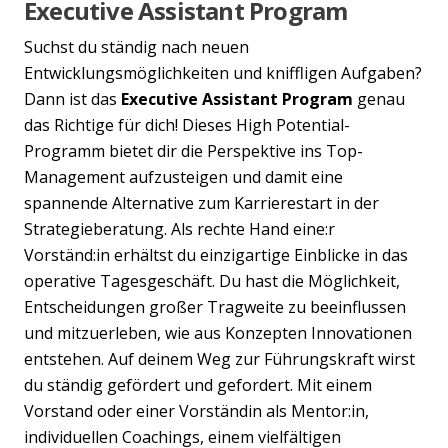
Executive Assistant Program
Suchst du ständig nach neuen
Entwicklungsmöglichkeiten und kniffligen Aufgaben?
Dann ist das
Executive Assistant Program
genau
das Richtige für dich! Dieses High Potential-
Programm bietet dir die Perspektive ins Top-
Management aufzusteigen und damit eine
spannende Alternative zum Karrierestart in der
Strategieberatung. Als rechte Hand eine:r
Vorständ:in erhältst du einzigartige Einblicke in das
operative Tagesgeschäft. Du hast die Möglichkeit,
Entscheidungen großer Tragweite zu beeinflussen
und mitzuerleben, wie aus Konzepten Innovationen
entstehen. Auf deinem Weg zur Führungskraft wirst
du ständig gefördert und gefordert. Mit einem
Vorstand oder einer Vorständin als Mentor:in,
individuellen Coachings, einem vielfältigen