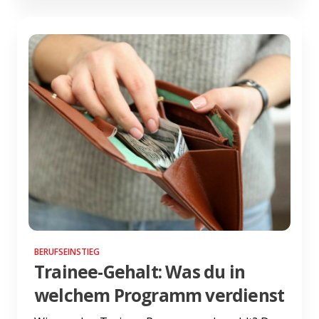
BERUFSEINSTIEG
Trainee-Gehalt: Was du in
welchem Programm verdienst