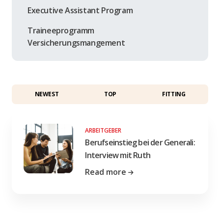
Executive Assistant Program
Traineeprogramm
Versicherungsmangement
NEWEST
TOP
FITTING
ARBEITGEBER
Berufseinstieg bei der Generali:
Interview mit Ruth
Read more