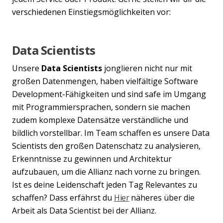
verschiedenen Einstiegsmöglichkeiten vor:
Data Scientists
Unsere
Data Scientists
jonglieren nicht nur mit
großen Datenmengen, haben vielfältige Software
Development-Fähigkeiten und sind safe im Umgang
mit Programmiersprachen, sondern sie machen
zudem komplexe Datensätze verständliche und
bildlich vorstellbar. Im Team schaffen es unsere Data
Scientists den großen Datenschatz zu analysieren,
Erkenntnisse zu gewinnen und Architektur
aufzubauen, um die Allianz nach vorne zu bringen.
Ist es deine Leidenschaft jeden Tag Relevantes zu
schaffen? Dass erfährst du
Hier
näheres über die
Arbeit als Data Scientist bei der Allianz.