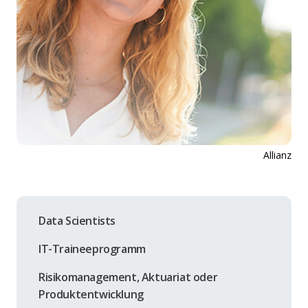
Allianz
Data Scientists
IT-Traineeprogramm
Risikomanagement, Aktuariat oder
Produktentwicklung