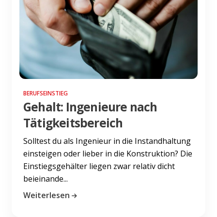
BERUFSEINSTIEG
Gehalt: Ingenieure nach
Tätigkeitsbereich
Solltest du als Ingenieur in die Instandhaltung
einsteigen oder lieber in die Konstruktion? Die
Einstiegsgehälter liegen zwar relativ dicht
beieinande...
Weiterlesen