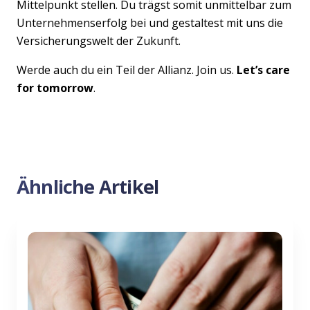
Mittelpunkt stellen. Du trägst somit unmittelbar zum
Unternehmenserfolg bei und gestaltest mit uns die
Versicherungswelt der Zukunft.
Werde auch du ein Teil der Allianz. Join us.
Let’s care
for tomorrow
.
Ähnliche Artikel