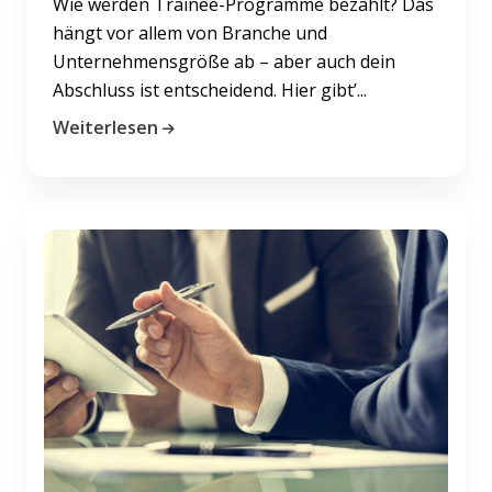
Wie werden Trainee-Programme bezahlt? Das
hängt vor allem von Branche und
Unternehmensgröße ab – aber auch dein
Abschluss ist entscheidend. Hier gibt’...
Weiterlesen