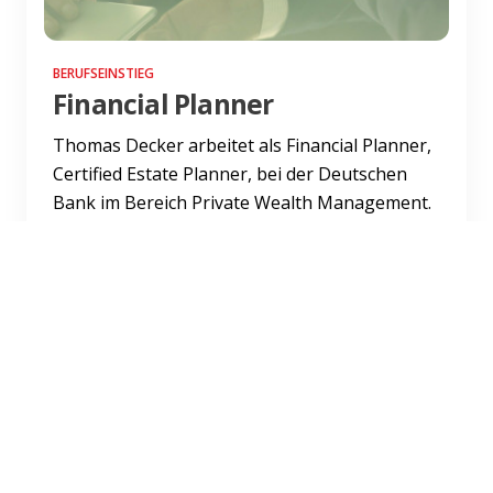
BERUFSEINSTIEG
Financial Planner
Thomas Decker arbeitet als Financial Planner,
Certified Estate Planner, bei der Deutschen
Bank im Bereich Private Wealth Management.
Er kennt sich mit...
Weiterlesen