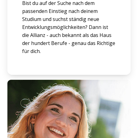
Bist du auf der Suche nach dem
passenden Einstieg nach deinem
Studium und suchst ständig neue
Entwicklungsmöglichkeiten? Dann ist
die Allianz - auch bekannt als das Haus
der hundert Berufe - genau das Richtige
für dich.