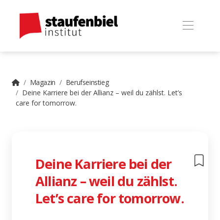
Magazin
Berufseinstieg
Deine Karriere bei der Allianz – weil du zählst. Let’s
care for tomorrow.
Deine Karriere bei der
Allianz – weil du zählst.
Let’s care for tomorrow.