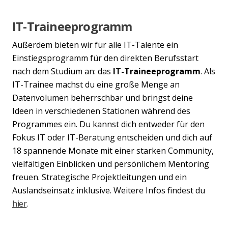
IT-Traineeprogramm
Außerdem bieten wir für alle IT-Talente ein
Einstiegsprogramm für den direkten Berufsstart
nach dem Studium an: das
IT-Traineeprogramm
. Als
IT-Trainee machst du eine große Menge an
Datenvolumen beherrschbar und bringst deine
Ideen in verschiedenen Stationen während des
Programmes ein. Du kannst dich entweder für den
Fokus IT oder IT-Beratung entscheiden und dich auf
18 spannende Monate mit einer starken Community,
vielfältigen Einblicken und persönlichem Mentoring
freuen. Strategische Projektleitungen und ein
Auslandseinsatz inklusive. Weitere Infos findest du
hier
.