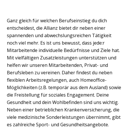
Ganz gleich für welchen Berufseinstieg du dich
entscheidest, die Allianz bietet dir neben einer
spannenden und abwechslungsreichen Tätigkeit
noch viel mehr. Es ist uns bewusst, dass jede:r
Mitarbeitende individuelle Bedürfnisse und Ziele hat.
Mit vielfältigen Zusatzleistungen unterstützen und
helfen wir unseren Mitarbeitenden, Privat- und
Berufsleben zu vereinen. Daher findest du neben
flexiblen Arbeitsregelungen, auch Homeoffice-
Möglichkeiten (z.B. temporär aus dem Ausland) sowie
die Freistellung für soziales Engagement. Deine
Gesundheit und dein Wohlbefinden sind uns wichtig.
Neben einer betrieblichen Krankenversicherung, die
viele medizinische Sonderleistungen übernimmt, gibt
es zahlreiche Sport- und Gesundheitsangebote.