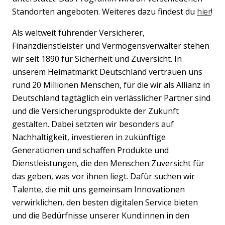
Standorten angeboten. Weiteres dazu findest du
hier
!
Als weltweit führender Versicherer,
Finanzdienstleister und Vermögensverwalter stehen
wir seit 1890 für Sicherheit und Zuversicht. In
unserem Heimatmarkt Deutschland vertrauen uns
rund 20 Millionen Menschen, für die wir als Allianz in
Deutschland tagtäglich ein verlässlicher Partner sind
und die Versicherungsprodukte der Zukunft
gestalten. Dabei setzten wir besonders auf
Nachhaltigkeit, investieren in zukünftige
Generationen und schaffen Produkte und
Dienstleistungen, die den Menschen Zuversicht für
das geben, was vor ihnen liegt. Dafür suchen wir
Talente, die mit uns gemeinsam Innovationen
verwirklichen, den besten digitalen Service bieten
und die Bedürfnisse unserer Kund:innen in den