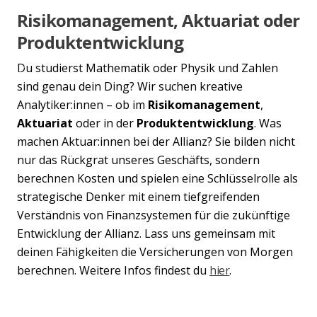
Risikomanagement, Aktuariat oder
Produktentwicklung
Du studierst Mathematik oder Physik und Zahlen
Previous
Nex
sind genau dein Ding? Wir suchen kreative
Analytiker:innen – ob im
Risikomanagement
,
Aktuariat
oder in der
Produktentwicklung
. Was
machen Aktuar:innen bei der Allianz? Sie bilden nicht
nur das Rückgrat unseres Geschäfts, sondern
berechnen Kosten und spielen eine Schlüsselrolle als
strategische Denker mit einem tiefgreifenden
Verständnis von Finanzsystemen für die zukünftige
Entwicklung der Allianz. Lass uns gemeinsam mit
deinen Fähigkeiten die Versicherungen von Morgen
berechnen. Weitere Infos findest du
hier
.