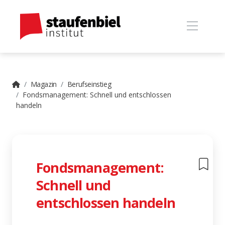
Magazin
Berufseinstieg
Fondsmanagement: Schnell und entschlossen
handeln
Fondsmanagement:
Schnell und
entschlossen handeln