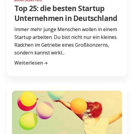
Top 25: die besten Startup
Unternehmen in Deutschland
Immer mehr junge Menschen wollen in einem
Startup arbeiten. Du bist nicht nur ein kleines
Rädchen im Getriebe eines Großkonzerns,
sondern kannst wirkl...
Weiterlesen