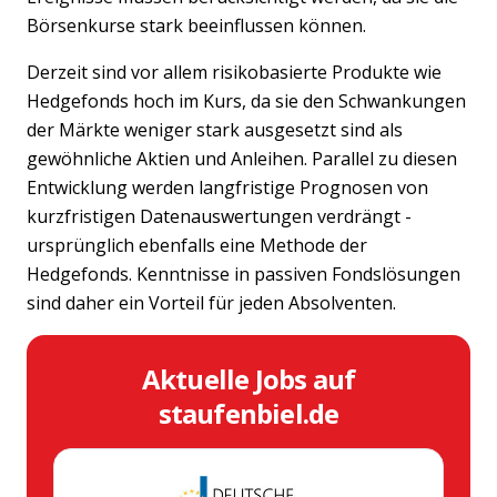
Börsenkurse stark beeinflussen können.
Derzeit sind vor allem risikobasierte Produkte wie
Hedgefonds hoch im Kurs, da sie den Schwankungen
der Märkte weniger stark ausgesetzt sind als
gewöhnliche Aktien und Anleihen. Parallel zu diesen
Entwicklung werden langfristige Prognosen von
kurzfristigen Datenauswertungen verdrängt -
ursprünglich ebenfalls eine Methode der
Hedgefonds. Kenntnisse in passiven Fondslösungen
sind daher ein Vorteil für jeden Absolventen.
Aktuelle Jobs auf
staufenbiel.de