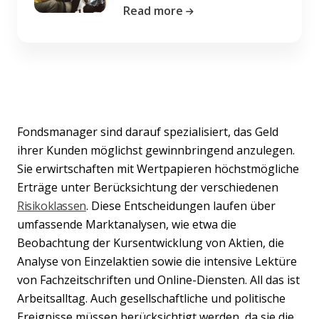
Read more
Fondsmanager sind darauf spezialisiert, das Geld
ihrer Kunden möglichst gewinnbringend anzulegen.
Sie erwirtschaften mit Wertpapieren höchstmögliche
Erträge unter Berücksichtung der verschiedenen
Risikoklassen
. Diese Entscheidungen laufen über
umfassende Marktanalysen, wie etwa die
Beobachtung der Kursentwicklung von Aktien, die
Analyse von Einzelaktien sowie die intensive Lektüre
von Fachzeitschriften und Online-Diensten. All das ist
Arbeitsalltag. Auch gesellschaftliche und politische
Ereignisse müssen berücksichtigt werden, da sie die