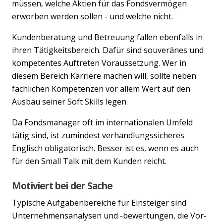
müssen, welche Aktien für das Fondsvermögen
erworben werden sollen - und welche nicht.
Kundenberatung und Betreuung fallen ebenfalls in
ihren Tätigkeitsbereich. Dafür sind souveränes und
kompetentes Auftreten Voraussetzung. Wer in
diesem Bereich Karriere machen will, sollte neben
fachlichen Kompetenzen vor allem Wert auf den
Ausbau seiner Soft Skills legen.
Da Fondsmanager oft im internationalen Umfeld
tätig sind, ist zumindest verhandlungssicheres
Englisch obligatorisch. Besser ist es, wenn es auch
für den Small Talk mit dem Kunden reicht.
Motiviert bei der Sache
Typische Aufgabenbereiche für Einsteiger sind
Unternehmensanalysen und -bewertungen, die Vor-