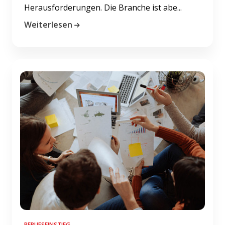
Herausforderungen. Die Branche ist abe...
Weiterlesen
BERUFSEINSTIEG