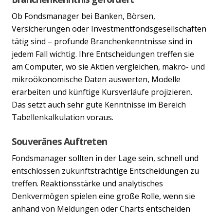
Ob Fondsmanager bei Banken, Börsen,
Versicherungen oder Investmentfondsgesellschaften
tätig sind – profunde Branchenkenntnisse sind in
jedem Fall wichtig. Ihre Entscheidungen treffen sie
am Computer, wo sie Aktien vergleichen, makro- und
mikroökonomische Daten auswerten, Modelle
erarbeiten und künftige Kursverläufe projizieren.
Das setzt auch sehr gute Kenntnisse im Bereich
Tabellenkalkulation voraus.
Souveränes Auftreten
Fondsmanager sollten in der Lage sein, schnell und
entschlossen zukunftsträchtige Entscheidungen zu
treffen. Reaktionsstärke und analytisches
Denkvermögen spielen eine große Rolle, wenn sie
anhand von Meldungen oder Charts entscheiden