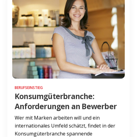
BERUFSEINSTIEG
Konsumgüterbranche:
Anforderungen an Bewerber
Wer mit Marken arbeiten will und ein
internationales Umfeld schätzt, findet in der
Konsumgüterbranche spannende