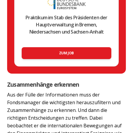
Praktikum im Stab des Präsidenten der
Hauptverwaltung in Bremen,
Niedersachsen und Sachsen-Anhalt
ZUM JOB
Zusammenhänge erkennen
Aus der Fülle der Informationen muss der
Fondsmanager die wichtigsten herauszufiltern und
Zusammenhänge zu erkennen. Und dann die
richtigen Entscheidungen zu treffen. Dabei
beobachtet er die internationalen Bewegungen auf