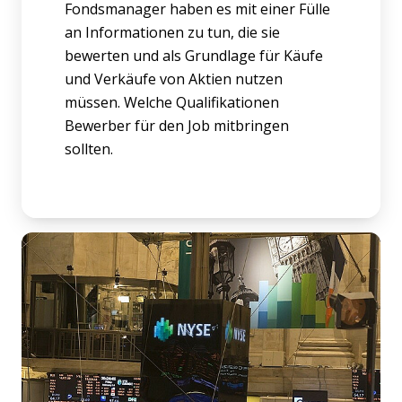
Fondsmanager haben es mit einer Fülle
an Informationen zu tun, die sie
bewerten und als Grundlage für Käufe
und Verkäufe von Aktien nutzen
müssen. Welche Qualifikationen
Bewerber für den Job mitbringen
sollten.