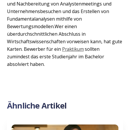
und Nachbereitung von Analystenmeetings und
Unternehmensbesuchen und das Erstellen von
Fundamentalanalysen mithilfe von
Bewertungsmodellen.Wer einen
überdurchschnittlichen Abschluss in
Wirtschaftswissenschaften vorweisen kann, hat gute
Karten. Bewerber für ein
Praktikum
sollten
zumindest das erste Studienjahr im Bachelor
absolviert haben.
Ähnliche Artikel