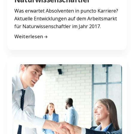
Was erwartet Absolventen in puncto Karriere?
Aktuelle Entwicklungen auf dem Arbeitsmarkt
für Naturwissenschaftler im Jahr 2017.
Weiterlesen