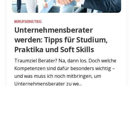
BERUFSEINSTIEG
Unternehmensberater
werden: Tipps für Studium,
Praktika und Soft Skills
Traumziel Berater? Na, dann los. Doch welche
Kompetenzen sind dafür besonders wichtig –
und was muss ich noch mitbringen, um
Unternehmensberater zu we...
Weiterlesen