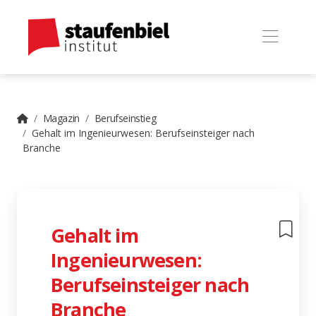
Magazin
Berufseinstieg
Gehalt im Ingenieurwesen: Berufseinsteiger nach
Branche
Gehalt im
Ingenieurwesen:
Berufseinsteiger nach
Branche