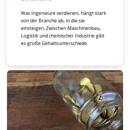
Was Ingenieure verdienen, hängt stark
von der Branche ab, in die sie
einsteigen. Zwischen Maschinenbau,
Logistik und chemischer Industrie gibt
es große Gehaltsunterschiede.