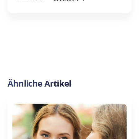
Ähnliche Artikel
Previous
Nex