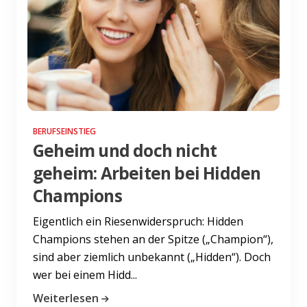
BERUFSEINSTIEG
Geheim und doch nicht
geheim: Arbeiten bei Hidden
Champions
Eigentlich ein Riesenwiderspruch: Hidden
Champions stehen an der Spitze („Champion“),
sind aber ziemlich unbekannt („Hidden“). Doch
wer bei einem Hidd...
Weiterlesen