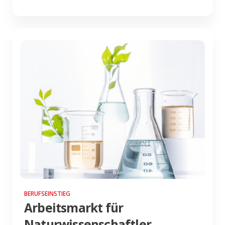
BERUFSEINSTIEG
Arbeitsmarkt für
Naturwissenschaftler