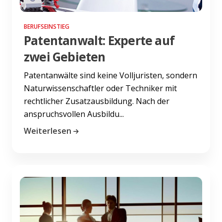
BERUFSEINSTIEG
Patentanwalt: Experte auf
zwei Gebieten
Patentanwälte sind keine Volljuristen, sondern
Naturwissenschaftler oder Techniker mit
rechtlicher Zusatzausbildung. Nach der
anspruchsvollen Ausbildu...
Weiterlesen