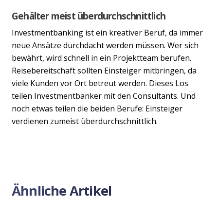
Gehälter meist überdurchschnittlich
Investmentbanking ist ein kreativer Beruf, da immer
neue Ansätze durchdacht werden müssen. Wer sich
bewährt, wird schnell in ein Projektteam berufen.
Reisebereitschaft sollten Einsteiger mitbringen, da
viele Kunden vor Ort betreut werden. Dieses Los
teilen Investmentbanker mit den Consultants. Und
noch etwas teilen die beiden Berufe: Einsteiger
verdienen zumeist überdurchschnittlich.
Ähnliche Artikel