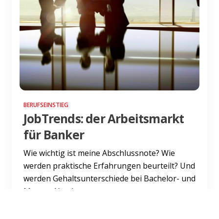
BERUFSEINSTIEG
JobTrends: der Arbeitsmarkt
für Banker
Wie wichtig ist meine Abschlussnote? Wie
werden praktische Erfahrungen beurteilt? Und
werden Gehaltsunterschiede bei Bachelor- und
Master-Absolventen...
Weiterlesen