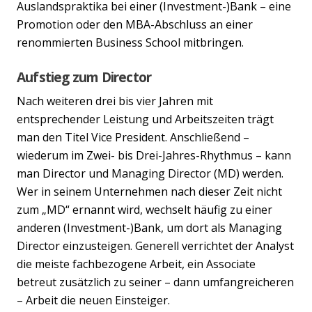
Auslandspraktika bei einer (Investment-)Bank – eine
Promotion oder den MBA-Abschluss an einer
renommierten Business School mitbringen.
Aufstieg zum Director
Nach weiteren drei bis vier Jahren mit
entsprechender Leistung und Arbeitszeiten trägt
man den Titel Vice President. Anschließend –
wiederum im Zwei- bis Drei-Jahres-Rhythmus – kann
man Director und Managing Director (MD) werden.
Wer in seinem Unternehmen nach dieser Zeit nicht
zum „MD“ ernannt wird, wechselt häufig zu einer
anderen (Investment-)Bank, um dort als Managing
Director einzusteigen. Generell verrichtet der Analyst
die meiste fachbezogene Arbeit, ein Associate
betreut zusätzlich zu seiner – dann umfangreicheren
– Arbeit die neuen Einsteiger.