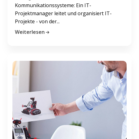
Kommunikationssysteme: Ein IT-
Projektmanager leitet und organisiert IT-
Projekte - von der...
Weiterlesen