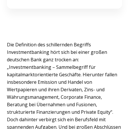
Die Definition des schillernden Begriffs
Investmentbanking hört sich bei einer großen
deutschen Bank ganz trocken an:
„Investmentbanking – Sammelbegriff für
kapitalmarktorientierte Geschäfte. Hierunter fallen
insbesondere Emission und Handel von
Wertpapieren und ihren Derivaten, Zins- und
Währungsmanagement, Corporate Finance,
Beratung bei Übernahmen und Fusionen,
strukturierte Finanzierungen und Private Equity“.
Doch dahinter verbirgt sich ein Berufsfeld mit
spannenden Aufgaben. Und bei großen Abschlüssen