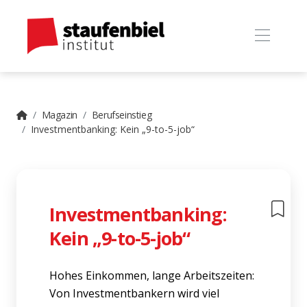
Magazin
Berufseinstieg
Investmentbanking: Kein „9-to-5-job“
Investmentbanking:
Kein „9-to-5-job“
Hohes Einkommen, lange Arbeitszeiten:
Von Investmentbankern wird viel