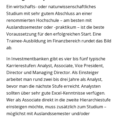
Ein wirtschafts- oder naturwissenschaftliches
Studium mit sehr gutem Abschluss an einer
renommierten Hochschule – am besten mit
Auslandssemester oder -praktikum – ist die beste
Voraussetzung für den erfolgreichen Start. Eine
Trainee-Ausbildung im Finanzbereich rundet das Bild
ab.
In Investmentbanken gibt es vier bis fünf typische
Karrierestufen: Analyst, Associate, Vice President,
Director und Managing Director. Als Einsteiger
arbeitet man rund zwei bis drei Jahre als Analyst,
bevor man die nächste Stufe erreicht. Analysten
sollten über sehr gute Excel-Kenntnisse verfügen.
Wer als Associate direkt in die zweite Hierarchiestufe
einsteigen möchte, muss zusätzlich zum Studium –
Previous
Nex
möglichst mit Auslandssemester und/oder