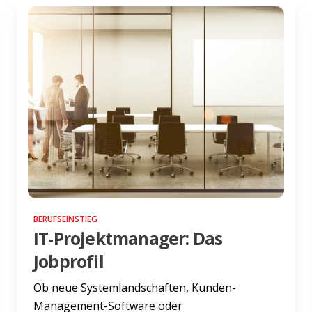
BERUFSEINSTIEG
IT-Projektmanager: Das
Jobprofil
Ob neue Systemlandschaften, Kunden-
Management-Software oder