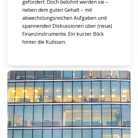
gefordert. Doch belohnt werden sie –
neben dem guten Gehalt – mit
abwechslungsreichen Aufgaben und
spannenden Diskussionen über (neue)
Finanzinstrumente. Ein kurzer Blick
hinter die Kulissen.