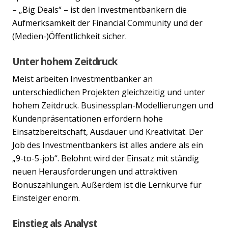
– „Big Deals“ – ist den Investmentbankern die
Aufmerksamkeit der Financial Community und der
(Medien-)Öffentlichkeit sicher.
Unter hohem Zeitdruck
Meist arbeiten Investmentbanker an
unterschiedlichen Projekten gleichzeitig und unter
hohem Zeitdruck. Businessplan-Modellierungen und
Kundenpräsentationen erfordern hohe
Einsatzbereitschaft, Ausdauer und Kreativität. Der
Job des Investmentbankers ist alles andere als ein
„9-to-5-job“. Belohnt wird der Einsatz mit ständig
neuen Herausforderungen und attraktiven
Bonuszahlungen. Außerdem ist die Lernkurve für
Einsteiger enorm.
Einstieg als Analyst