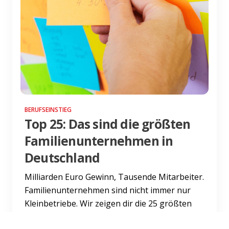
BERUFSEINSTIEG
Top 25: Das sind die größten
Familienunternehmen in
Deutschland
Milliarden Euro Gewinn, Tausende Mitarbeiter.
Familienunternehmen sind nicht immer nur
Kleinbetriebe. Wir zeigen dir die 25 größten
Familienunternehme...