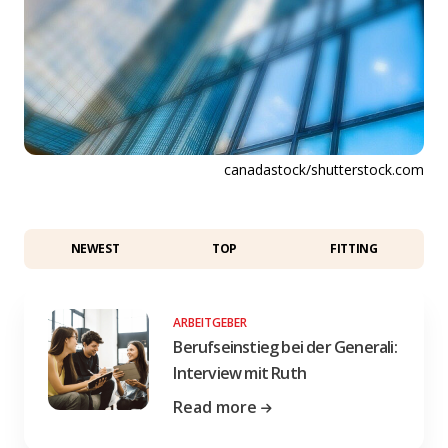
canadastock/shutterstock.com
NEWEST
TOP
FITTING
ARBEITGEBER
Berufseinstieg bei der Generali:
Interview mit Ruth
Read more