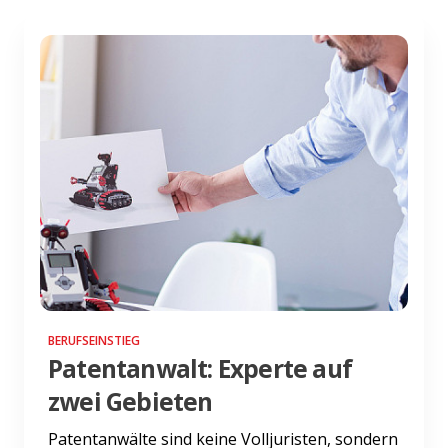
BERUFSEINSTIEG
Patentanwalt: Experte auf
zwei Gebieten
Patentanwälte sind keine Volljuristen, sondern