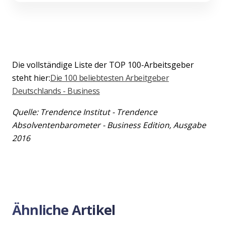
Die vollständige Liste der TOP 100-Arbeitsgeber
steht hier:
Die 100 beliebtesten Arbeitgeber
Deutschlands - Business
Quelle: Trendence Institut - Trendence
Absolventenbarometer - Business Edition, Ausgabe
2016
Ähnliche Artikel
Previous
Nex