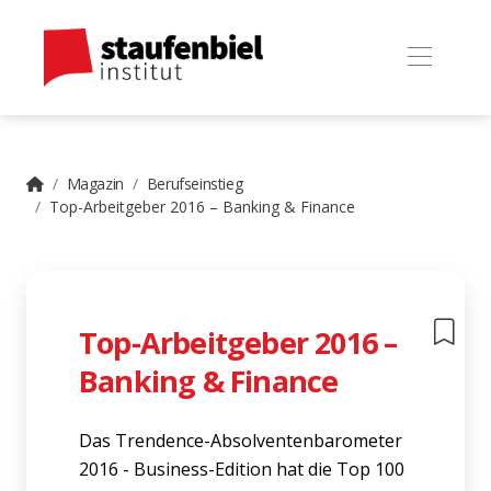
Magazin
Berufseinstieg
Top-Arbeitgeber 2016 – Banking & Finance
Top-Arbeitgeber 2016 –
Banking & Finance
Das Trendence-Absolventenbarometer
2016 - Business-Edition hat die Top 100