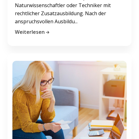
Naturwissenschaftler oder Techniker mit
rechtlicher Zusatzausbildung. Nach der
anspruchsvollen Ausbildu...
Weiterlesen