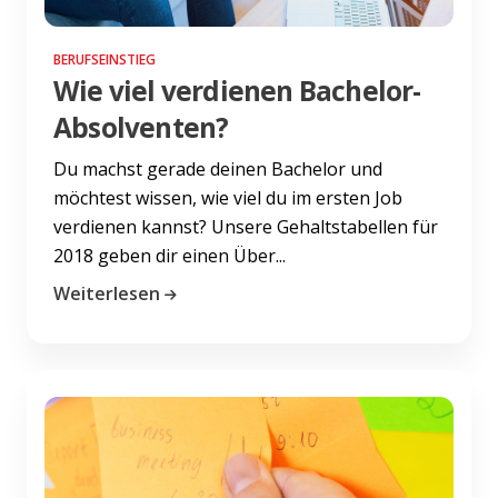
BERUFSEINSTIEG
Wie viel verdienen Bachelor-
Absolventen?
Du machst gerade deinen Bachelor und
möchtest wissen, wie viel du im ersten Job
verdienen kannst? Unsere Gehaltstabellen für
2018 geben dir einen Über...
Weiterlesen