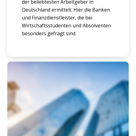
der beliebtesten Arbeitgeber in
Deutschland ermittelt. Hier die Banken
und Finanzdienstleister, die bei
Wirtschaftsstudenten und Absolventen
besonders gefragt sind.