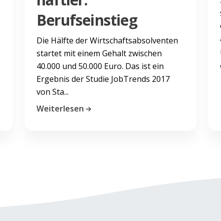
Berufseinstieg
Die Hälfte der Wirtschaftsabsolventen
startet mit einem Gehalt zwischen
40.000 und 50.000 Euro. Das ist ein
Ergebnis der Studie JobTrends 2017
von Sta...
Weiterlesen