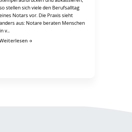
so stellen sich viele den Berufsalltag
eines Notars vor. Die Praxis sieht
anders aus: Notare beraten Menschen
in v...
Weiterlesen