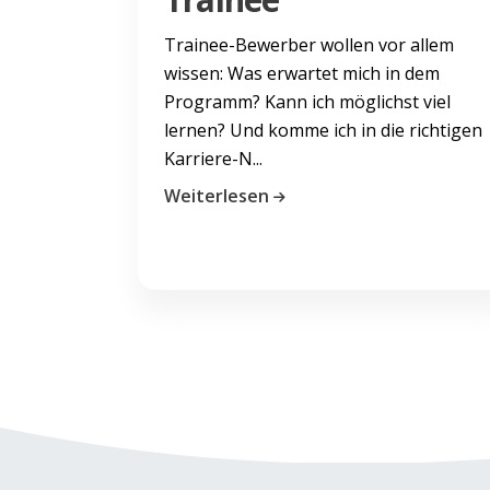
Trainee-Bewerber wollen vor allem
wissen: Was erwartet mich in dem
Programm? Kann ich möglichst viel
lernen? Und komme ich in die richtigen
Karriere-N...
Weiterlesen