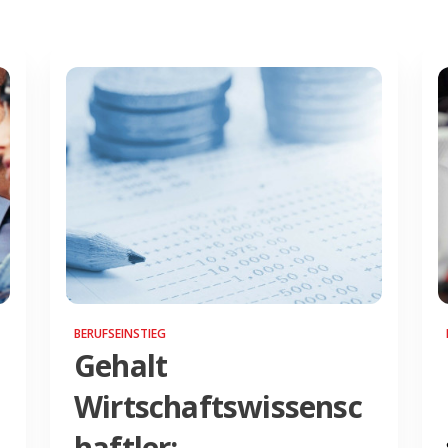
BERUFSEINSTIEG
Gehalt
Wirtschaftswissensc
haftler: