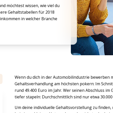
nd möchtest wissen, wie viel du
ere Gehaltstabellen für 2018
 Einkommen in welcher Branche
Wenn du dich in der Automobilindustrie bewerben m
Gehaltsverhandlung am höchsten pokern: Im Schnit
rund 49.400 Euro im Jahr. Wer seinen Abschluss i
tiefer stapeln: Durchschnittlich sind nur etwa 30.000
Um deine individuelle Gehaltsvorstellung zu finden,