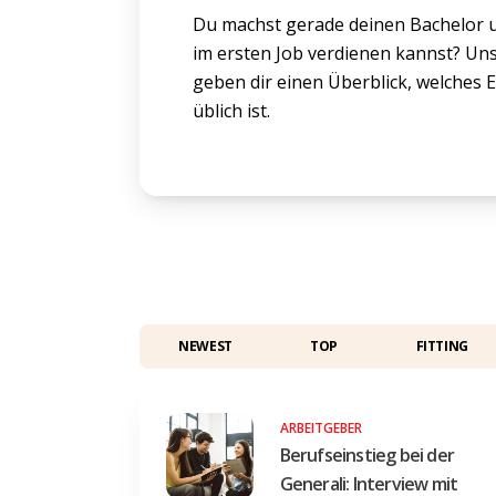
Du machst gerade deinen Bachelor u
im ersten Job verdienen kannst? Uns
geben dir einen Überblick, welches
üblich ist.
NEWEST
TOP
FITTING
ARBEITGEBER
Berufseinstieg bei der
Generali: Interview mit