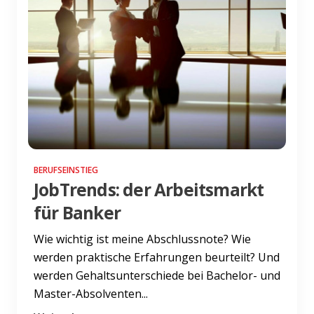
BERUFSEINSTIEG
JobTrends: der Arbeitsmarkt
für Banker
Wie wichtig ist meine Abschlussnote? Wie
werden praktische Erfahrungen beurteilt? Und
werden Gehaltsunterschiede bei Bachelor- und
Master-Absolventen...