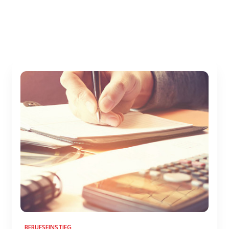
BERUFSEINSTIEG