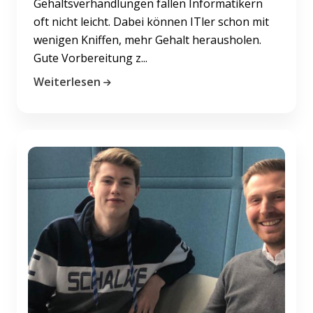
Gehaltsverhandlungen fallen Informatikern
oft nicht leicht. Dabei können ITler schon mit
wenigen Kniffen, mehr Gehalt herausholen.
Gute Vorbereitung z...
Weiterlesen