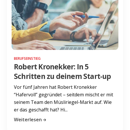
BERUFSEINSTIEG
Robert Kronekker: In 5
Schritten zu deinem Start-up
Vor fünf Jahren hat Robert Kronekker
“Hafervoll” gegründet – seitdem mischt er mit
seinem Team den Müsliriegel-Markt auf. Wie
er das geschafft hat? Hi...
Weiterlesen