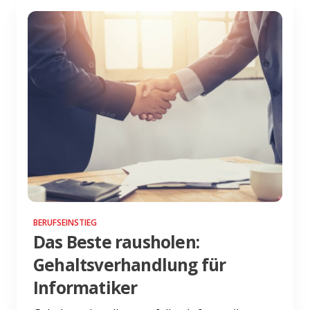
BERUFSEINSTIEG
Das Beste rausholen:
Gehaltsverhandlung für
Informatiker