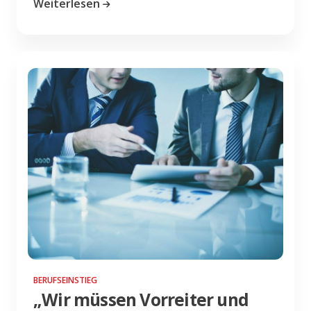
Weiterlesen
BERUFSEINSTIEG
„Wir müssen Vorreiter und