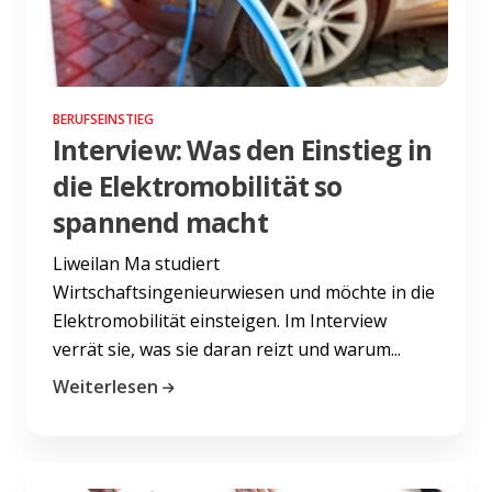
BERUFSEINSTIEG
Interview: Was den Einstieg in
die Elektromobilität so
spannend macht
Liweilan Ma studiert
Wirtschaftsingenieurwiesen und möchte in die
Elektromobilität einsteigen. Im Interview
verrät sie, was sie daran reizt und warum...
Weiterlesen