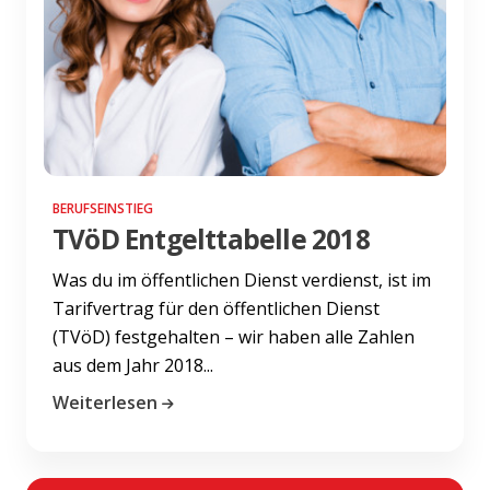
BERUFSEINSTIEG
TVöD Entgelttabelle 2018
Was du im öffentlichen Dienst verdienst, ist im
Tarifvertrag für den öffentlichen Dienst
(TVöD) festgehalten – wir haben alle Zahlen
aus dem Jahr 2018...
Weiterlesen