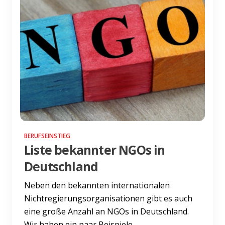
BERUFSEINSTIEG
Liste bekannter NGOs in
Deutschland
Neben den bekannten internationalen
Nichtregierungsorganisationen gibt es auch
eine große Anzahl an NGOs in Deutschland.
Wir haben ein paar Beispiele...