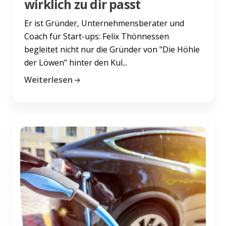
wirklich zu dir passt
Er ist Gründer, Unternehmensberater und
Coach für Start-ups: Felix Thönnessen
begleitet nicht nur die Gründer von "Die Höhle
der Löwen" hinter den Kul...
Weiterlesen