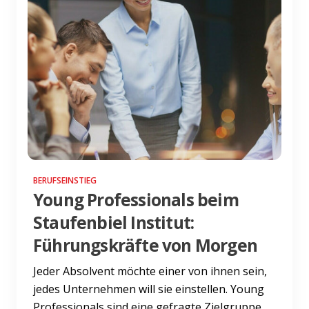
BERUFSEINSTIEG
Young Professionals beim
Staufenbiel Institut:
Führungskräfte von Morgen
Jeder Absolvent möchte einer von ihnen sein,
jedes Unternehmen will sie einstellen. Young
Professionals sind eine gefragte Zielgruppe