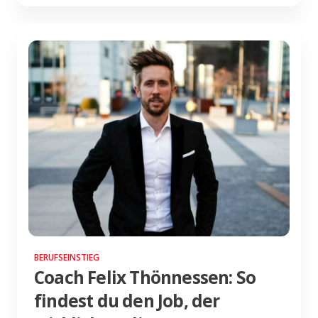
BERUFSEINSTIEG
Coach Felix Thönnessen: So
findest du den Job, der