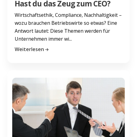
Hast du das Zeug zum CEO?
Wirtschaftsethik, Compliance, Nachhaltigkeit –
wozu brauchen Betriebswirte so etwas? Eine
Antwort lautet: Diese Themen werden für
Unternehmen immer wi...
Weiterlesen