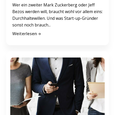
Wer ein zweiter Mark Zuckerberg oder Jeff
Bezos werden will, braucht wohl vor allem eins:
Durchhaltewillen. Und was Start-up-Gründer
sonst noch brauch...
Weiterlesen