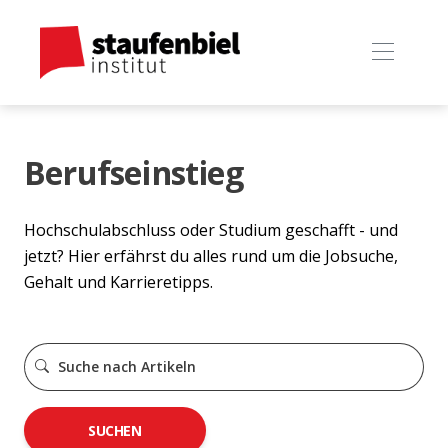
Berufseinstieg
Hochschulabschluss oder Studium geschafft - und
jetzt? Hier erfährst du alles rund um die Jobsuche,
Gehalt und Karrieretipps.
SUCHEN