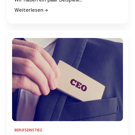
Weiterlesen
BERUFSEINSTIEG