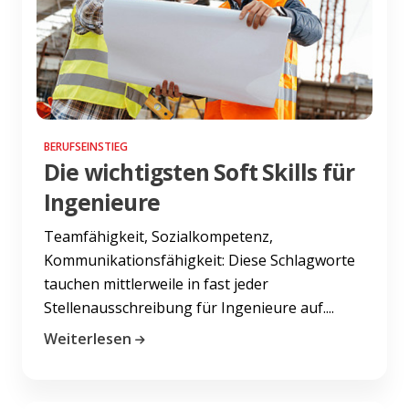
BERUFSEINSTIEG
Die wichtigsten Soft Skills für
Ingenieure
Teamfähigkeit, Sozialkompetenz,
Kommunikationsfähigkeit: Diese Schlagworte
tauchen mittlerweile in fast jeder
Stellenausschreibung für Ingenieure auf....
Weiterlesen