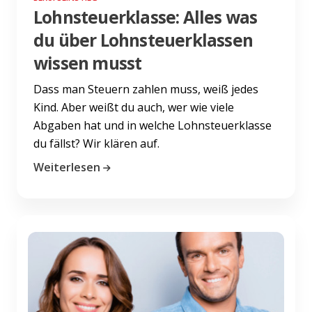
Lohnsteuerklasse: Alles was
du über Lohnsteuerklassen
wissen musst
Dass man Steuern zahlen muss, weiß jedes
Kind. Aber weißt du auch, wer wie viele
Abgaben hat und in welche Lohnsteuerklasse
du fällst? Wir klären auf.
Weiterlesen