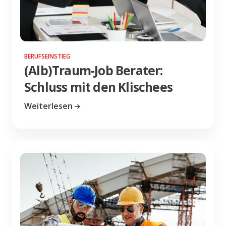
BERUFSEINSTIEG
(Alb)Traum-Job Berater:
Schluss mit den Klischees
Weiterlesen