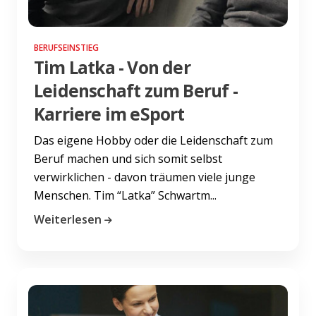
BERUFSEINSTIEG
Tim Latka - Von der
Leidenschaft zum Beruf -
Karriere im eSport
Das eigene Hobby oder die Leidenschaft zum
Beruf machen und sich somit selbst
verwirklichen - davon träumen viele junge
Menschen. Tim “Latka” Schwartm...
Weiterlesen