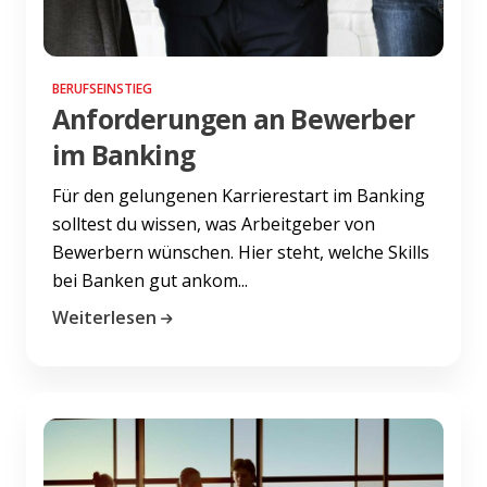
BERUFSEINSTIEG
Anforderungen an Bewerber
im Banking
Für den gelungenen Karrierestart im Banking
solltest du wissen, was Arbeitgeber von
Bewerbern wünschen. Hier steht, welche Skills
bei Banken gut ankom...
Weiterlesen