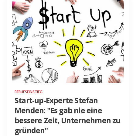
BERUFSEINSTIEG
Start-up-Experte Stefan
Menden: "Es gab nie eine
bessere Zeit, Unternehmen zu
gründen"