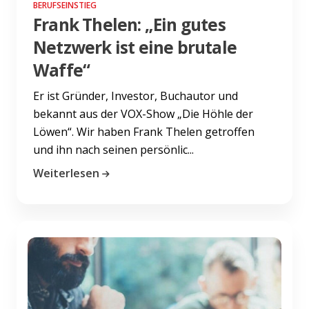
BERUFSEINSTIEG
Frank Thelen: „Ein gutes
Netzwerk ist eine brutale
Waffe“
Er ist Gründer, Investor, Buchautor und
bekannt aus der VOX-Show „Die Höhle der
Löwen“. Wir haben Frank Thelen getroffen
und ihn nach seinen persönlic...
Weiterlesen