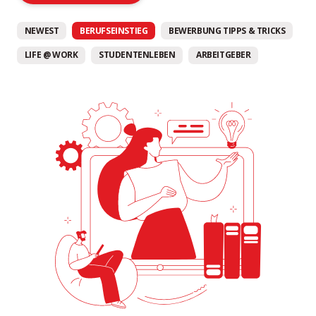
NEWEST
BERUFSEINSTIEG
BEWERBUNG TIPPS & TRICKS
LIFE @ WORK
STUDENTENLEBEN
ARBEITGEBER