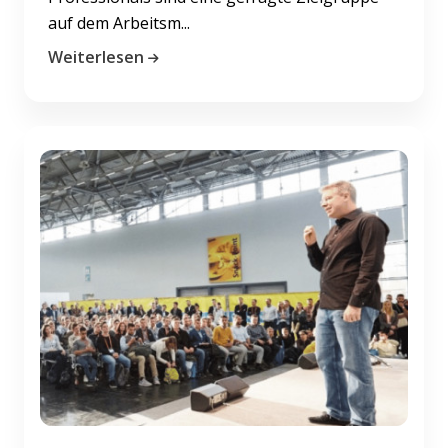
auf dem Arbeitsm...
Weiterlesen