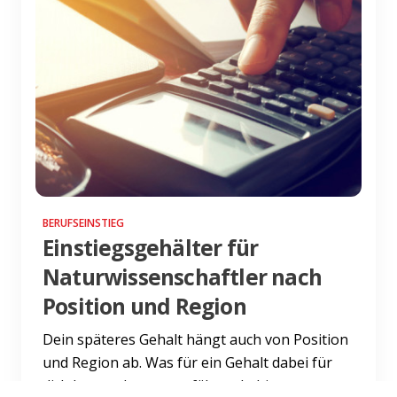
BERUFSEINSTIEG
Einstiegsgehälter für
Naturwissenschaftler nach
Position und Region
Dein späteres Gehalt hängt auch von Position
und Region ab. Was für ein Gehalt dabei für
dich heraus kommt, erfährst du hier.