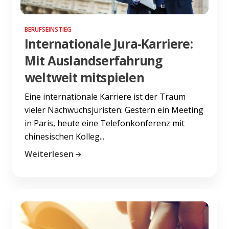
BERUFSEINSTIEG
Internationale Jura-Karriere:
Mit Auslandserfahrung
weltweit mitspielen
Eine internationale Karriere ist der Traum
vieler Nachwuchsjuristen: Gestern ein Meeting
in Paris, heute eine Telefonkonferenz mit
chinesischen Kolleg...
Weiterlesen