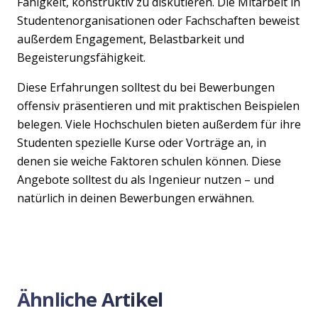
Fähigkeit, konstruktiv zu diskutieren. Die Mitarbeit in
Studentenorganisationen oder Fachschaften beweist
außerdem Engagement, Belastbarkeit und
Begeisterungsfähigkeit.
Diese Erfahrungen solltest du bei Bewerbungen
offensiv präsentieren und mit praktischen Beispielen
belegen. Viele Hochschulen bieten außerdem für ihre
Studenten spezielle Kurse oder Vorträge an, in
denen sie weiche Faktoren schulen können. Diese
Angebote solltest du als Ingenieur nutzen – und
natürlich in deinen Bewerbungen erwähnen.
Ähnliche Artikel