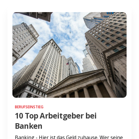
BERUFSEINSTIEG
10 Top Arbeitgeber bei
Banken
Banking - Hier ist das Geld zuhause. Wer seine