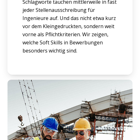
Schlagworte tauchen mittlerweile in fast
jeder Stellenausschreibung für
Ingenieure auf. Und das nicht etwa kurz
vor dem Kleingedruckten, sondern weit
vorne als Pflichtkriterien. Wir zeigen,
welche Soft Skills in Bewerbungen
besonders wichtig sind.