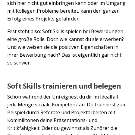
Previous
Nex
sich hier nicht gut einbringen kann oder im Umgang
mit Kollegen Probleme bereitet, kann den ganzen
Erfolg eines Projekts gefährden.
Fest steht also: Soft Skills spielen bei Bewerbungen
eine große Rolle. Doch wie kannst du sie erwerben?
Und wie weisen sie die positiven Eigenschaften in
ihrer Bewerbung nach? Das ist eigentlich gar nicht
so schwer.
Soft Skills trainieren und belegen
Schon während der Uni eignest du dir im Idealfall
jede Menge soziale Kompetenz an. Du trainierst zum
Beispiel durch Referate und Projektarbeiten mit
Kommilitonen deine Präsentations- und
Kritikfähigkeit. Oder du gewinnst als Zuhörer die