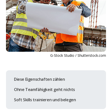
G-Stock Studio / Shutterstock.com
Diese Eigenschaften zählen
Ohne Teamfähigkeit geht nichts
Soft Skills trainieren und belegen