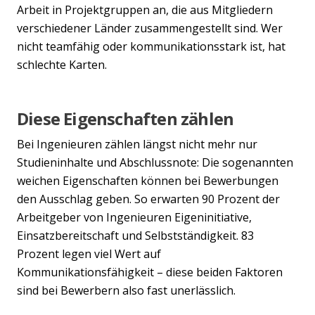
Arbeit in Projektgruppen an, die aus Mitgliedern
verschiedener Länder zusammengestellt sind. Wer
nicht teamfähig oder kommunikationsstark ist, hat
schlechte Karten.
Diese Eigenschaften zählen
Bei Ingenieuren zählen längst nicht mehr nur
Studieninhalte und Abschlussnote: Die sogenannten
weichen Eigenschaften können bei Bewerbungen
den Ausschlag geben. So erwarten 90 Prozent der
Arbeitgeber von Ingenieuren Eigeninitiative,
Einsatzbereitschaft und Selbstständigkeit. 83
Prozent legen viel Wert auf
Kommunikationsfähigkeit – diese beiden Faktoren
sind bei Bewerbern also fast unerlässlich.