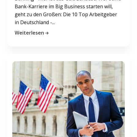
Bank-Karriere im Big Business starten will,
geht zu den Großen: Die 10 Top Arbeitgeber
in Deutschland -...
Weiterlesen