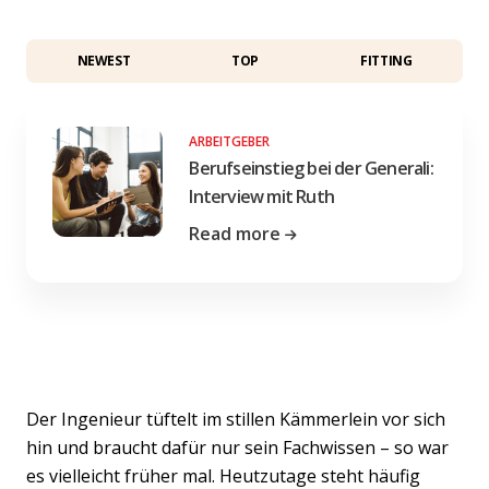
NEWEST
TOP
FITTING
ARBEITGEBER
Berufseinstieg bei der Generali:
Interview mit Ruth
Read more
Der Ingenieur tüftelt im stillen Kämmerlein vor sich
hin und braucht dafür nur sein Fachwissen – so war
es vielleicht früher mal. Heutzutage steht häufig