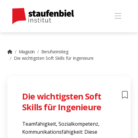
Magazin
Berufseinstieg
Die wichtigsten Soft Skills für Ingenieure
Die wichtigsten Soft
Skills für Ingenieure
Teamfähigkeit, Sozialkompetenz,
Kommunikationsfähigkeit: Diese