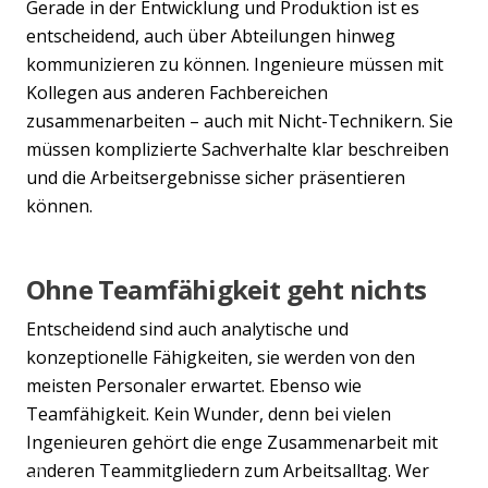
Gerade in der Entwicklung und Produktion ist es
entscheidend, auch über Abteilungen hinweg
kommunizieren zu können. Ingenieure müssen mit
Kollegen aus anderen Fachbereichen
zusammenarbeiten – auch mit Nicht-Technikern. Sie
müssen komplizierte Sachverhalte klar beschreiben
und die Arbeitsergebnisse sicher präsentieren
können.
Ohne Teamfähigkeit geht nichts
Entscheidend sind auch analytische und
konzeptionelle Fähigkeiten, sie werden von den
meisten Personaler erwartet. Ebenso wie
Teamfähigkeit. Kein Wunder, denn bei vielen
Ingenieuren gehört die enge Zusammenarbeit mit
anderen Teammitgliedern zum Arbeitsalltag. Wer