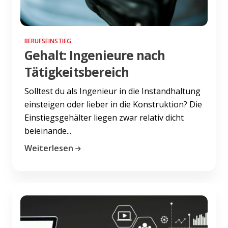
BERUFSEINSTIEG
Gehalt: Ingenieure nach
Tätigkeitsbereich
Solltest du als Ingenieur in die Instandhaltung
einsteigen oder lieber in die Konstruktion? Die
Einstiegsgehälter liegen zwar relativ dicht
beieinande...
Weiterlesen