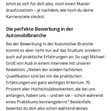
lohnt es sich für dich also, noch einen Master
draufzusetzen – je nachdem, wie hoch du deine
Karriereziele steckst.
Die perfekte Bewerbung in der
Automobilbranche
Bei der Bewerbung in der Automotive-Branche
kommt es aber nicht nur auf das Studium, sondern
auch auf praktische Erfahrungen an. So sagt Michael
Groß von Audi in einem Interview mit unserer
Redaktion: „Neben der soliden fachlichen
Qualifikation sind bei mir die praktischen
Previous
Nex
Erfahrungen ein ganz wichtiges Kriterium. 70
Prozent aller Hochschulabsolventen, die bei uns
anfangen, haben uns – und wir sie – schon während
eines Praktikums kennengelernt.“ Bestenfalls
bewirbst du dich also schon während deines