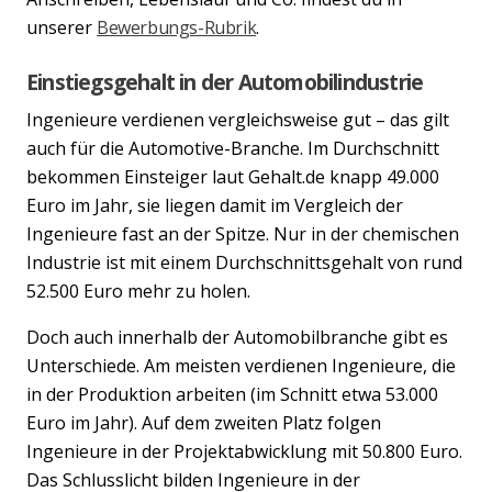
unserer
Bewerbungs-Rubrik
.
Einstiegsgehalt in der Automobilindustrie
Ingenieure verdienen vergleichsweise gut – das gilt
auch für die Automotive-Branche. Im Durchschnitt
bekommen Einsteiger laut Gehalt.de knapp 49.000
Euro im Jahr, sie liegen damit im Vergleich der
Ingenieure fast an der Spitze. Nur in der chemischen
Industrie ist mit einem Durchschnittsgehalt von rund
52.500 Euro mehr zu holen.
Doch auch innerhalb der Automobilbranche gibt es
Unterschiede. Am meisten verdienen Ingenieure, die
in der Produktion arbeiten (im Schnitt etwa 53.000
Euro im Jahr). Auf dem zweiten Platz folgen
Ingenieure in der Projektabwicklung mit 50.800 Euro.
Das Schlusslicht bilden Ingenieure in der