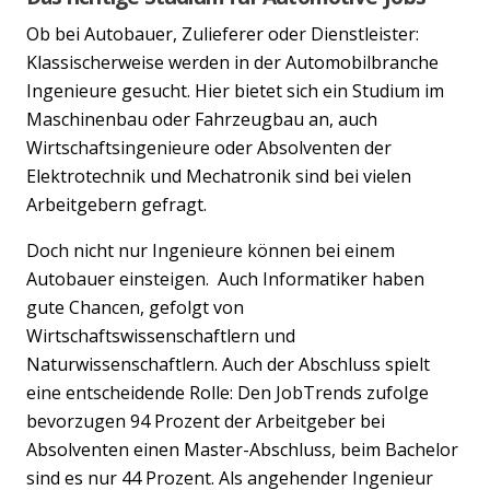
Ob bei Autobauer, Zulieferer oder Dienstleister:
Klassischerweise werden in der Automobilbranche
Ingenieure gesucht. Hier bietet sich ein Studium im
Maschinenbau oder Fahrzeugbau an, auch
Wirtschaftsingenieure oder Absolventen der
Elektrotechnik und Mechatronik sind bei vielen
Arbeitgebern gefragt.
Doch nicht nur Ingenieure können bei einem
Autobauer einsteigen. Auch Informatiker haben
gute Chancen, gefolgt von
Wirtschaftswissenschaftlern und
Naturwissenschaftlern. Auch der Abschluss spielt
eine entscheidende Rolle: Den JobTrends zufolge
bevorzugen 94 Prozent der Arbeitgeber bei
Absolventen einen Master-Abschluss, beim Bachelor
sind es nur 44 Prozent. Als angehender Ingenieur