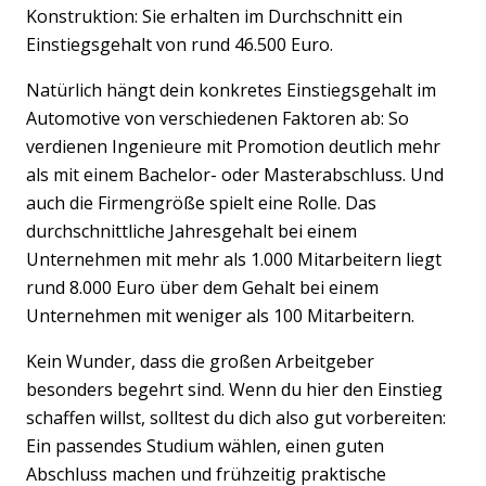
Konstruktion: Sie erhalten im Durchschnitt ein
Einstiegsgehalt von rund 46.500 Euro.
Natürlich hängt dein konkretes Einstiegsgehalt im
Automotive von verschiedenen Faktoren ab: So
verdienen Ingenieure mit Promotion deutlich mehr
als mit einem Bachelor- oder Masterabschluss. Und
auch die Firmengröße spielt eine Rolle. Das
durchschnittliche Jahresgehalt bei einem
Unternehmen mit mehr als 1.000 Mitarbeitern liegt
rund 8.000 Euro über dem Gehalt bei einem
Unternehmen mit weniger als 100 Mitarbeitern.
Kein Wunder, dass die großen Arbeitgeber
besonders begehrt sind. Wenn du hier den Einstieg
schaffen willst, solltest du dich also gut vorbereiten:
Ein passendes Studium wählen, einen guten
Abschluss machen und frühzeitig praktische