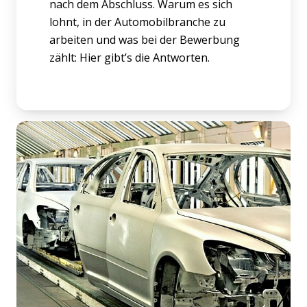
nach dem Abschluss. Warum es sich
lohnt, in der Automobilbranche zu
arbeiten und was bei der Bewerbung
zählt: Hier gibt’s die Antworten.