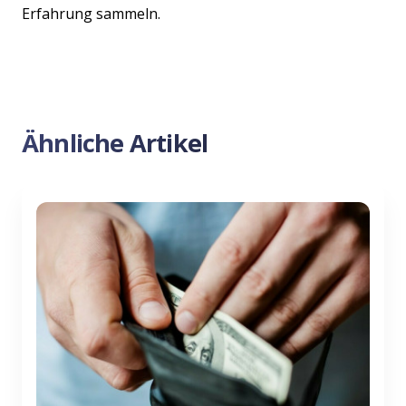
Erfahrung sammeln.
Ähnliche Artikel