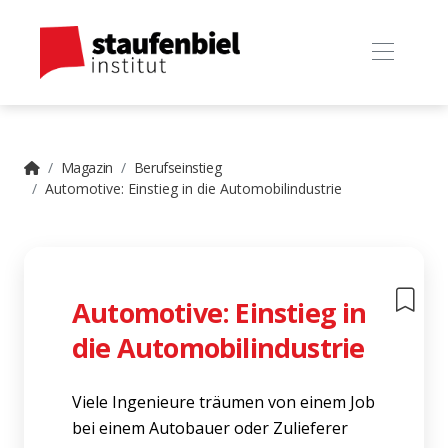
Magazin
Berufseinstieg
Automotive: Einstieg in die Automobilindustrie
Automotive: Einstieg in
die Automobilindustrie
Viele Ingenieure träumen von einem Job
bei einem Autobauer oder Zulieferer