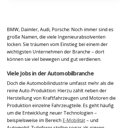
BMW, Daimler, Audi, Porsche: Noch immer sind es
große Namen, die viele Ingenieurabsolventen
locken. Sie träumen vom Einstieg bei einem der
wichtigsten Unternehmen der Branche – dort
können sie viel bewegen und gut verdienen.
Viele Jobs in der Automobilbranche
Doch die Automobilindustrie umfasst mehr als die
reine Auto-Produktion: Hierzu zählt neben der
Herstellung von Kraftfahrzeugen und Motoren die
Produktion einzelne Fahrzeugteile. Es geht häufig
um die Entwicklung neuer Technologien –
beispielsweise im Bereich
E-Mobilität
– und
Automobil-Zulieferer stellen sogar als eigene