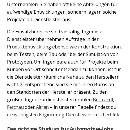
Unternehmen: Sie haben oft keine Abteilungen für
aufwendige Entwicklungen, sondern lagern solche
Projekte an Dienstleister aus.
Die Einsatzbereiche sind vielfältig: Ingenieur-
Dienstleister übernehmen Aufträge in der
Produktentwicklung ebenso wie in der Konstruktion,
beim Testen, beim Bau oder bei der Simulation von
Prototypen. Um Ingenieure auch für Projekte beim
Kunden vor Ort schnell entsenden zu können, ist für
die Dienstleister räumliche Nähe zu den Herstellern
wichtig. Entsprechend sind sie mit ihren Büros an
den Standorten der Hersteller präsent. Zu den
großen Ingenieurdienstleistern zählen
Bertrandt
,
Ferchau
oder
Altran
– in unserer Tabelle findest du
die wichtigsten Engineering-Dienstleister im Überblick
.
Das richtige Studium für Automotive-Jobs