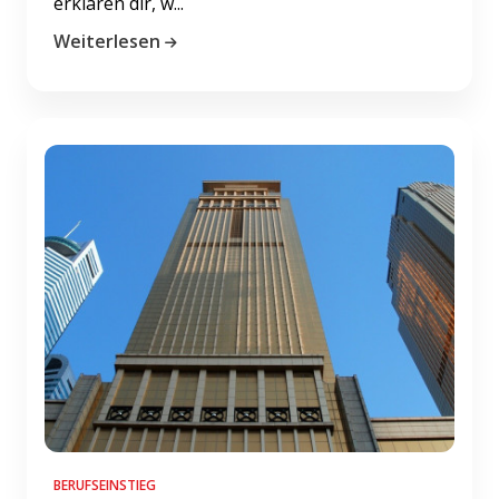
erklären dir, w...
Weiterlesen
BERUFSEINSTIEG