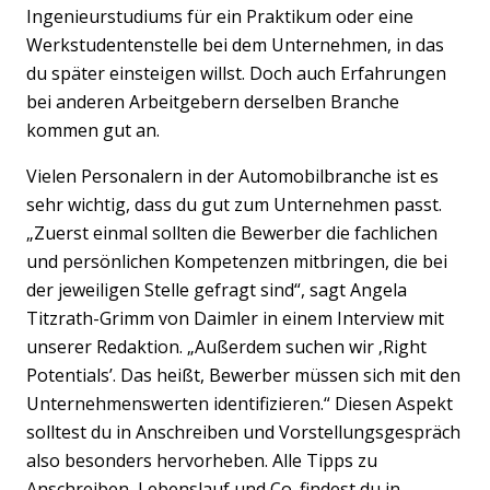
Ingenieurstudiums für ein Praktikum oder eine
Werkstudentenstelle bei dem Unternehmen, in das
du später einsteigen willst. Doch auch Erfahrungen
bei anderen Arbeitgebern derselben Branche
kommen gut an.
Vielen Personalern in der Automobilbranche ist es
sehr wichtig, dass du gut zum Unternehmen passt.
„Zuerst einmal sollten die Bewerber die fachlichen
und persönlichen Kompetenzen mitbringen, die bei
der jeweiligen Stelle gefragt sind“, sagt Angela
Titzrath-Grimm von Daimler in einem Interview mit
unserer Redaktion. „Außerdem suchen wir ‚Right
Potentials’. Das heißt, Bewerber müssen sich mit den
Unternehmenswerten identifizieren.“ Diesen Aspekt
solltest du in Anschreiben und Vorstellungsgespräch
also besonders hervorheben. Alle Tipps zu
Anschreiben, Lebenslauf und Co. findest du in