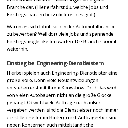
Branche dar. (Hier erfährst du, welche Jobs und
Einstiegschancen bei Zulieferern es gibt.)
Warum es sich lohnt, sich in der Automobilbranche
zu bewerben? Weil dort viele Jobs und spannende
Einstiegsmöglichkeiten warten. Die Branche boomt
weiterhin.
Einstieg bei Engineering-Dienstleistern
Hierbei spielen auch Engineering-Dienstleister eine
große Rolle. Denn viele Neuentwicklungen
entstehen erst mit ihrem Know-how. Doch das wird
von vielen Autobauern nicht an die große Glocke
gehängt. Obwohl viele Aufträge nach außen
vergeben werden, sind die Dienstleister noch immer
die stillen Helfer im Hintergrund. Auftraggeber sind
neben Konzernen auch mittelständische