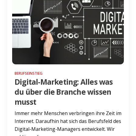
BERUFSEINSTIEG
Digital-Marketing: Alles was
du über die Branche wissen
musst
Immer mehr Menschen verbringen ihre Zeit im
Internet. Daraufhin hat sich das Berufsfeld des
Digital-Marketing-Managers entwickelt. Wir