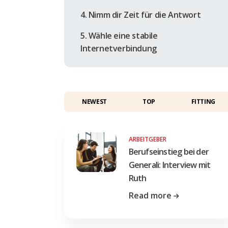
4. Nimm dir Zeit für die Antwort
5. Wähle eine stabile
Internetverbindung
NEWEST
TOP
FITTING
ARBEITGEBER
Berufseinstieg bei der
Generali: Interview mit
Ruth
Read more