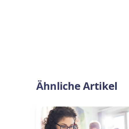
Ähnliche Artikel