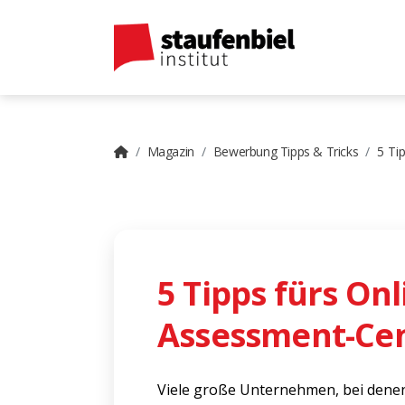
Magazin
Bewerbung Tipps & Tricks
5 Ti
5 Tipps fürs Onl
Assessment-Ce
Viele große Unternehmen, bei denen