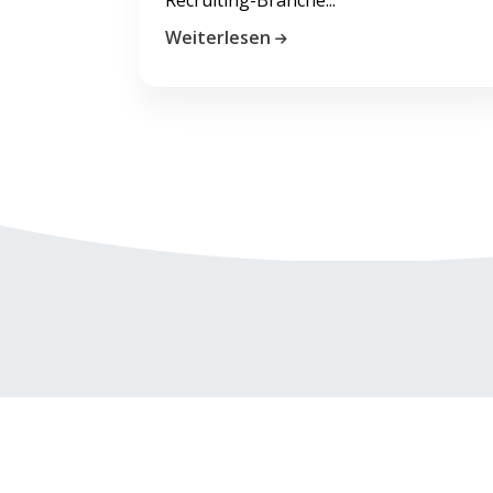
Weiterlesen