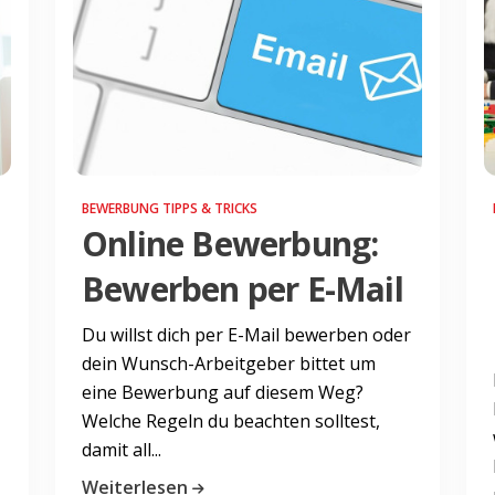
BEWERBUNG TIPPS & TRICKS
Online Bewerbung:
Bewerben per E-Mail
Du willst dich per E-Mail bewerben oder
dein Wunsch-Arbeitgeber bittet um
eine Bewerbung auf diesem Weg?
Welche Regeln du beachten solltest,
damit all...
Weiterlesen