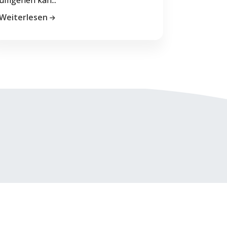
Weiterlesen