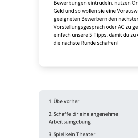
Bewerbungen eintrudeln, nutzen Onl
Geld und so wollen sie eine Vorauswa
geeigneten Bewerbern den nächsten 
Vorstellungsgespräch oder AC zu ge
einfach unsere 5 Tipps, damit du zu 
die nächste Runde schaffen!
1. Übe vorher
2. Schaffe dir eine angenehme
Arbeitsumgebung
3. Spiel kein Theater