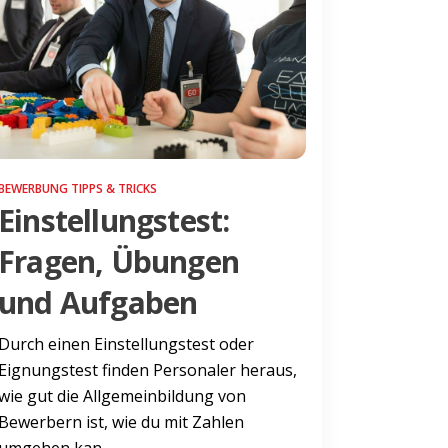
BEWERBUNG TIPPS & TRICKS
Einstellungstest:
Fragen, Übungen
und Aufgaben
Durch einen Einstellungstest oder
Eignungstest finden Personaler heraus,
wie gut die Allgemeinbildung von
Bewerbern ist, wie du mit Zahlen
umgehen kan...