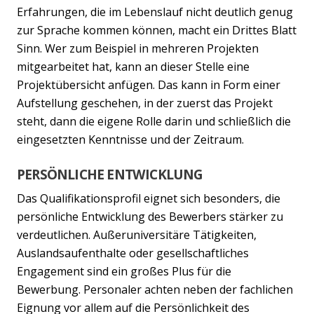
Erfahrungen, die im Lebenslauf nicht deutlich genug
zur Sprache kommen können, macht ein Drittes Blatt
Sinn. Wer zum Beispiel in mehreren Projekten
mitgearbeitet hat, kann an dieser Stelle eine
Projektübersicht anfügen. Das kann in Form einer
Aufstellung geschehen, in der zuerst das Projekt
steht, dann die eigene Rolle darin und schließlich die
eingesetzten Kenntnisse und der Zeitraum.
PERSÖNLICHE ENTWICKLUNG
Das Qualifikationsprofil eignet sich besonders, die
persönliche Entwicklung des Bewerbers stärker zu
verdeutlichen. Außeruniversitäre Tätigkeiten,
Auslandsaufenthalte oder gesellschaftliches
Engagement sind ein großes Plus für die
Bewerbung. Personaler achten neben der fachlichen
Eignung vor allem auf die Persönlichkeit des