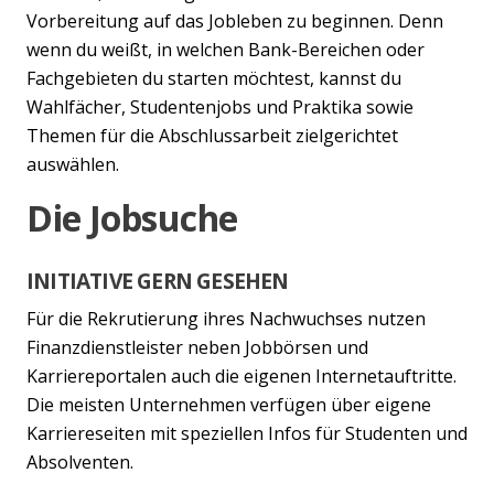
Vorbereitung auf das Jobleben zu beginnen. Denn
wenn du weißt, in welchen Bank-Bereichen oder
Fachgebieten du starten möchtest, kannst du
Wahlfächer, Studentenjobs und Praktika sowie
Themen für die Abschlussarbeit zielgerichtet
auswählen.
Die Jobsuche
INITIATIVE GERN GESEHEN
Für die Rekrutierung ihres Nachwuchses nutzen
Finanzdienstleister neben Jobbörsen und
Karriereportalen auch die eigenen Internetauftritte.
Die meisten Unternehmen verfügen über eigene
Karriereseiten mit speziellen Infos für Studenten und
Absolventen.