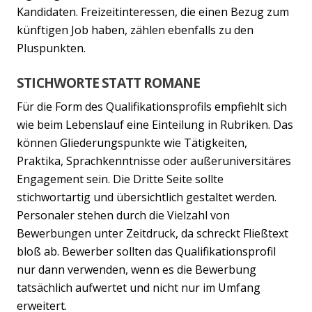
Kandidaten. Freizeitinteressen, die einen Bezug zum
künftigen Job haben, zählen ebenfalls zu den
Pluspunkten.
STICHWORTE STATT ROMANE
Für die Form des Qualifikationsprofils empfiehlt sich
wie beim Lebenslauf eine Einteilung in Rubriken. Das
können Gliederungspunkte wie Tätigkeiten,
Praktika, Sprachkenntnisse oder außeruniversitäres
Engagement sein. Die Dritte Seite sollte
stichwortartig und übersichtlich gestaltet werden.
Personaler stehen durch die Vielzahl von
Bewerbungen unter Zeitdruck, da schreckt Fließtext
bloß ab. Bewerber sollten das Qualifikationsprofil
nur dann verwenden, wenn es die Bewerbung
tatsächlich aufwertet und nicht nur im Umfang
erweitert.