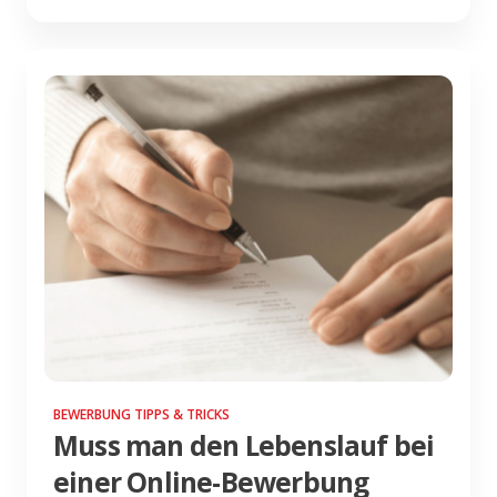
BEWERBUNG TIPPS & TRICKS
Muss man den Lebenslauf bei
einer Online-Bewerbung