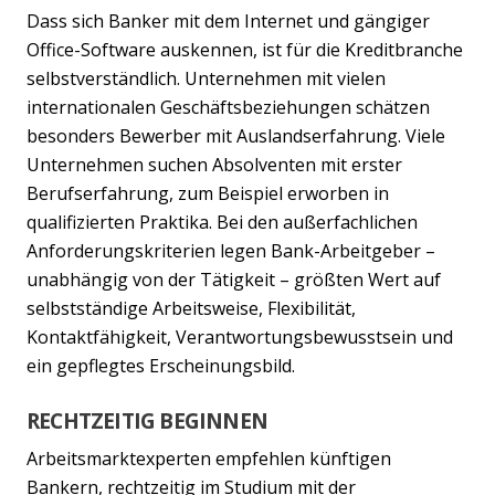
Dass sich Banker mit dem Internet und gängiger
Office-Software auskennen, ist für die Kreditbranche
selbstverständlich. Unternehmen mit vielen
internationalen Geschäftsbeziehungen schätzen
besonders Bewerber mit Auslandserfahrung. Viele
Unternehmen suchen Absolventen mit erster
Berufserfahrung, zum Beispiel erworben in
qualifizierten Praktika. Bei den außerfachlichen
Anforderungskriterien legen Bank-Arbeitgeber –
unabhängig von der Tätigkeit – größten Wert auf
selbstständige Arbeitsweise, Flexibilität,
Kontaktfähigkeit, Verantwortungsbewusstsein und
ein gepflegtes Erscheinungsbild.
RECHTZEITIG BEGINNEN
Arbeitsmarktexperten empfehlen künftigen
Bankern, rechtzeitig im Studium mit der