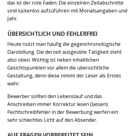
das ist der rote Faden. Die einzelnen Zeitabschnitte
sind lückenlos aufzuführen mit Monatsangaben und
Jahr.
ÜBERSICHTLICH UND FEHLERFREI
Heute nutzt man häufig die gegenchronologische
Darstellung. Die derzeit ausgeübte Tätigkeit steht
also oben. Wichtig ist neben inhaltlichen
Gesichtspunkten vor allem die übersichtliche
Gestaltung, denn diese nimmt der Leser als Erstes
wahr.
Bewerber sollten den Lebenslauf und das
Anschreiben immer Korrektur lesen (lassen).
Rechtschreibfehler in der Bewerbung werfen ein
Previous
Nex
sehr schlechtes Licht auf den Absender.
AUF FRAGEN VORBEREITET SEIN