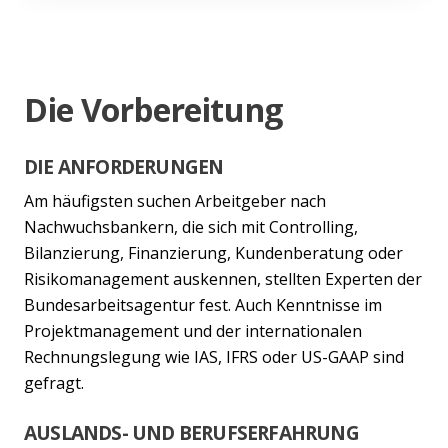
Die Vorbereitung
DIE ANFORDERUNGEN
Am häufigsten suchen Arbeitgeber nach
Nachwuchsbankern, die sich mit Controlling,
Bilanzierung, Finanzierung, Kundenberatung oder
Risikomanagement auskennen, stellten Experten der
Bundesarbeitsagentur fest. Auch Kenntnisse im
Projektmanagement und der internationalen
Rechnungslegung wie IAS, IFRS oder US-GAAP sind
gefragt.
AUSLANDS- UND BERUFSERFAHRUNG