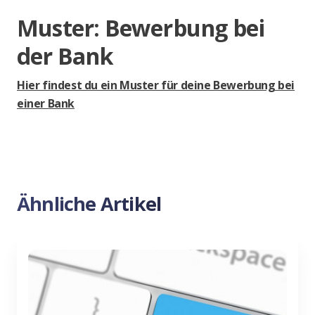
Muster: Bewerbung bei
der Bank
Hier findest du ein Muster für deine Bewerbung bei
einer Bank
Ähnliche Artikel