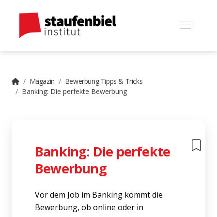
Magazin
Bewerbung Tipps & Tricks
Banking: Die perfekte Bewerbung
Banking: Die perfekte
Bewerbung
Vor dem Job im Banking kommt die
Bewerbung, ob online oder in