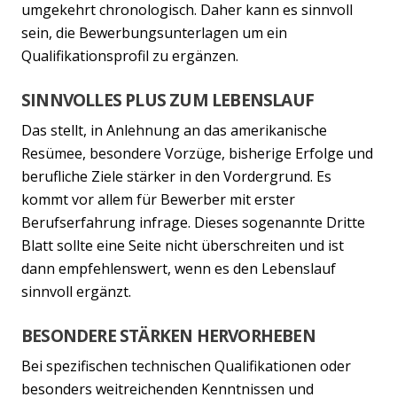
umgekehrt chronologisch. Daher kann es sinnvoll
sein, die Bewerbungsunterlagen um ein
Qualifikationsprofil zu ergänzen.
SINNVOLLES PLUS ZUM LEBENSLAUF
Das stellt, in Anlehnung an das amerikanische
Resümee, besondere Vorzüge, bisherige Erfolge und
berufliche Ziele stärker in den Vordergrund. Es
kommt vor allem für Bewerber mit erster
Berufserfahrung infrage. Dieses sogenannte Dritte
Blatt sollte eine Seite nicht überschreiten und ist
dann empfehlenswert, wenn es den Lebenslauf
sinnvoll ergänzt.
BESONDERE STÄRKEN HERVORHEBEN
Bei spezifischen technischen Qualifikationen oder
besonders weitreichenden Kenntnissen und