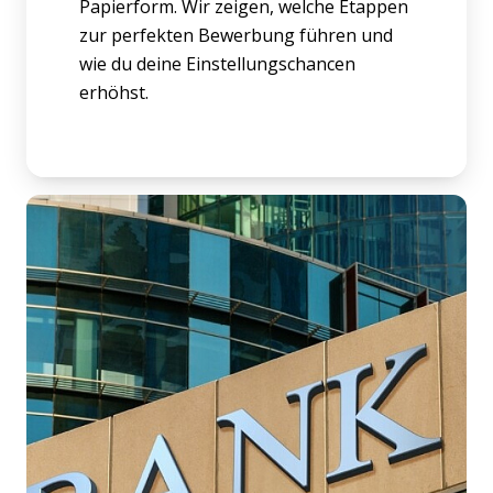
Papierform. Wir zeigen, welche Etappen
zur perfekten Bewerbung führen und
wie du deine Einstellungschancen
erhöhst.