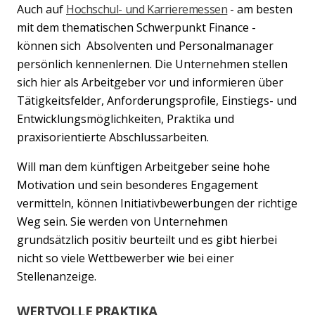
Auch auf
Hochschul- und Karrieremessen
- am besten
mit dem thematischen Schwerpunkt Finance -
können sich Absolventen und Personalmanager
persönlich kennenlernen. Die Unternehmen stellen
sich hier als Arbeitgeber vor und informieren über
Tätigkeitsfelder, Anforderungsprofile, Einstiegs- und
Entwicklungsmöglichkeiten, Praktika und
praxisorientierte Abschlussarbeiten.
Will man dem künftigen Arbeitgeber seine hohe
Motivation und sein besonderes Engagement
vermitteln, können Initiativbewerbungen der richtige
Weg sein. Sie werden von Unternehmen
grundsätzlich positiv beurteilt und es gibt hierbei
nicht so viele Wettbewerber wie bei einer
Stellenanzeige.
WERTVOLLE PRAKTIKA