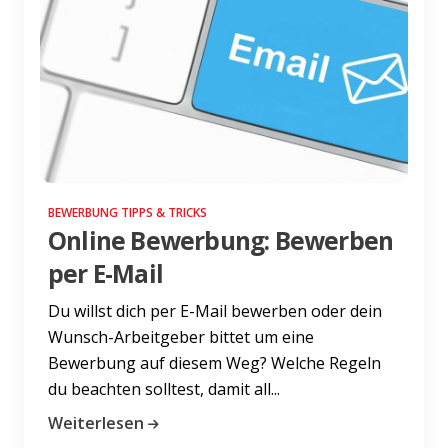
BEWERBUNG TIPPS & TRICKS
Online Bewerbung: Bewerben
per E-Mail
Du willst dich per E-Mail bewerben oder dein
Wunsch-Arbeitgeber bittet um eine
Bewerbung auf diesem Weg? Welche Regeln
du beachten solltest, damit all...
Weiterlesen