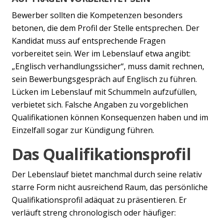
Bewerber sollten die Kompetenzen besonders
betonen, die dem Profil der Stelle entsprechen. Der
Kandidat muss auf entsprechende Fragen
vorbereitet sein. Wer im Lebenslauf etwa angibt:
„Englisch verhandlungssicher“, muss damit rechnen,
sein Bewerbungsgespräch auf Englisch zu führen.
Lücken im Lebenslauf mit Schummeln aufzufüllen,
verbietet sich. Falsche Angaben zu vorgeblichen
Qualifikationen können Konsequenzen haben und im
Einzelfall sogar zur Kündigung führen.
Das Qualifikationsprofil
Der Lebenslauf bietet manchmal durch seine relativ
starre Form nicht ausreichend Raum, das persönliche
Qualifikationsprofil adäquat zu präsentieren. Er
verläuft streng chronologisch oder häufiger: