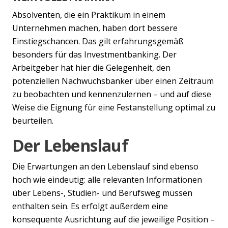
Absolventen, die ein Praktikum in einem
Unternehmen machen, haben dort bessere
Einstiegschancen. Das gilt erfahrungsgemäß
besonders für das Investmentbanking. Der
Arbeitgeber hat hier die Gelegenheit, den
potenziellen Nachwuchsbanker über einen Zeitraum
zu beobachten und kennenzulernen – und auf diese
Weise die Eignung für eine Festanstellung optimal zu
beurteilen.
Der Lebenslauf
Die Erwartungen an den Lebenslauf sind ebenso
hoch wie eindeutig: alle relevanten Informationen
über Lebens-, Studien- und Berufsweg müssen
enthalten sein. Es erfolgt außerdem eine
konsequente Ausrichtung auf die jeweilige Position –