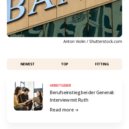
Anton Violin / Shutterstock.com
NEWEST
TOP
FITTING
ARBEITGEBER
Berufseinstieg bei der Generali:
Interview mit Ruth
Read more