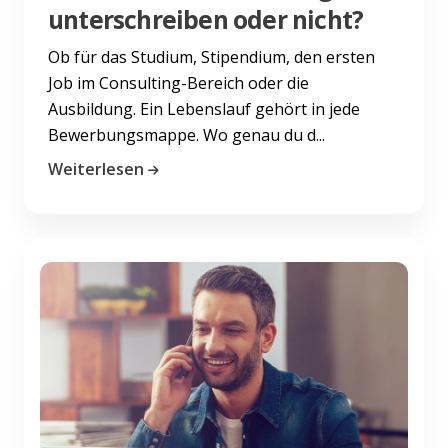
unterschreiben oder nicht?
Ob für das Studium, Stipendium, den ersten
Job im Consulting-Bereich oder die
Ausbildung. Ein Lebenslauf gehört in jede
Bewerbungsmappe. Wo genau du d...
Weiterlesen