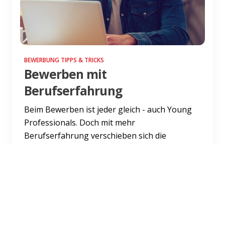
BEWERBUNG TIPPS & TRICKS
Bewerben mit
Berufserfahrung
Beim Bewerben ist jeder gleich - auch Young
Professionals. Doch mit mehr
Berufserfahrung verschieben sich die
Schwerpunkte. Die Bewerbungsregeln bleib...
Weiterlesen