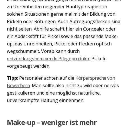
zu Unreinheiten neigender Hauttyp reagiert in
solchen Situationen gerne mal mit der Bildung von
Pickeln oder Rötungen. Auch Aufregungsflecken sind
nicht selten. Abhilfe schafft hier ein Concealer oder
ein Abdeckstift für Pickel sowie das passende Make-
up, das Unreinheiten, Pickel oder Flecken optisch
wegschummelt. Vorab kann durch
entzündungshemmende Pflegeprodukte
Pickeln
vorgebeugt werden.
Tipp
: Personaler achten auf die
Körpersprache von
Bewerbern
. Man sollte also nicht zu wild oder nervös
gestikulieren und eine möglichst natürliche,
unverkrampfte Haltung einnehmen.
Previous
Nex
Make-up – weniger ist mehr