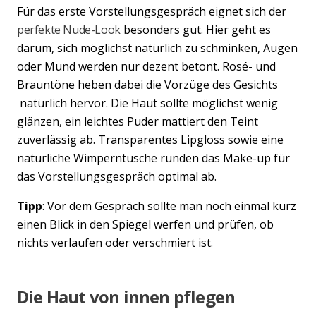
Für das erste Vorstellungsgespräch eignet sich der
perfekte Nude-Look
besonders gut. Hier geht es
darum, sich möglichst natürlich zu schminken, Augen
oder Mund werden nur dezent betont. Rosé- und
Brauntöne heben dabei die Vorzüge des Gesichts
natürlich hervor. Die Haut sollte möglichst wenig
glänzen, ein leichtes Puder mattiert den Teint
zuverlässig ab. Transparentes Lipgloss sowie eine
natürliche Wimperntusche runden das Make-up für
das Vorstellungsgespräch optimal ab.
Tipp
: Vor dem Gespräch sollte man noch einmal kurz
einen Blick in den Spiegel werfen und prüfen, ob
nichts verlaufen oder verschmiert ist.
Die Haut von innen pflegen