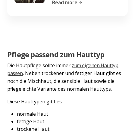
Read more
Pflege passend zum Hauttyp
Die Hautpflege sollte immer
zum eigenen Hauttyp
passen
. Neben trockener und fettiger Haut gibt es
noch die Mischhaut, die sensible Haut sowie die
pflegeleichte Variante des normalen Hauttyps.
Diese Hauttypen gibt es:
normale Haut
fettige Haut
trockene Haut