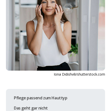
Iona Didishvili/shutterstock.com
Pflege passend zum Hauttyp
Das geht gar nicht