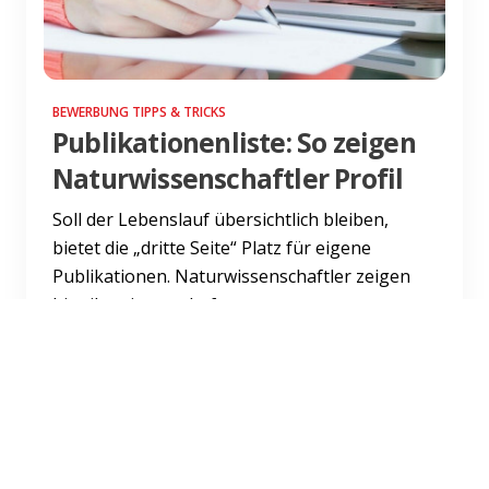
BEWERBUNG TIPPS & TRICKS
Publikationenliste: So zeigen
Naturwissenschaftler Profil
Soll der Lebenslauf übersichtlich bleiben,
bietet die „dritte Seite“ Platz für eigene
Publikationen. Naturwissenschaftler zeigen
hier ihr wissenschaft...
Weiterlesen