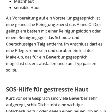
Mischhaut
sensible Haut
Als Vorbereitung auf ein Vorstellungsgespräch ist
eine gründliche Reinigung zuerst das A und O. Dies
gelingt am besten mit einer Reinigungslotion oder
einem Reinigungsgel, das Schmutz und
überschüssigen Talg entfernt. Im Anschluss darf es
eine Pflegecreme sein und darüber ein leichtes
Make-up, das für ein Bewerbungsgespräch
möglichst dezent ausfallen und zum Typ passen
sollte.
SOS-Hilfe für gestresste Haut
Kurz vor dem Gespräch sind viele Bewerber sehr
aufgeregt, schließlich steht eine wichtige
Entscheidung für oder gegen einen neuen Job an. Ein