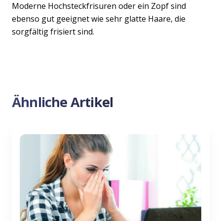
Moderne Hochsteckfrisuren oder ein Zopf sind
ebenso gut geeignet wie sehr glatte Haare, die
sorgfältig frisiert sind.
Ähnliche Artikel