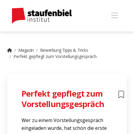
Magazin
Bewerbung Tipps & Tricks
Perfekt gepflegt zum Vorstellungsgespräch
Perfekt gepflegt zum
Vorstellungsgespräch
Wer zu einem Vorstellungsgespräch
eingeladen wurde, hat schon die erste