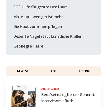
SOS-Hilfe für gestresste Haut
Make-up – weniger ist mehr
Die Haut von innen pflegen
Dezente Nägel statt künstliche Krallen
Gepflegte Haare
NEWEST
TOP
FITTING
ARBEITGEBER
Berufseinstieg bei der Generali:
Interview mit Ruth