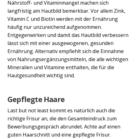
Nährstoff- und Vitaminmangel machen sich
langfristig am Hautbild bemerkbar. Vor allem Zink,
Vitamin C und Biotin werden mit der Ernährung
häufig nur unzureichend aufgenommen.
Entgegenwirken und damit das Hautbild verbessern
lässt sich mit einer ausgewogenen, gesunden
Ernährung. Alternativ empfiehlt sich die Einnahme
von Nahrungsergänzungsmitteln, die alle wichtigen
Mineralien und Vitamine enthalten, die für die
Hautgesundheit wichtig sind.
Gepflegte Haare
Last but not least kommt es natürlich auch die
richtige Frisur an, die den Gesamteindruck zum
Bewerbungsgespräch abrundet. Achte auf einen
guten Haarschnitt und eine gepflegte Frisur.