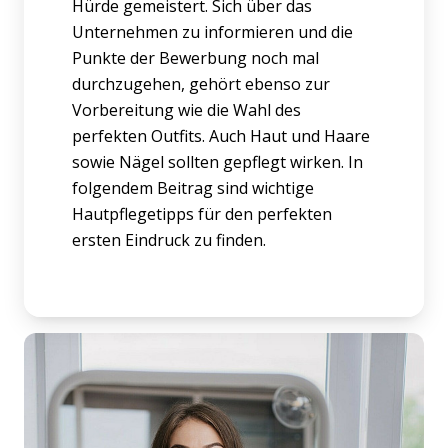
Hürde gemeistert. Sich über das
Unternehmen zu informieren und die
Punkte der Bewerbung noch mal
durchzugehen, gehört ebenso zur
Vorbereitung wie die Wahl des
perfekten Outfits. Auch Haut und Haare
sowie Nägel sollten gepflegt wirken. In
folgendem Beitrag sind wichtige
Hautpflegetipps für den perfekten
ersten Eindruck zu finden.