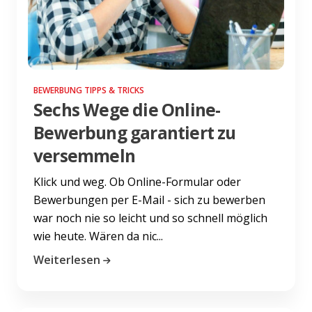
BEWERBUNG TIPPS & TRICKS
Sechs Wege die Online-
Bewerbung garantiert zu
versemmeln
Klick und weg. Ob Online-Formular oder
Bewerbungen per E-Mail - sich zu bewerben
war noch nie so leicht und so schnell möglich
wie heute. Wären da nic...
Weiterlesen