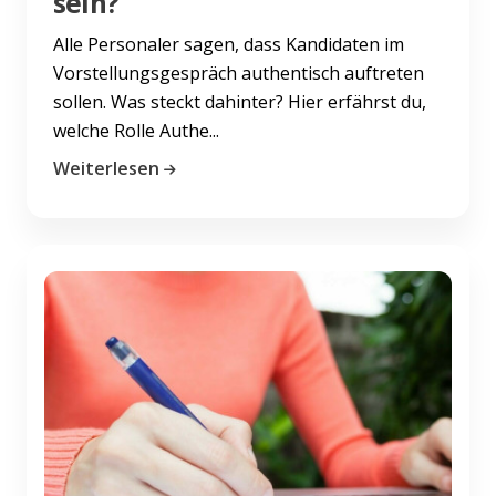
sein?
Alle Personaler sagen, dass Kandidaten im
Vorstellungsgespräch authentisch auftreten
sollen. Was steckt dahinter? Hier erfährst du,
welche Rolle Authe...
Weiterlesen