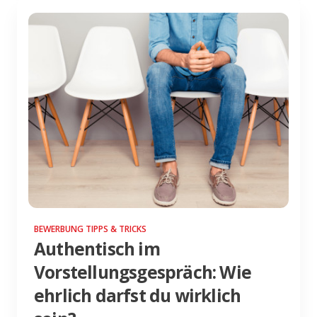
BEWERBUNG TIPPS & TRICKS
Authentisch im
Vorstellungsgespräch: Wie
ehrlich darfst du wirklich