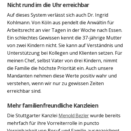
Nicht rund im die Uhr erreichbar
Auf dieses System verlässt sich auch Dr. Ingrid
Kohlmann. Von Köln aus pendelt die Anwältin für
Arbeitsrecht an vier Tagen in der Woche nach Essen.
Ein schlechtes Gewissen kennt die 37-jährige Mutter
von zwei Kindern nicht. Sie kann auf Verständnis und
Unterstützung bei Kollegen und Klienten setzen. Für
meinen Chef, selbst Vater von drei Kindern, nimmt
die Familie die höchste Priorität ein. Auch unsere
Mandanten nehmen diese Werte positiv wahr und
verstehen, wenn wir nur zu gewissen Zeiten
erreichbar sind.
Mehr familienfreundliche Kanzleien
Die Stuttgarter Kanzlei
Menold Bezler
wurde bereits
mehrfach für ihre Vorreiterrolle in puncto
Vereinbarkeit von Beruf und Familie ausgezeichnet.