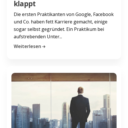
klappt
Die ersten Praktikanten von Google, Facebook
und Co. haben fett Karriere gemacht, einige
sogar selbst gegründet. Ein Praktikum bei
aufstrebenden Unter...
Weiterlesen