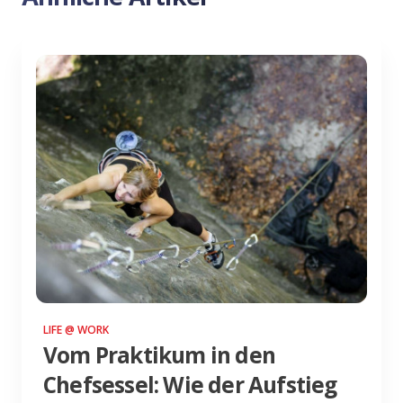
LIFE @ WORK
Vom Praktikum in den
Chefsessel: Wie der Aufstieg