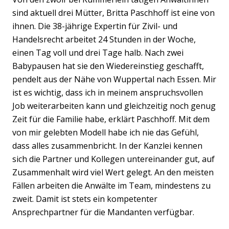
sind aktuell drei Mütter, Britta Paschhoff ist eine von
ihnen. Die 38-jährige Expertin für Zivil- und
Handelsrecht arbeitet 24 Stunden in der Woche,
einen Tag voll und drei Tage halb. Nach zwei
Babypausen hat sie den Wiedereinstieg geschafft,
pendelt aus der Nähe von Wuppertal nach Essen. Mir
ist es wichtig, dass ich in meinem anspruchsvollen
Job weiterarbeiten kann und gleichzeitig noch genug
Zeit für die Familie habe, erklärt Paschhoff. Mit dem
Previous
Nex
von mir gelebten Modell habe ich nie das Gefühl,
dass alles zusammenbricht. In der Kanzlei kennen
sich die Partner und Kollegen untereinander gut, auf
Zusammenhalt wird viel Wert gelegt. An den meisten
Fällen arbeiten die Anwälte im Team, mindestens zu
zweit. Damit ist stets ein kompetenter
Ansprechpartner für die Mandanten verfügbar.