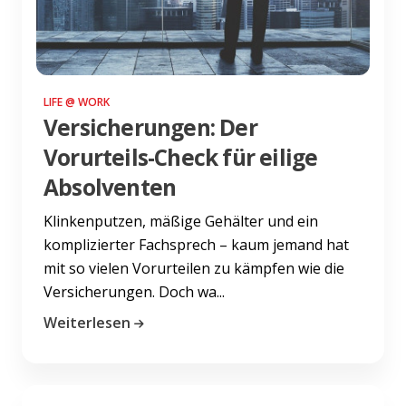
LIFE @ WORK
Versicherungen: Der
Vorurteils-Check für eilige
Absolventen
Klinkenputzen, mäßige Gehälter und ein
komplizierter Fachsprech – kaum jemand hat
mit so vielen Vorurteilen zu kämpfen wie die
Versicherungen. Doch wa...
Weiterlesen