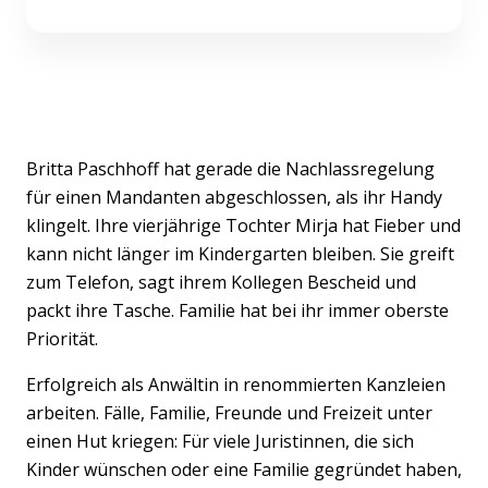
Britta Paschhoff hat gerade die Nachlassregelung
für einen Mandanten abgeschlossen, als ihr Handy
klingelt. Ihre vierjährige Tochter Mirja hat Fieber und
kann nicht länger im Kindergarten bleiben. Sie greift
zum Telefon, sagt ihrem Kollegen Bescheid und
packt ihre Tasche. Familie hat bei ihr immer oberste
Priorität.
Erfolgreich als Anwältin in renommierten Kanzleien
arbeiten. Fälle, Familie, Freunde und Freizeit unter
einen Hut kriegen: Für viele Juristinnen, die sich
Kinder wünschen oder eine Familie gegründet haben,