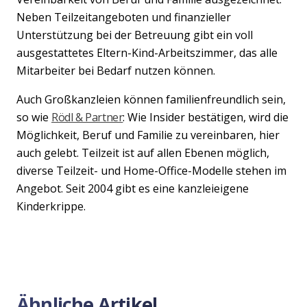
Neben Teilzeitangeboten und finanzieller
Unterstützung bei der Betreuung gibt ein voll
ausgestattetes Eltern-Kind-Arbeitszimmer, das alle
Mitarbeiter bei Bedarf nutzen können.
Auch Großkanzleien können familienfreundlich sein,
so wie
Rödl & Partner
: Wie Insider bestätigen, wird die
Möglichkeit, Beruf und Familie zu vereinbaren, hier
auch gelebt. Teilzeit ist auf allen Ebenen möglich,
diverse Teilzeit- und Home-Office-Modelle stehen im
Angebot. Seit 2004 gibt es eine kanzleieigene
Kinderkrippe.
Ähnliche Artikel