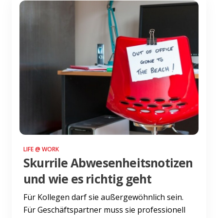
LIFE @ WORK
Skurrile Abwesenheitsnotizen
und wie es richtig geht
Für Kollegen darf sie außergewöhnlich sein.
Für Geschäftspartner muss sie professionell