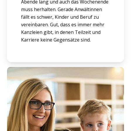
Abende lang und auch das Wochenende
muss herhalten. Gerade Anwältinnen
fällt es schwer, Kinder und Beruf zu
vereinbaren. Gut, dass es immer mehr
Kanzleien gibt, in denen Teilzeit und
Karriere keine Gegensätze sind.