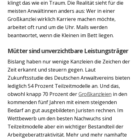
klingt das wie ein Traum. Die Realität sieht für die
meisten Anwältinnen anders aus: Wer in einer
Großkanzlei wirklich Karriere machen möchte,
arbeitet oft rund um die Uhr. Mails werden
beantwortet, wenn die Kleinen im Bett liegen.
Mütter sind unverzichtbare Leistungsträger
Bislang haben nur wenige Kanzleien die Zeichen der
Zeit erkannt und steuern gegen. Laut
Zukunftsstudie des Deutschen Anwaltvereins bieten
lediglich 54 Prozent Teilzeitmodelle an. Und das,
obwohl knapp 70 Prozent der
Großkanzleien
in den
kommenden fünf Jahren mit einem steigenden
Bedarf an gut ausgebildeten Juristen rechnen. Im
Wettbewerb um den besten Nachwuchs sind
Teilzeitmodelle aber ein wichtiger Bestandteil der
Arbeitgeberattraktivität. Mehr und mehr namhafte