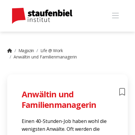
Magazin
Life @ Work
Anwältin und Familienmanagerin
Anwältin und
Familienmanagerin
Einen 40-Stunden-Job haben wohl die
wenigsten Anwälte. Oft werden die