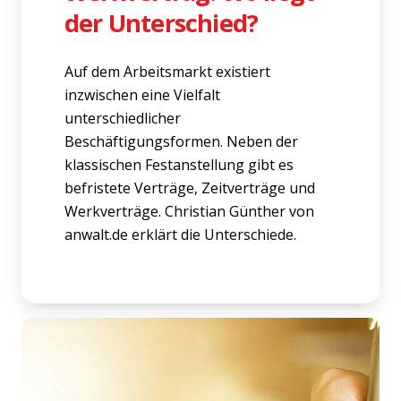
der Unterschied?
Auf dem Arbeitsmarkt existiert
inzwischen eine Vielfalt
unterschiedlicher
Beschäftigungsformen. Neben der
klassischen Festanstellung gibt es
befristete Verträge, Zeitverträge und
Werkverträge. Christian Günther von
anwalt.de erklärt die Unterschiede.