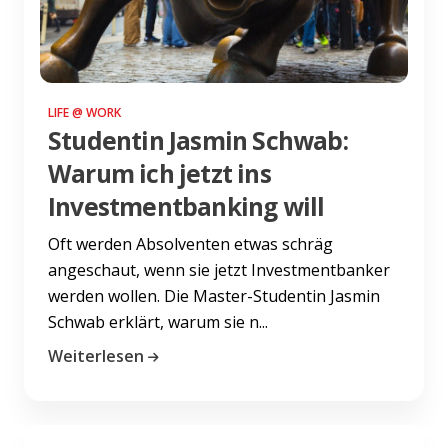
LIFE @ WORK
Studentin Jasmin Schwab:
Warum ich jetzt ins
Investmentbanking will
Oft werden Absolventen etwas schräg
angeschaut, wenn sie jetzt Investmentbanker
werden wollen. Die Master-Studentin Jasmin
Schwab erklärt, warum sie n...
Weiterlesen