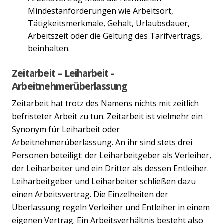
Mindestanforderungen wie Arbeitsort,
Tätigkeitsmerkmale, Gehalt, Urlaubsdauer,
Arbeitszeit oder die Geltung des Tarifvertrags,
beinhalten.
Zeitarbeit – Leiharbeit -
Arbeitnehmerüberlassung
Zeitarbeit hat trotz des Namens nichts mit zeitlich
befristeter Arbeit zu tun. Zeitarbeit ist vielmehr ein
Synonym für Leiharbeit oder
Arbeitnehmerüberlassung. An ihr sind stets drei
Personen beteiligt: der Leiharbeitgeber als Verleiher,
der Leiharbeiter und ein Dritter als dessen Entleiher.
Leiharbeitgeber und Leiharbeiter schließen dazu
einen Arbeitsvertrag. Die Einzelheiten der
Überlassung regeln Verleiher und Entleiher in einem
eigenen Vertrag. Ein Arbeitsverhältnis besteht also