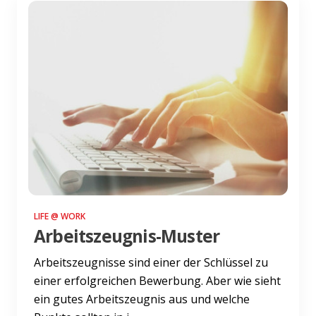
LIFE @ WORK
Arbeitszeugnis-Muster
Arbeitszeugnisse sind einer der Schlüssel zu
einer erfolgreichen Bewerbung. Aber wie sieht
ein gutes Arbeitszeugnis aus und welche