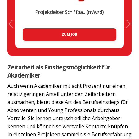
Projektleiter Schiffbau (m/w/d)
Previous
Nex
ZUM JOB
Zeitarbeit als Einstiegsmöglichkeit für
Akademiker
Auch wenn Akademiker mit acht Prozent nur einen
relativ geringen Anteil unter den Zeitarbeitern
ausmachen, bietet diese Art des Berufseinstiegs für
Absolventen und Young Professionals durchaus
Vorteile: Sie lernen unterschiedliche Arbeitgeber
kennen und können so wertvolle Kontakte knüpfen.
In einzelnen Projekten sammeln sie Berufserfahrung