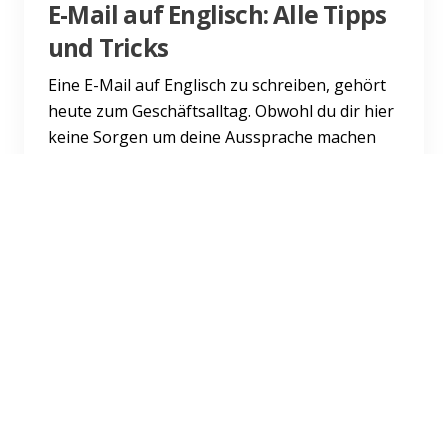
E-Mail auf Englisch: Alle Tipps
und Tricks
Eine E-Mail auf Englisch zu schreiben, gehört
heute zum Geschäftsalltag. Obwohl du dir hier
keine Sorgen um deine Aussprache machen
musst, können sich...
Weiterlesen