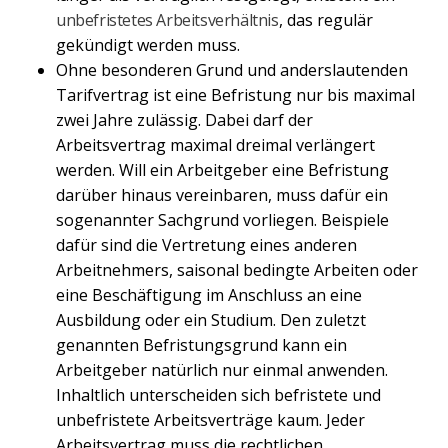
unbefristetes Arbeitsverhältnis
, das regulär
gekündigt werden muss.
Ohne besonderen Grund und anderslautenden
Tarifvertrag ist eine Befristung nur bis maximal
zwei Jahre zulässig. Dabei darf der
Arbeitsvertrag maximal dreimal verlängert
werden. Will ein Arbeitgeber eine Befristung
darüber hinaus vereinbaren, muss dafür ein
sogenannter Sachgrund vorliegen. Beispiele
dafür sind die Vertretung eines anderen
Arbeitnehmers, saisonal bedingte Arbeiten oder
eine Beschäftigung im Anschluss an eine
Ausbildung oder ein Studium. Den zuletzt
genannten Befristungsgrund kann ein
Arbeitgeber natürlich nur einmal anwenden.
Inhaltlich unterscheiden sich befristete und
unbefristete Arbeitsverträge kaum. Jeder
Arbeitsvertrag muss die rechtlichen