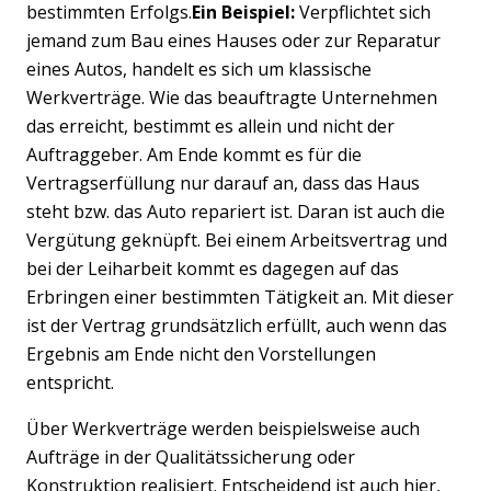
bestimmten Erfolgs.
Ein Beispiel:
Verpflichtet sich
jemand zum Bau eines Hauses oder zur Reparatur
eines Autos, handelt es sich um klassische
Werkverträge. Wie das beauftragte Unternehmen
das erreicht, bestimmt es allein und nicht der
Auftraggeber. Am Ende kommt es für die
Vertragserfüllung nur darauf an, dass das Haus
steht bzw. das Auto repariert ist. Daran ist auch die
Vergütung geknüpft. Bei einem Arbeitsvertrag und
bei der Leiharbeit kommt es dagegen auf das
Erbringen einer bestimmten Tätigkeit an. Mit dieser
ist der Vertrag grundsätzlich erfüllt, auch wenn das
Ergebnis am Ende nicht den Vorstellungen
entspricht.
Über Werkverträge werden beispielsweise auch
Aufträge in der Qualitätssicherung oder
Konstruktion realisiert. Entscheidend ist auch hier,