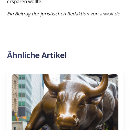
ersparen wollte.
Ein Beitrag der juristischen Redaktion von
anwalt.de
Ähnliche Artikel