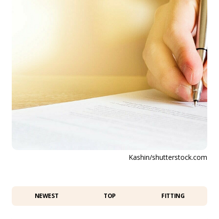
Kashin/shutterstock.com
NEWEST
TOP
FITTING