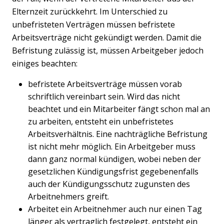
Elternzeit zurückkehrt. Im Unterschied zu
unbefristeten Verträgen müssen befristete
Arbeitsverträge nicht gekündigt werden. Damit die
Befristung zulässig ist, müssen Arbeitgeber jedoch
einiges beachten:
befristete Arbeitsverträge müssen vorab
schriftlich vereinbart sein. Wird das nicht
beachtet und ein Mitarbeiter fängt schon mal an
zu arbeiten, entsteht ein unbefristetes
Arbeitsverhältnis. Eine nachträgliche Befristung
ist nicht mehr möglich. Ein Arbeitgeber muss
dann ganz normal kündigen, wobei neben der
gesetzlichen Kündigungsfrist gegebenenfalls
auch der Kündigungsschutz zugunsten des
Arbeitnehmers greift.
Arbeitet ein Arbeitnehmer auch nur einen Tag
länger als vertraglich festgelegt, entsteht ein