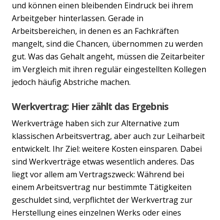
und können einen bleibenden Eindruck bei ihrem
Arbeitgeber hinterlassen. Gerade in
Arbeitsbereichen, in denen es an Fachkräften
mangelt, sind die Chancen, übernommen zu werden
gut. Was das Gehalt angeht, müssen die Zeitarbeiter
im Vergleich mit ihren regulär eingestellten Kollegen
jedoch häufig Abstriche machen.
Werkvertrag: Hier zählt das Ergebnis
Werkverträge haben sich zur Alternative zum
klassischen Arbeitsvertrag, aber auch zur Leiharbeit
entwickelt. Ihr Ziel: weitere Kosten einsparen. Dabei
sind Werkverträge etwas wesentlich anderes. Das
liegt vor allem am Vertragszweck: Während bei
einem Arbeitsvertrag nur bestimmte Tätigkeiten
geschuldet sind, verpflichtet der Werkvertrag zur
Herstellung eines einzelnen Werks oder eines