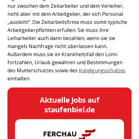
nur zwischen dem Zeitarbeiter und dem Verleiher,
nicht aber mit dem Arbeitgeber, der sich Personal
„ausleiht“. Die Zeitarbeitsfirma muss somit typische
Arbeitgeberpflichten erfüllen: Sie muss ihre
Leiharbeiter auch dann bezahlen, wenn sie sie
mangels Nachfrage nicht überlassen kann.
Außerdem muss sie im Krankheitsfall den Lohn
fortzahlen, Urlaub gewähren und Bestimmungen
des Mutterschutzes sowie des
Kündigungsschutzes
einhalten.
Aktuelle Jobs auf
staufenbiel.de