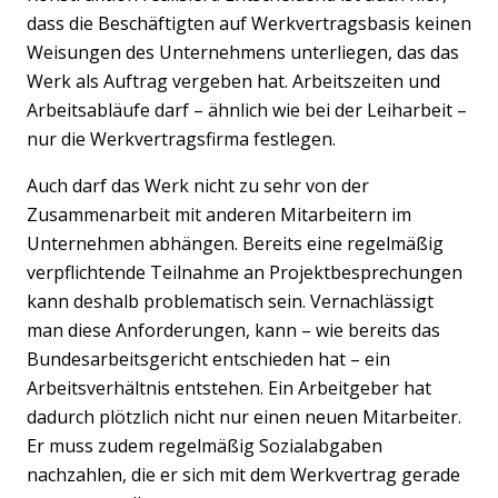
dass die Beschäftigten auf Werkvertragsbasis keinen
Weisungen des Unternehmens unterliegen, das das
Werk als Auftrag vergeben hat. Arbeitszeiten und
Arbeitsabläufe darf – ähnlich wie bei der Leiharbeit –
nur die Werkvertragsfirma festlegen.
Auch darf das Werk nicht zu sehr von der
Zusammenarbeit mit anderen Mitarbeitern im
Unternehmen abhängen. Bereits eine regelmäßig
verpflichtende Teilnahme an Projektbesprechungen
kann deshalb problematisch sein. Vernachlässigt
man diese Anforderungen, kann – wie bereits das
Bundesarbeitsgericht entschieden hat – ein
Arbeitsverhältnis entstehen. Ein Arbeitgeber hat
dadurch plötzlich nicht nur einen neuen Mitarbeiter.
Er muss zudem regelmäßig Sozialabgaben
nachzahlen, die er sich mit dem Werkvertrag gerade