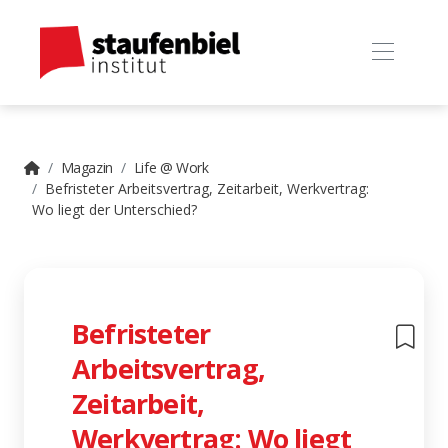
Magazin
Life @ Work
Befristeter Arbeitsvertrag, Zeitarbeit, Werkvertrag:
Wo liegt der Unterschied?
Befristeter
Arbeitsvertrag,
Zeitarbeit,
Werkvertrag: Wo liegt