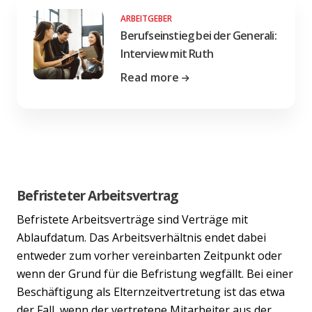
ARBEITGEBER
Berufseinstieg bei der Generali:
Interview mit Ruth
Read more
Befristeter Arbeitsvertrag
Befristete Arbeitsverträge sind Verträge mit
Ablaufdatum. Das Arbeitsverhältnis endet dabei
entweder zum vorher vereinbarten Zeitpunkt oder
wenn der Grund für die Befristung wegfällt. Bei einer
Beschäftigung als Elternzeitvertretung ist das etwa
der Fall, wenn der vertretene Mitarbeiter aus der