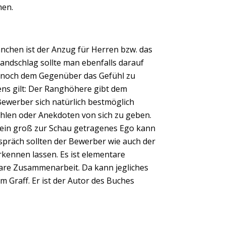
men.
chen ist der Anzug für Herren bzw. das
andschlag sollte man ebenfalls darauf
 noch dem Gegenüber das Gefühl zu
ns gilt: Der Ranghöhere gibt dem
ewerber sich natürlich bestmöglich
prahlen oder Anekdoten von sich zu geben.
ein groß zur Schau getragenes Ego kann
spräch sollten der Bewerber wie auch der
kennen lassen. Es ist elementare
bare Zusammenarbeit. Da kann jegliches
m Graff. Er ist der Autor des Buches