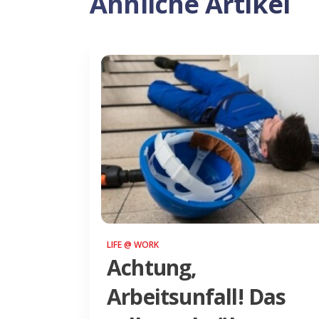
Ähnliche Artikel
LIFE @ WORK
Achtung,
Arbeitsunfall! Das