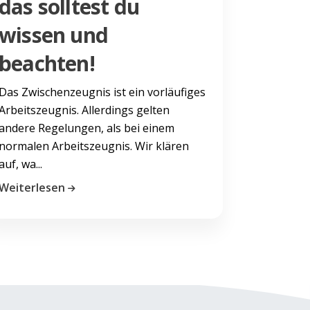
das solltest du
wissen und
beachten!
Das Zwischenzeugnis ist ein vorläufiges
Arbeitszeugnis. Allerdings gelten
andere Regelungen, als bei einem
normalen Arbeitszeugnis. Wir klären
auf, wa...
Weiterlesen