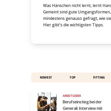
Was Hänschen nicht lernt, lernt Han
Gemeint sind gute Umgangsformen, u
mindestens genauso gefragt, wie sie 
Hier gibt's die wichtigsten Tipps.
NEWEST
TOP
FITTING
ARBEITGEBER
Berufseinstieg bei der
Generali: Interview mit