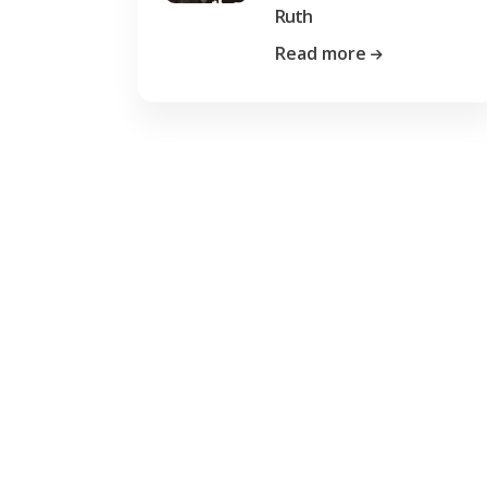
Ruth
Read more