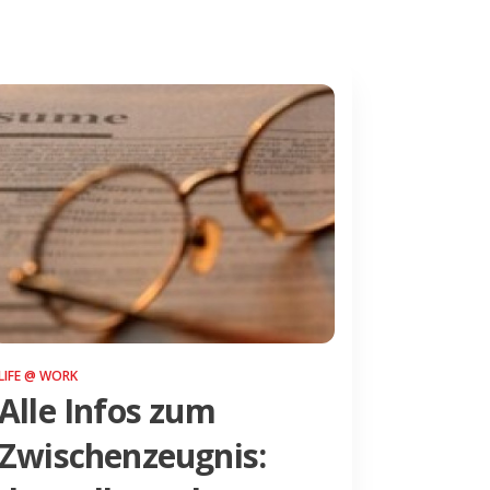
LIFE @ WORK
Alle Infos zum
Zwischenzeugnis: