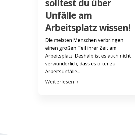
solltest du über
Unfälle am
Arbeitsplatz wissen!
Die meisten Menschen verbringen
einen großen Teil ihrer Zeit am
Arbeitsplatz. Deshalb ist es auch nicht
verwunderlich, dass es öfter zu
Arbeitsunfälle...
Weiterlesen