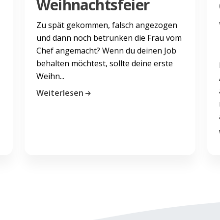
Weihnachtsfeier
Zu spät gekommen, falsch angezogen
und dann noch betrunken die Frau vom
Chef angemacht? Wenn du deinen Job
behalten möchtest, sollte deine erste
Weihn...
Weiterlesen