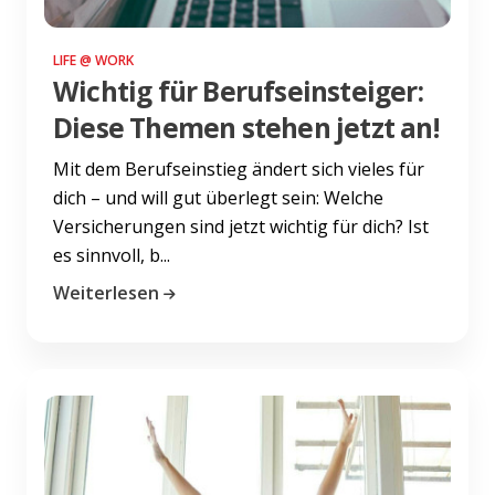
LIFE @ WORK
Wichtig für Berufseinsteiger:
Diese Themen stehen jetzt an!
Mit dem Berufseinstieg ändert sich vieles für
dich – und will gut überlegt sein: Welche
Versicherungen sind jetzt wichtig für dich? Ist
es sinnvoll, b...
Weiterlesen