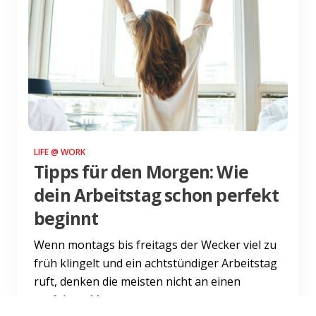
LIFE @ WORK
Tipps für den Morgen: Wie
dein Arbeitstag schon perfekt
beginnt
Wenn montags bis freitags der Wecker viel zu
früh klingelt und ein achtstündiger Arbeitstag
ruft, denken die meisten nicht an einen
perfekten Morgen....