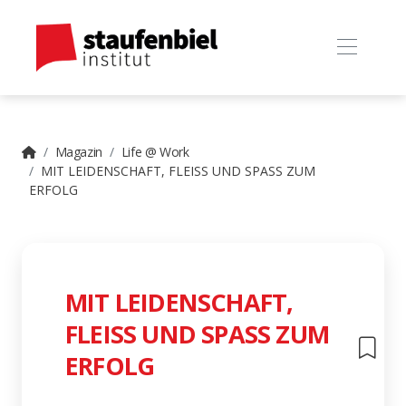
Magazin
Life @ Work
MIT LEIDENSCHAFT, FLEISS UND SPASS ZUM
ERFOLG
MIT LEIDENSCHAFT,
FLEISS UND SPASS ZUM
ERFOLG