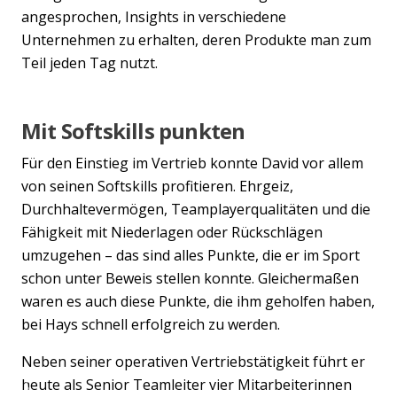
angesprochen, Insights in verschiedene
Unternehmen zu erhalten, deren Produkte man zum
Teil jeden Tag nutzt.
Mit Softskills punkten
Für den Einstieg im Vertrieb konnte David vor allem
von seinen Softskills profitieren. Ehrgeiz,
Durchhaltevermögen, Teamplayerqualitäten und die
Fähigkeit mit Niederlagen oder Rückschlägen
umzugehen – das sind alles Punkte, die er im Sport
schon unter Beweis stellen konnte. Gleichermaßen
waren es auch diese Punkte, die ihm geholfen haben,
bei Hays schnell erfolgreich zu werden.
Neben seiner operativen Vertriebstätigkeit führt er
heute als Senior Teamleiter vier Mitarbeiterinnen
Previous
Nex