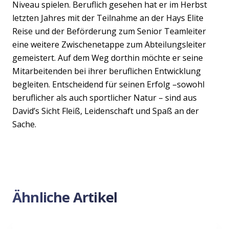
Niveau spielen. Beruflich gesehen hat er im Herbst
letzten Jahres mit der Teilnahme an der Hays Elite
Reise und der Beförderung zum Senior Teamleiter
eine weitere Zwischenetappe zum Abteilungsleiter
gemeistert. Auf dem Weg dorthin möchte er seine
Mitarbeitenden bei ihrer beruflichen Entwicklung
begleiten. Entscheidend für seinen Erfolg –sowohl
beruflicher als auch sportlicher Natur – sind aus
David’s Sicht Fleiß, Leidenschaft und Spaß an der
Sache.
Ähnliche Artikel