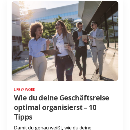
LIFE @ WORK
Wie du deine Geschäftsreise
optimal organisierst – 10
Tipps
Damit du genau weißt, wie du deine