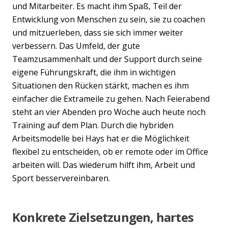
und Mitarbeiter. Es macht ihm Spaß, Teil der
Entwicklung von Menschen zu sein, sie zu coachen
und mitzuerleben, dass sie sich immer weiter
verbessern. Das Umfeld, der gute
Teamzusammenhalt und der Support durch seine
eigene Führungskraft, die ihm in wichtigen
Situationen den Rücken stärkt, machen es ihm
einfacher die Extrameile zu gehen. Nach Feierabend
steht an vier Abenden pro Woche auch heute noch
Training auf dem Plan. Durch die hybriden
Arbeitsmodelle bei Hays hat er die Möglichkeit
flexibel zu entscheiden, ob er remote oder im Office
arbeiten will. Das wiederum hilft ihm, Arbeit und
Sport besservereinbaren.
Konkrete Zielsetzungen, hartes