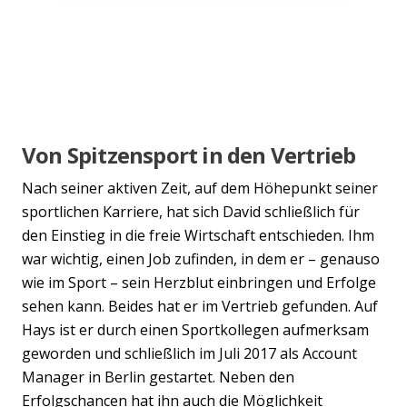
Von Spitzensport in den Vertrieb
Nach seiner aktiven Zeit, auf dem Höhepunkt seiner
sportlichen Karriere, hat sich David schließlich für
den Einstieg in die freie Wirtschaft entschieden. Ihm
war wichtig, einen Job zufinden, in dem er – genauso
wie im Sport – sein Herzblut einbringen und Erfolge
sehen kann. Beides hat er im Vertrieb gefunden. Auf
Hays ist er durch einen Sportkollegen aufmerksam
geworden und schließlich im Juli 2017 als Account
Manager in Berlin gestartet. Neben den
Erfolgschancen hat ihn auch die Möglichkeit