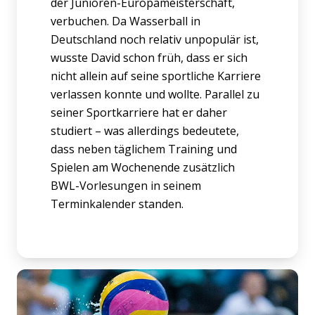
der Junioren-Europameisterschaft,
verbuchen. Da Wasserball in
Deutschland noch relativ unpopulär ist,
wusste David schon früh, dass er sich
nicht allein auf seine sportliche Karriere
verlassen konnte und wollte. Parallel zu
seiner Sportkarriere hat er daher
studiert – was allerdings bedeutete,
dass neben täglichem Training und
Spielen am Wochenende zusätzlich
BWL-Vorlesungen in seinem
Terminkalender standen.