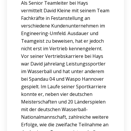
Als Senior Teamleiter bei Hays
vermittelt David Kleine mit seinem Team
Fachkräfte in Festanstellung an
verschiedene Kundenunternehmen im
Engineering-Umfeld. Ausdauer und
Teamgeist zu beweisen, hat er jedoch
nicht erst im Vertrieb kennengelernt.
Vor seiner Vertriebskarriere bei Hays
war David jahrelang Leistungssportler
im Wasserball und hat unter anderem
bei Spandau 04 und Waspo Hannover
gespielt. Im Laufe seiner Sportkarriere
konnte er, neben vier deutschen
Meisterschaften und 20 Länderspielen
mit der deutschen Wasserball-
Nationalmannschaft, zahlreiche weitere
Erfolge, wie die zweifache Teilnahme an