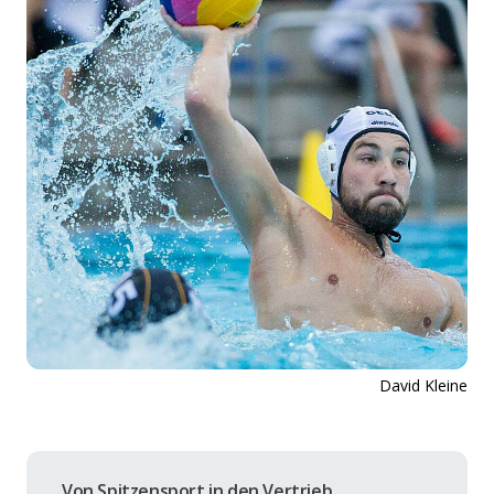
David Kleine
Von Spitzensport in den Vertrieb