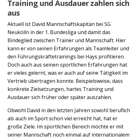
Training und Ausdauer zahlen sich
aus
Aktuell ist David Mannschaftskapitän bei SG
Neukölln in der 1. Bundesliga und damit das
Bindeglied zwischen Trainer und Mannschaft. Hier
kann er von seinen Erfahrungen als Teamleiter und
den Führungskräftetrainings bei Hays profitieren.
Doch auch aus seinen sportlichen Erfahrungen hat
er vieles gelernt, was er auch auf seine Tätigkeit im
Vertrieb übertragen konnte. Beispielsweise, dass
konkrete Zielsetzungen, hartes Training und
Ausdauer sich früher oder später auszahlen.
Obwohl David in den letzten Jahren sowohl beruflich
als auch im Sport schon viel erreicht hat, hat er
große Ziele. Im sportlichen Bereich möchte er mit
seiner Mannschaft noch einmal auf internationalem