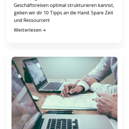
Geschäftsreisen optimal strukturieren kannst,
geben wir dir 10 Tipps an die Hand. Spare Zeit
und Ressourcen!
Weiterlesen