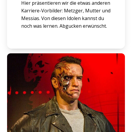
Hier präsentieren wir die etwas anderen
Karriere-Vorbilder: Metzger, Mutter und
Messias. Von diesen Idolen kannst du
noch was lernen. Abgucken erwünscht.