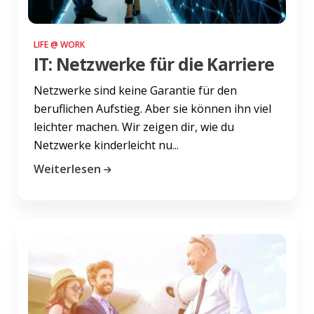
LIFE @ WORK
IT: Netzwerke für die Karriere
Netzwerke sind keine Garantie für den
beruflichen Aufstieg. Aber sie können ihn viel
leichter machen. Wir zeigen dir, wie du
Netzwerke kinderleicht nu...
Weiterlesen