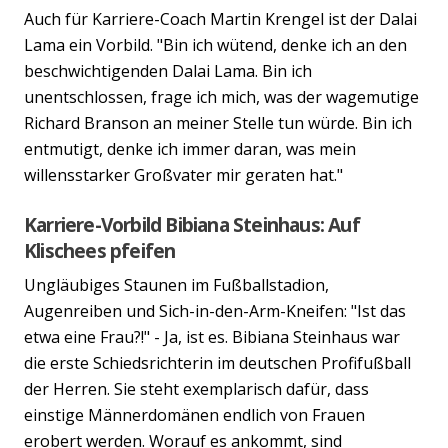
Auch für Karriere-Coach Martin Krengel ist der Dalai
Lama ein Vorbild. "Bin ich wütend, denke ich an den
beschwichtigenden Dalai Lama. Bin ich
unentschlossen, frage ich mich, was der wagemutige
Richard Branson an meiner Stelle tun würde. Bin ich
entmutigt, denke ich immer daran, was mein
willensstarker Großvater mir geraten hat."
Karriere-Vorbild Bibiana Steinhaus: Auf
Klischees pfeifen
Ungläubiges Staunen im Fußballstadion,
Augenreiben und Sich-in-den-Arm-Kneifen: "Ist das
etwa eine Frau?!" - Ja, ist es. Bibiana Steinhaus war
die erste Schiedsrichterin im deutschen Profifußball
der Herren. Sie steht exemplarisch dafür, dass
einstige Männerdomänen endlich von Frauen
erobert werden. Worauf es ankommt, sind