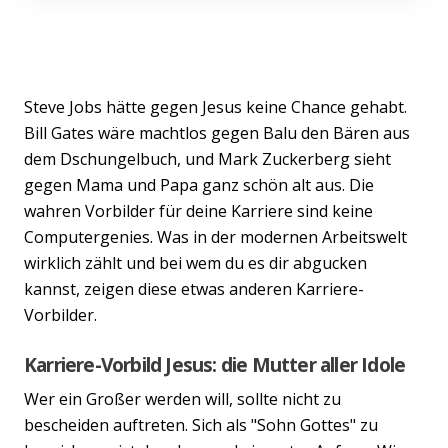
Steve Jobs hätte gegen Jesus keine Chance gehabt.
Bill Gates wäre machtlos gegen Balu den Bären aus
dem Dschungelbuch, und Mark Zuckerberg sieht
gegen Mama und Papa ganz schön alt aus. Die
wahren Vorbilder für deine Karriere sind keine
Computergenies. Was in der modernen Arbeitswelt
wirklich zählt und bei wem du es dir abgucken
kannst, zeigen diese etwas anderen Karriere-
Vorbilder.
Karriere-Vorbild Jesus: die Mutter aller Idole
Wer ein Großer werden will, sollte nicht zu
bescheiden auftreten. Sich als "Sohn Gottes" zu