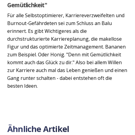
Gemütlichkeit"
Für alle Selbstoptimierer, Karriereverzweifelten und
Burnout-Gefährdeten sei zum Schluss an Balu
erinnert. Es gibt Wichtigeres als die
durchstrukturierte Karriereplanung, die makellose
Figur und das optimierte Zeitmanagement. Bananen
zum Beispiel. Oder Honig. "Denn mit Gemütlichkeit
kommt auch das Glück zu dir." Also bei allem Willen
zur Karriere auch mal das Leben genießen und einen
Gang runter schalten - dabei entstehen oft die
besten Ideen.
Ähnliche Artikel