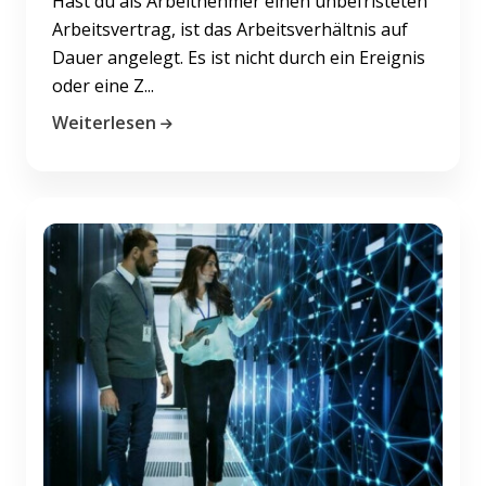
Hast du als Arbeitnehmer einen unbefristeten
Arbeitsvertrag, ist das Arbeitsverhältnis auf
Dauer angelegt. Es ist nicht durch ein Ereignis
oder eine Z...
Weiterlesen