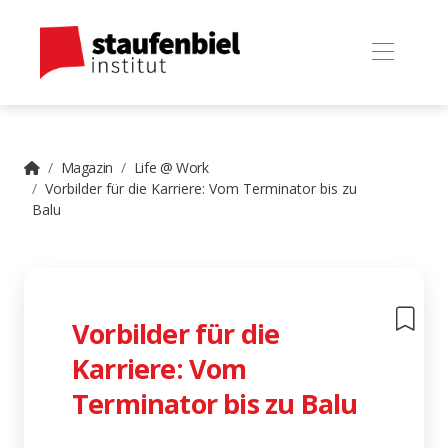
Magazin
Life @ Work
Vorbilder für die Karriere: Vom Terminator bis zu
Balu
Vorbilder für die
Karriere: Vom
Terminator bis zu Balu