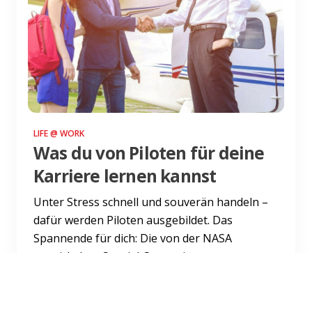
LIFE @ WORK
Was du von Piloten für deine
Karriere lernen kannst
Unter Stress schnell und souverän handeln –
dafür werden Piloten ausgebildet. Das
Spannende für dich: Die von der NASA
entwickelten Spezial-Strategien...
Weiterlesen