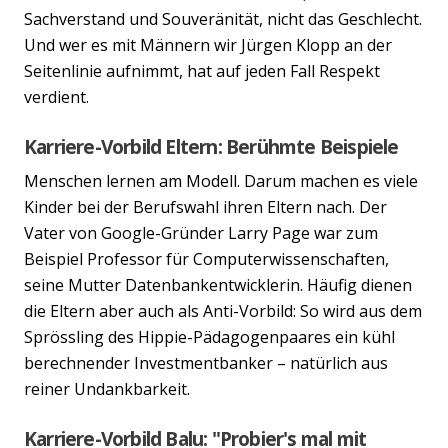
Sachverstand und Souveränität, nicht das Geschlecht.
Und wer es mit Männern wir Jürgen Klopp an der
Seitenlinie aufnimmt, hat auf jeden Fall Respekt
verdient.
Karriere-Vorbild Eltern: Berühmte Beispiele
Menschen lernen am Modell. Darum machen es viele
Kinder bei der Berufswahl ihren Eltern nach. Der
Vater von Google-Gründer Larry Page war zum
Beispiel Professor für Computerwissenschaften,
seine Mutter Datenbankentwicklerin. Häufig dienen
die Eltern aber auch als Anti-Vorbild: So wird aus dem
Sprössling des Hippie-Pädagogenpaares ein kühl
berechnender Investmentbanker – natürlich aus
reiner Undankbarkeit.
Karriere-Vorbild Balu: "Probier's mal mit