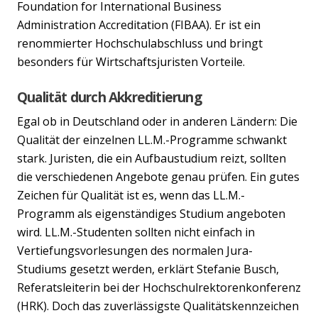
Foundation for International Business
Administration Accreditation (FIBAA). Er ist ein
renommierter Hochschulabschluss und bringt
besonders für Wirtschaftsjuristen Vorteile.
Qualität durch Akkreditierung
Egal ob in Deutschland oder in anderen Ländern: Die
Qualität der einzelnen LL.M.-Programme schwankt
stark. Juristen, die ein Aufbaustudium reizt, sollten
die verschiedenen Angebote genau prüfen. Ein gutes
Zeichen für Qualität ist es, wenn das LL.M.-
Programm als eigenständiges Studium angeboten
wird. LL.M.-Studenten sollten nicht einfach in
Vertiefungsvorlesungen des normalen Jura-
Studiums gesetzt werden, erklärt Stefanie Busch,
Referatsleiterin bei der Hochschulrektorenkonferenz
(HRK). Doch das zuverlässigste Qualitätskennzeichen