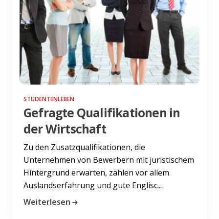
STUDENTENLEBEN
Gefragte Qualifikationen in
der Wirtschaft
Zu den Zusatzqualifikationen, die
Unternehmen von Bewerbern mit juristischem
Hintergrund erwarten, zählen vor allem
Auslandserfahrung und gute Englisc...
Weiterlesen