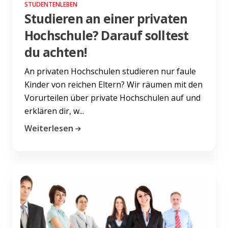
STUDENTENLEBEN
Studieren an einer privaten
Hochschule? Darauf solltest
du achten!
An privaten Hochschulen studieren nur faule
Kinder von reichen Eltern? Wir räumen mit den
Vorurteilen über private Hochschulen auf und
erklären dir, w...
Weiterlesen