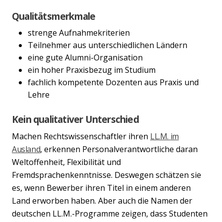
Qualitätsmerkmale
strenge Aufnahmekriterien
Teilnehmer aus unterschiedlichen Ländern
eine gute Alumni-Organisation
ein hoher Praxisbezug im Studium
fachlich kompetente Dozenten aus Praxis und
Lehre
Kein qualitativer Unterschied
Machen Rechtswissenschaftler ihren
LL.M. im
Ausland
, erkennen Personalverantwortliche daran
Weltoffenheit, Flexibilität und
Fremdsprachenkenntnisse. Deswegen schätzen sie
es, wenn Bewerber ihren Titel in einem anderen
Land erworben haben. Aber auch die Namen der
deutschen LL.M.-Programme zeigen, dass Studenten