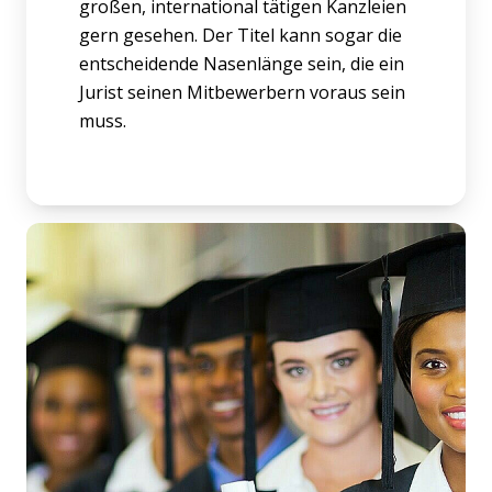
großen, international tätigen Kanzleien
gern gesehen. Der Titel kann sogar die
entscheidende Nasenlänge sein, die ein
Jurist seinen Mitbewerbern voraus sein
muss.