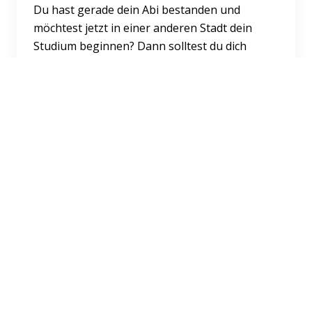
Du hast gerade dein Abi bestanden und
möchtest jetzt in einer anderen Stadt dein
Studium beginnen? Dann solltest du dich
schleunigst auf Wohnungssuche...
Weiterlesen