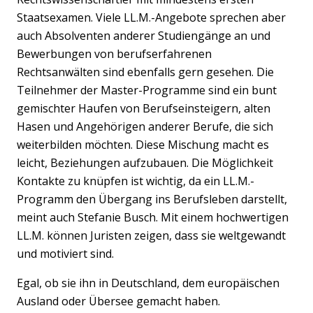
Staatsexamen. Viele LL.M.-Angebote sprechen aber
auch Absolventen anderer Studiengänge an und
Bewerbungen von berufserfahrenen
Rechtsanwälten sind ebenfalls gern gesehen. Die
Teilnehmer der Master-Programme sind ein bunt
gemischter Haufen von Berufseinsteigern, alten
Hasen und Angehörigen anderer Berufe, die sich
weiterbilden möchten. Diese Mischung macht es
leicht, Beziehungen aufzubauen. Die Möglichkeit
Kontakte zu knüpfen ist wichtig, da ein LL.M.-
Programm den Übergang ins Berufsleben darstellt,
meint auch Stefanie Busch. Mit einem hochwertigen
LL.M. können Juristen zeigen, dass sie weltgewandt
und motiviert sind.
Egal, ob sie ihn in Deutschland, dem europäischen
Ausland oder Übersee gemacht haben.