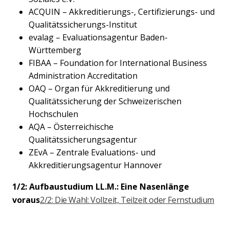
ACQUIN – Akkreditierungs-, Certifizierungs- und
Qualitätssicherungs-Institut
evalag – Evaluationsagentur Baden-
Württemberg
FIBAA – Foundation for International Business
Administration Accreditation
OAQ – Organ für Akkreditierung und
Qualitätssicherung der Schweizerischen
Hochschulen
AQA – Österreichische
Qualitätssicherungsagentur
ZEvA – Zentrale Evaluations- und
Akkreditierungsagentur Hannover
1/2: Aufbaustudium LL.M.: Eine Nasenlänge
voraus
2/2: Die Wahl: Vollzeit, Teilzeit oder Fernstudium