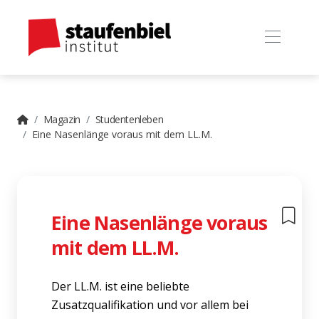
Magazin
Studentenleben
Eine Nasenlänge voraus mit dem LL.M.
Eine Nasenlänge voraus
mit dem LL.M.
Der LL.M. ist eine beliebte
Zusatzqualifikation und vor allem bei