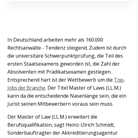
In Deutschland arbeiten mehr als 160.000
Rechtsanwälte - Tendenz steigend. Zudem ist durch
die universitäre Schwerpunktprüfung, die Teil des
ersten Staatsexamens geworden ist, die Zahl der
Absolventen mit Prädikatsexamen gestiegen.
Entsprechend hart ist der Wettbewerb um die
Top-
Jobs der Branche
. Der Titel Master of Laws (LL.M.)
kann da die entscheidende Nasenlänge sein, die ein
Jurist seinen Mitbewerbern voraus sein muss.
Der Master of Law (LL.M.) erweitert die
Berufsqualifikation, sagt Heinz-Ulrich Schmidt,
Sonderbauftragter der Akkreditierungsagentur