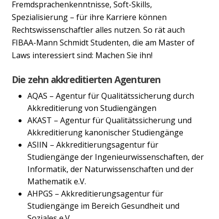
Fremdsprachenkenntnisse, Soft-Skills,
Spezialisierung – für ihre Karriere können
Rechtswissenschaftler alles nutzen. So rät auch
FIBAA-Mann Schmidt Studenten, die am Master of
Laws interessiert sind: Machen Sie ihn!
Die zehn akkreditierten Agenturen
AQAS – Agentur für Qualitätssicherung durch
Akkreditierung von Studiengängen
AKAST – Agentur für Qualitätssicherung und
Akkreditierung kanonischer Studiengänge
ASIIN – Akkreditierungsagentur für
Studiengänge der Ingenieurwissenschaften, der
Informatik, der Naturwissenschaften und der
Mathematik e.V.
AHPGS – Akkreditierungsagentur für
Studiengänge im Bereich Gesundheit und
Soziales e.V.