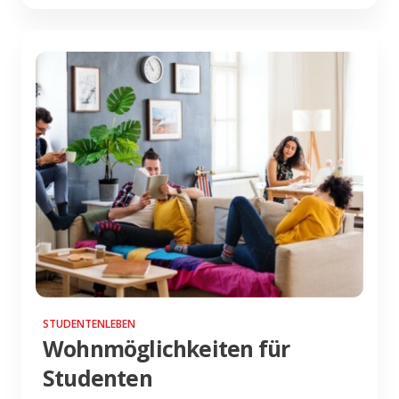
STUDENTENLEBEN
Wohnmöglichkeiten für
Studenten