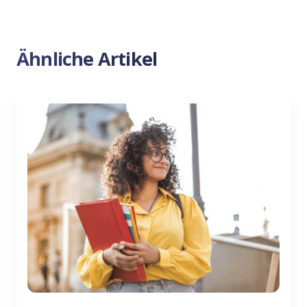
Ähnliche Artikel