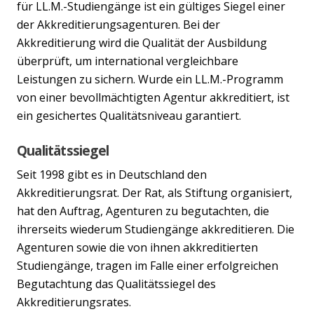
für LL.M.-Studiengänge ist ein gültiges Siegel einer
der Akkreditierungsagenturen. Bei der
Akkreditierung wird die Qualität der Ausbildung
überprüft, um international vergleichbare
Leistungen zu sichern. Wurde ein LL.M.-Programm
von einer bevollmächtigten Agentur akkreditiert, ist
ein gesichertes Qualitätsniveau garantiert.
Qualitätssiegel
Seit 1998 gibt es in Deutschland den
Akkreditierungsrat. Der Rat, als Stiftung organisiert,
hat den Auftrag, Agenturen zu begutachten, die
ihrerseits wiederum Studiengänge akkreditieren. Die
Agenturen sowie die von ihnen akkreditierten
Studiengänge, tragen im Falle einer erfolgreichen
Begutachtung das Qualitätssiegel des
Akkreditierungsrates.