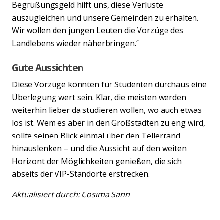
Begrüßungsgeld hilft uns, diese Verluste
auszugleichen und unsere Gemeinden zu erhalten.
Wir wollen den jungen Leuten die Vorzüge des
Landlebens wieder näherbringen.“
Gute Aussichten
Diese Vorzüge könnten für Studenten durchaus eine
Überlegung wert sein. Klar, die meisten werden
weiterhin lieber da studieren wollen, wo auch etwas
los ist. Wem es aber in den Großstädten zu eng wird,
sollte seinen Blick einmal über den Tellerrand
hinauslenken – und die Aussicht auf den weiten
Horizont der Möglichkeiten genießen, die sich
abseits der VIP-Standorte erstrecken.
Aktualisiert durch: Cosima Sann