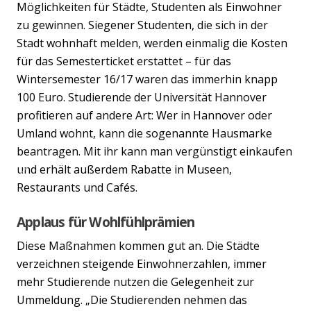
Möglichkeiten für Städte, Studenten als Einwohner
zu gewinnen. Siegener Studenten, die sich in der
Stadt wohnhaft melden, werden einmalig die Kosten
für das Semesterticket erstattet – für das
Wintersemester 16/17 waren das immerhin knapp
100 Euro. Studierende der Universität Hannover
profitieren auf andere Art: Wer in Hannover oder
Umland wohnt, kann die sogenannte Hausmarke
beantragen. Mit ihr kann man vergünstigt einkaufen
und erhält außerdem Rabatte in Museen,
Previous
Nex
Restaurants und Cafés.
Applaus für Wohlfühlprämien
Diese Maßnahmen kommen gut an. Die Städte
verzeichnen steigende Einwohnerzahlen, immer
mehr Studierende nutzen die Gelegenheit zur
Ummeldung. „Die Studierenden nehmen das