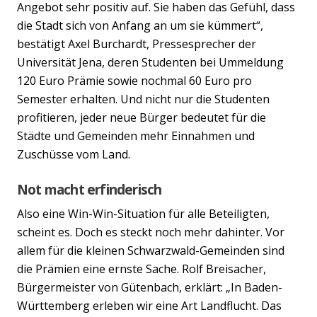
Angebot sehr positiv auf. Sie haben das Gefühl, dass
die Stadt sich von Anfang an um sie kümmert“,
bestätigt Axel Burchardt, Pressesprecher der
Universität Jena, deren Studenten bei Ummeldung
120 Euro Prämie sowie nochmal 60 Euro pro
Semester erhalten. Und nicht nur die Studenten
profitieren, jeder neue Bürger bedeutet für die
Städte und Gemeinden mehr Einnahmen und
Zuschüsse vom Land.
Not macht erfinderisch
Also eine Win-Win-Situation für alle Beteiligten,
scheint es. Doch es steckt noch mehr dahinter. Vor
allem für die kleinen Schwarzwald-Gemeinden sind
die Prämien eine ernste Sache. Rolf Breisacher,
Bürgermeister von Gütenbach, erklärt: „In Baden-
Württemberg erleben wir eine Art Landflucht. Das