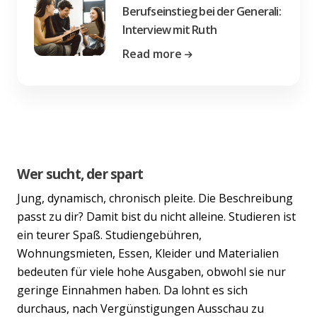
Berufseinstieg bei der Generali:
Interview mit Ruth
Read more
Wer sucht, der spart
Jung, dynamisch, chronisch pleite. Die Beschreibung
passt zu dir? Damit bist du nicht alleine. Studieren ist
ein teurer Spaß. Studiengebühren,
Wohnungsmieten, Essen, Kleider und Materialien
bedeuten für viele hohe Ausgaben, obwohl sie nur
geringe Einnahmen haben. Da lohnt es sich
durchaus, nach Vergünstigungen Ausschau zu