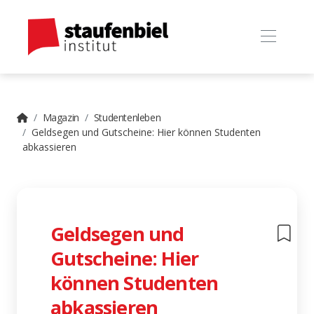
Magazin
Studentenleben
Geldsegen und Gutscheine: Hier können Studenten
abkassieren
Geldsegen und
Gutscheine: Hier
können Studenten
abkassieren