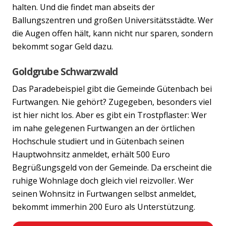
halten. Und die findet man abseits der
Ballungszentren und großen Universitätsstädte. Wer
die Augen offen hält, kann nicht nur sparen, sondern
bekommt sogar Geld dazu.
Goldgrube Schwarzwald
Das Paradebeispiel gibt die Gemeinde Gütenbach bei
Furtwangen. Nie gehört? Zugegeben, besonders viel
ist hier nicht los. Aber es gibt ein Trostpflaster: Wer
im nahe gelegenen Furtwangen an der örtlichen
Hochschule studiert und in Gütenbach seinen
Hauptwohnsitz anmeldet, erhält 500 Euro
Begrüßungsgeld von der Gemeinde. Da erscheint die
ruhige Wohnlage doch gleich viel reizvoller. Wer
seinen Wohnsitz in Furtwangen selbst anmeldet,
bekommt immerhin 200 Euro als Unterstützung.