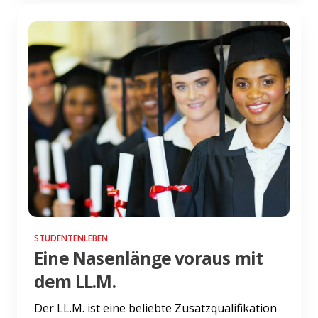
STUDENTENLEBEN
Eine Nasenlänge voraus mit
dem LL.M.
Der LL.M. ist eine beliebte Zusatzqualifikation