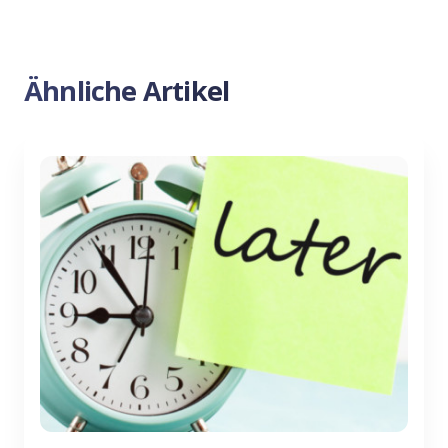
Ähnliche Artikel