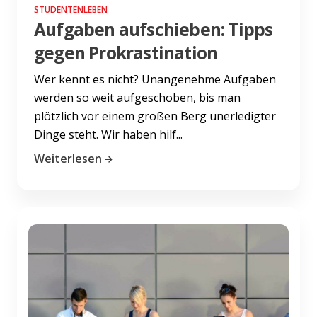
STUDENTENLEBEN
Aufgaben aufschieben: Tipps
gegen Prokrastination
Wer kennt es nicht? Unangenehme Aufgaben
werden so weit aufgeschoben, bis man
plötzlich vor einem großen Berg unerledigter
Dinge steht. Wir haben hilf...
Weiterlesen