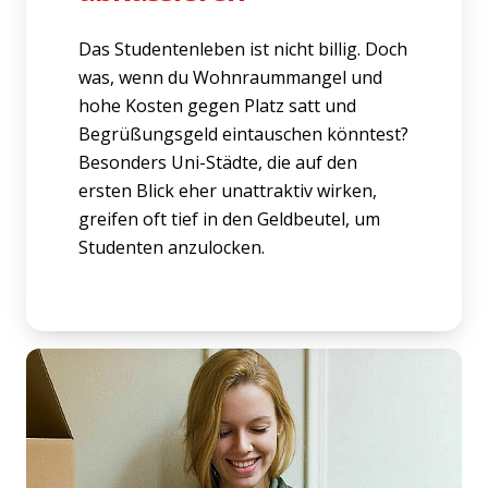
Das Studentenleben ist nicht billig. Doch
was, wenn du Wohnraummangel und
hohe Kosten gegen Platz satt und
Begrüßungsgeld eintauschen könntest?
Besonders Uni-Städte, die auf den
ersten Blick eher unattraktiv wirken,
greifen oft tief in den Geldbeutel, um
Studenten anzulocken.