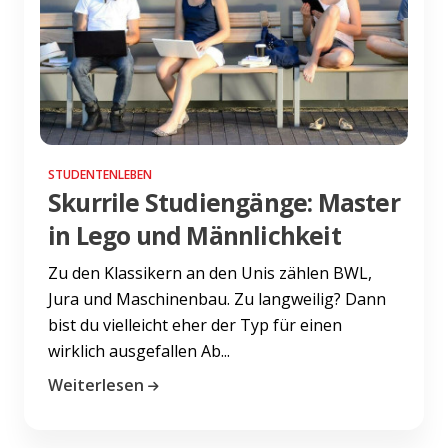
STUDENTENLEBEN
Skurrile Studiengänge: Master
in Lego und Männlichkeit
Zu den Klassikern an den Unis zählen BWL,
Jura und Maschinenbau. Zu langweilig? Dann
bist du vielleicht eher der Typ für einen
wirklich ausgefallen Ab...
Weiterlesen