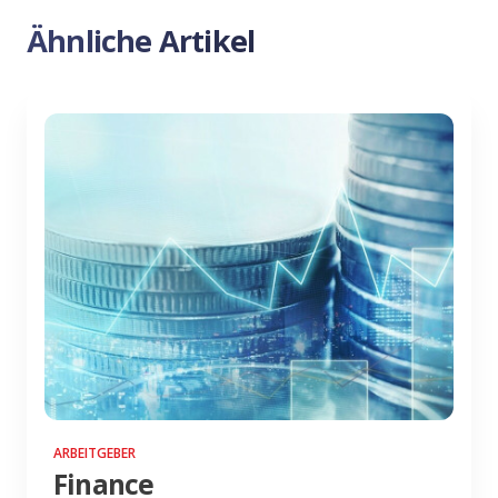
Ähnliche Artikel
ARBEITGEBER
Finance