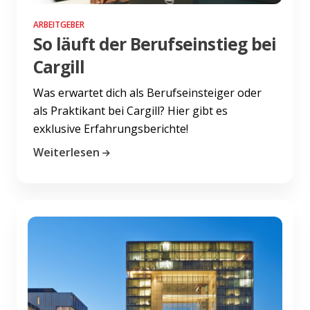
ARBEITGEBER
So läuft der Berufseinstieg bei
Cargill
Was erwartet dich als Berufseinsteiger oder
als Praktikant bei Cargill? Hier gibt es
exklusive Erfahrungsberichte!
Weiterlesen