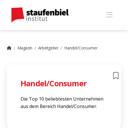
Magazin
Arbeitgeber
Handel/Consumer
Handel/Consumer
Die Top 10 beliebtesten Unternehmen
aus dem Bereich Handel/Consumer.