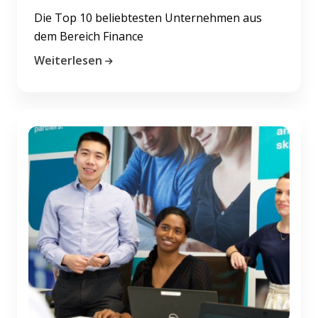
Die Top 10 beliebtesten Unternehmen aus
dem Bereich Finance
Weiterlesen