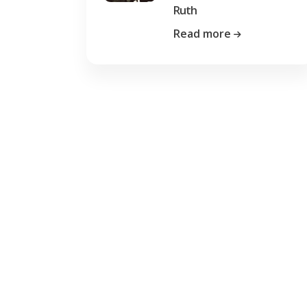
Ruth
Read more