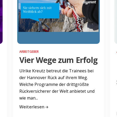
ARBEITGEBER
Vier Wege zum Erfolg
Ulrike Kreutz betreut die Trainees bei
der Hannover Rück auf ihrem Weg.
Welche Programme der drittgrößte
Rückversicherer der Welt anbietet und
wie man...
Weiterlesen