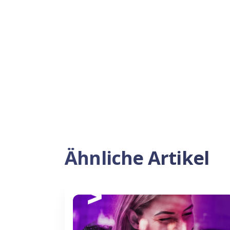
Ähnliche Artikel