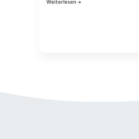
Weiterlesen