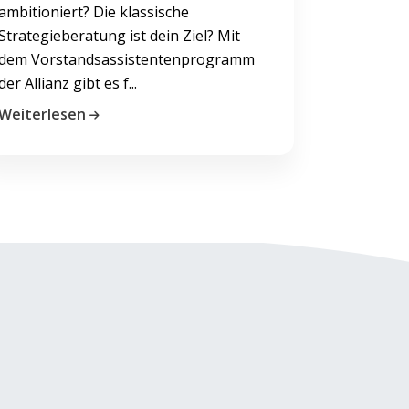
ambitioniert? Die klassische
Strategieberatung ist dein Ziel? Mit
dem Vorstandsassistentenprogramm
der Allianz gibt es f...
Weiterlesen