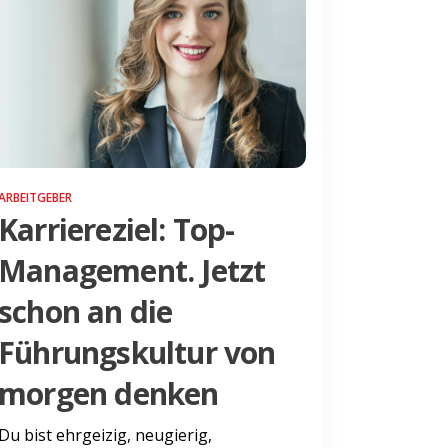
ARBEITGEBER
Karriereziel: Top-
Management. Jetzt
schon an die
Führungskultur von
morgen denken
Du bist ehrgeizig, neugierig,