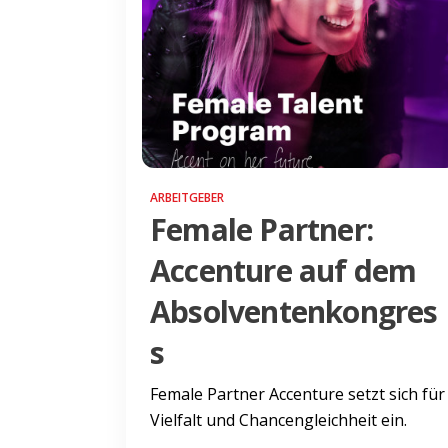
ARBEITGEBER
Female Partner:
Accenture auf dem
Absolventenkongres
s
Female Partner Accenture setzt sich für
Vielfalt und Chancengleichheit ein.