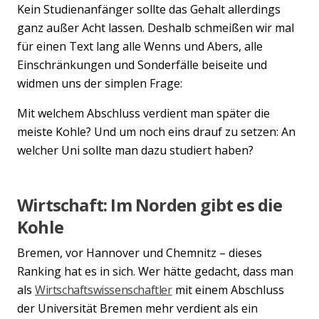
Kein Studienanfänger sollte das Gehalt allerdings
ganz außer Acht lassen. Deshalb schmeißen wir mal
für einen Text lang alle Wenns und Abers, alle
Einschränkungen und Sonderfälle beiseite und
widmen uns der simplen Frage:
Mit welchem Abschluss verdient man später die
meiste Kohle? Und um noch eins drauf zu setzen: An
welcher Uni sollte man dazu studiert haben?
Wirtschaft: Im Norden gibt es die
Kohle
Bremen, vor Hannover und Chemnitz – dieses
Ranking hat es in sich. Wer hätte gedacht, dass man
als
Wirtschaftswissenschaftler
mit einem Abschluss
der Universität Bremen mehr verdient als ein