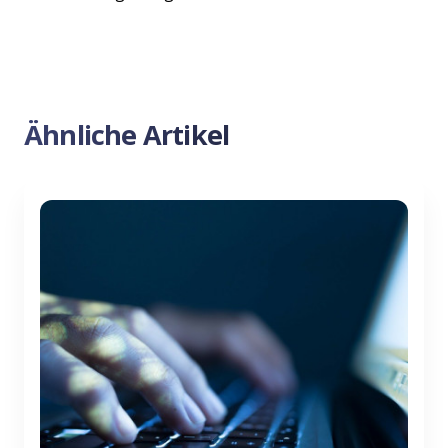
Ähnliche Artikel