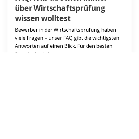
über Wirtschaftsprüfung
wissen wolltest
Bewerber in der Wirtschaftsprüfung haben
viele Fragen – unser FAQ gibt die wichtigsten
Antworten auf einen Blick. Für den besten
Start in den Job.
Weiterlesen