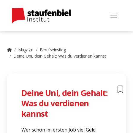
Magazin
Berufseinstieg
Deine Uni, dein Gehalt: Was du verdienen kannst
Deine Uni, dein Gehalt:
Was du verdienen
kannst
Wer schon im ersten Job viel Geld