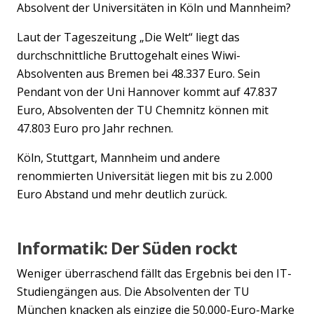
Absolvent der Universitäten in Köln und Mannheim?
Laut der Tageszeitung „Die Welt“ liegt das
durchschnittliche Bruttogehalt eines Wiwi-
Absolventen aus Bremen bei 48.337 Euro. Sein
Pendant von der Uni Hannover kommt auf 47.837
Euro, Absolventen der TU Chemnitz können mit
47.803 Euro pro Jahr rechnen.
Köln, Stuttgart, Mannheim und andere
renommierten Universität liegen mit bis zu 2.000
Euro Abstand und mehr deutlich zurück.
Informatik: Der Süden rockt
Weniger überraschend fällt das Ergebnis bei den IT-
Studiengängen aus. Die Absolventen der TU
München knacken als einzige die 50.000-Euro-Marke