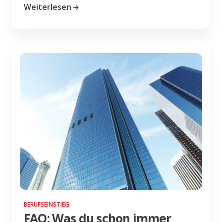
Weiterlesen
BERUFSEINSTIEG
FAQ: Was du schon immer