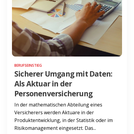
BERUFSEINSTIEG
Sicherer Umgang mit Daten:
Als Aktuar in der
Personenversicherung
In der mathematischen Abteilung eines
Versicherers werden Aktuare in der
Produktentwicklung, in der Statistik oder im
Risikomanagement eingesetzt. Das...