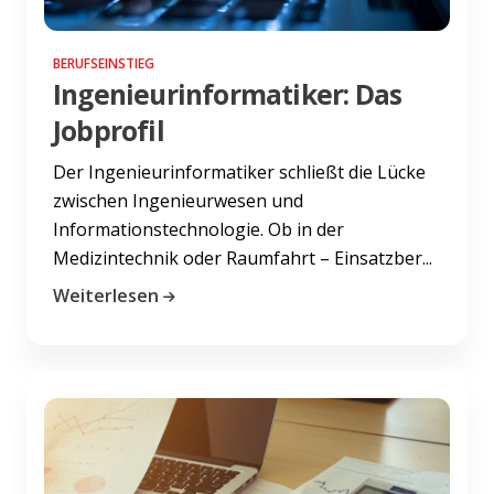
BERUFSEINSTIEG
Ingenieurinformatiker: Das
Jobprofil
Der Ingenieurinformatiker schließt die Lücke
zwischen Ingenieurwesen und
Informationstechnologie. Ob in der
Medizintechnik oder Raumfahrt – Einsatzber...
Weiterlesen