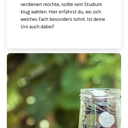
verdienen möchte, sollte sein Studium
klug wählen. Hier erfährst du, wo sich
welches Fach besonders lohnt. Ist deine
Uni auch dabei?