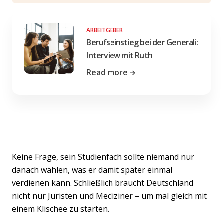
ARBEITGEBER
Berufseinstieg bei der Generali:
Interview mit Ruth
Read more
Keine Frage, sein Studienfach sollte niemand nur
danach wählen, was er damit später einmal
verdienen kann. Schließlich braucht Deutschland
nicht nur Juristen und Mediziner – um mal gleich mit
einem Klischee zu starten.