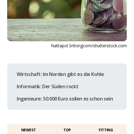
Nattapol Sritongcom/shutterstock.com
Wirtschaft: Im Norden gibt es die Kohle
Informatik: Der Süden rockt
Ingenieure: 50.000 Euro sollen es schon sein
NEWEST
TOP
FITTING