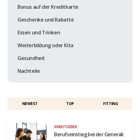
Bonus auf der Kreditkarte
Geschenke und Rabatte
Essen und Trinken
Weiterbildung oder Kita
Gesundheit
Nachteile
NEWEST
TOP
FITTING
ARBEITGEBER
Berufseinstieg bei der Generali: