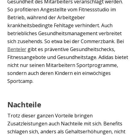
Gesundheit des Mitarbeiters veranschlagt werden.
So profitieren Angestellte vom Fitnessstudio im
Betrieb, während der Arbeitgeber
krankheitsbedingte Fehltage verhindert. Auch
betriebliches Gesundheitsmanagement verbreitet
sich zusehends. So etwa bei der Commerzbank. Bei
Benteler
gibt es präventive Gesundheitschecks,
Fitnessangebote und Gesundheitstage. Adidas bietet
nicht nur seinen Mitarbeitern Sportprogramme,
sondern auch deren Kindern ein einwöchiges
Sportcamp.
Nachteile
Trotz dieser ganzen Vorteile bringen
Zusatzleistungen auch Nachteile mit sich. Benefits
schlagen sich, anders als Gehaltserhöhungen, nicht