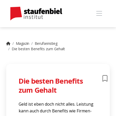
Magazin
Berufseinstieg
Die besten Benefits zum Gehalt
Die besten Benefits
zum Gehalt
Geld ist eben doch nicht alles. Leistung
kann auch durch Benefits wie Firmen-