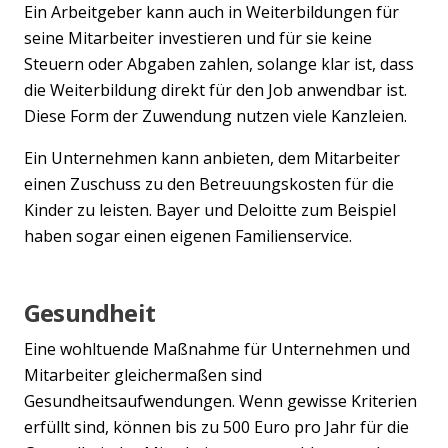
Ein Arbeitgeber kann auch in Weiterbildungen für
seine Mitarbeiter investieren und für sie keine
Steuern oder Abgaben zahlen, solange klar ist, dass
die Weiterbildung direkt für den Job anwendbar ist.
Diese Form der Zuwendung nutzen viele Kanzleien.
Ein Unternehmen kann anbieten, dem Mitarbeiter
einen Zuschuss zu den Betreuungskosten für die
Kinder zu leisten. Bayer und Deloitte zum Beispiel
haben sogar einen eigenen Familienservice.
Gesundheit
Eine wohltuende Maßnahme für Unternehmen und
Mitarbeiter gleichermaßen sind
Gesundheitsaufwendungen. Wenn gewisse Kriterien
erfüllt sind, können bis zu 500 Euro pro Jahr für die