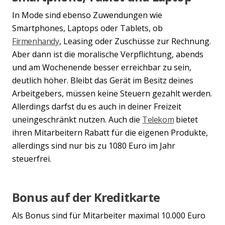
In Mode sind ebenso Zuwendungen wie
Smartphones, Laptops oder Tablets, ob
Firmenhandy
, Leasing oder Zuschüsse zur Rechnung.
Aber dann ist die moralische Verpflichtung, abends
und am Wochenende besser erreichbar zu sein,
deutlich höher. Bleibt das Gerät im Besitz deines
Arbeitgebers, müssen keine Steuern gezahlt werden.
Allerdings darfst du es auch in deiner Freizeit
uneingeschränkt nutzen. Auch die
Telekom
bietet
ihren Mitarbeitern Rabatt für die eigenen Produkte,
allerdings sind nur bis zu 1080 Euro im Jahr
steuerfrei.
Previous
Nex
Bonus auf der Kreditkarte
Als Bonus sind für Mitarbeiter maximal 10.000 Euro