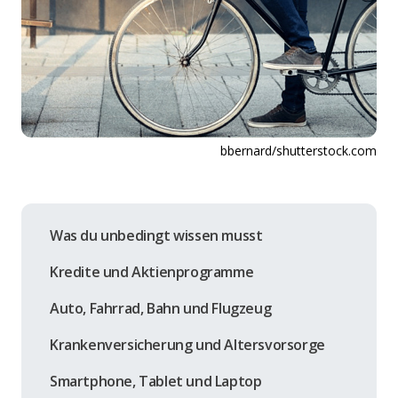
bbernard/shutterstock.com
Was du unbedingt wissen musst
Kredite und Aktienprogramme
Auto, Fahrrad, Bahn und Flugzeug
Krankenversicherung und Altersvorsorge
Smartphone, Tablet und Laptop