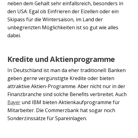
neben dem Gehalt sehr einfallsreich, besonders in
den USA: Egal ob Einfrieren der Eizellen oder ein
Skipass für die Wintersaison, im Land der
unbegrenzten Möglichkeiten ist so gut wie alles
dabei.
Kredite und Aktienprogramme
In Deutschland ist man da eher traditionell: Banken
geben gerne vergünstigte Kredite oder bieten
attraktive Aktien-Programme. Aber nicht nur in der
Finanzbranche sind solche Benefits verbreitet. Auch
Bayer
und IBM bieten Aktienkaufprogramme für
Mitarbeiter. Die Commerzbank hat sogar noch
Sonderzinssätze für Spareinlagen.