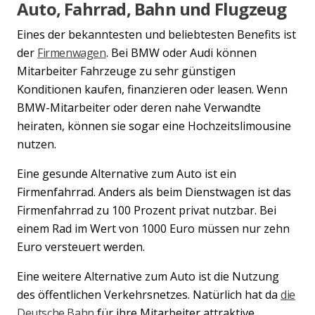
Auto, Fahrrad, Bahn und Flugzeug
Eines der bekanntesten und beliebtesten Benefits ist
der
Firmenwagen
. Bei BMW oder Audi können
Mitarbeiter Fahrzeuge zu sehr günstigen
Konditionen kaufen, finanzieren oder leasen. Wenn
BMW-Mitarbeiter oder deren nahe Verwandte
heiraten, können sie sogar eine Hochzeitslimousine
nutzen.
Eine gesunde Alternative zum Auto ist ein
Firmenfahrrad. Anders als beim Dienstwagen ist das
Firmenfahrrad zu 100 Prozent privat nutzbar. Bei
einem Rad im Wert von 1000 Euro müssen nur zehn
Euro versteuert werden.
Eine weitere Alternative zum Auto ist die Nutzung
des öffentlichen Verkehrsnetzes. Natürlich hat da
die
Deutsche Bahn
für ihre Mitarbeiter attraktive