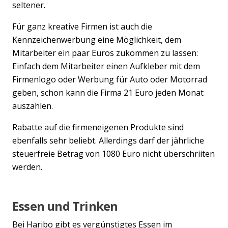
seltener.
Für ganz kreative Firmen ist auch die
Kennzeichenwerbung eine Möglichkeit, dem
Mitarbeiter ein paar Euros zukommen zu lassen:
Einfach dem Mitarbeiter einen Aufkleber mit dem
Firmenlogo oder Werbung für Auto oder Motorrad
geben, schon kann die Firma 21 Euro jeden Monat
auszahlen.
Rabatte auf die firmeneigenen Produkte sind
ebenfalls sehr beliebt. Allerdings darf der jährliche
steuerfreie Betrag von 1080 Euro nicht überschriiten
werden.
Essen und Trinken
Bei Haribo gibt es vergünstigtes Essen im