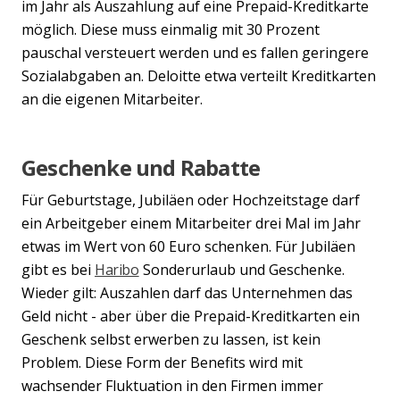
im Jahr als Auszahlung auf eine Prepaid-Kreditkarte
möglich. Diese muss einmalig mit 30 Prozent
pauschal versteuert werden und es fallen geringere
Sozialabgaben an. Deloitte etwa verteilt Kreditkarten
an die eigenen Mitarbeiter.
Geschenke und Rabatte
Für Geburtstage, Jubiläen oder Hochzeitstage darf
ein Arbeitgeber einem Mitarbeiter drei Mal im Jahr
etwas im Wert von 60 Euro schenken. Für Jubiläen
gibt es bei
Haribo
Sonderurlaub und Geschenke.
Wieder gilt: Auszahlen darf das Unternehmen das
Geld nicht - aber über die Prepaid-Kreditkarten ein
Geschenk selbst erwerben zu lassen, ist kein
Problem. Diese Form der Benefits wird mit
wachsender Fluktuation in den Firmen immer