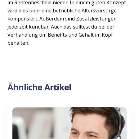
im Rentenbescheid nieder. In einem guten Konzept
wird dies über eine betriebliche Altersvorsorge
kompensiert. Außerdem sind Zusatzleistungen
jederzeit kündbar. Auch das solltest du bei der
Verhandlung um Benefits und Gehalt im Kopf
behalten.
Ähnliche Artikel