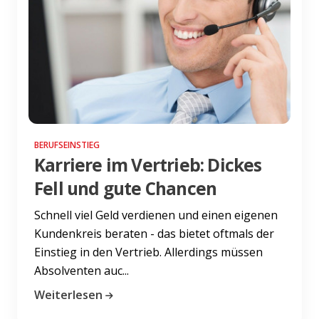
BERUFSEINSTIEG
Karriere im Vertrieb: Dickes
Fell und gute Chancen
Schnell viel Geld verdienen und einen eigenen
Kundenkreis beraten - das bietet oftmals der
Einstieg in den Vertrieb. Allerdings müssen
Absolventen auc...
Weiterlesen