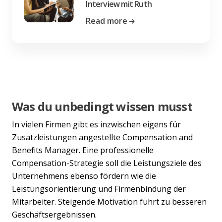
Interview mit Ruth
Read more
Was du unbedingt wissen musst
In vielen Firmen gibt es inzwischen eigens für
Zusatzleistungen angestellte Compensation and
Benefits Manager. Eine professionelle
Compensation-Strategie soll die Leistungsziele des
Unternehmens ebenso fördern wie die
Leistungsorientierung und Firmenbindung der
Mitarbeiter. Steigende Motivation führt zu besseren
Geschäftsergebnissen.