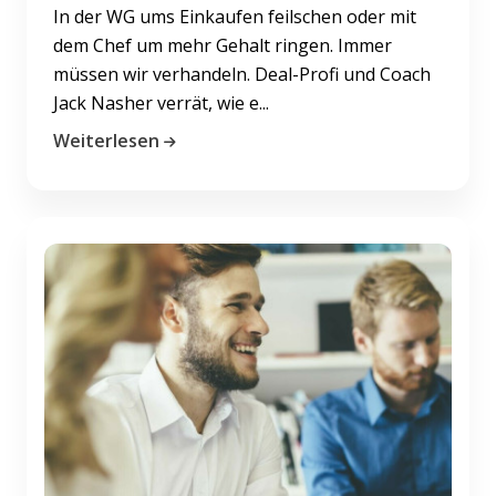
In der WG ums Einkaufen feilschen oder mit
dem Chef um mehr Gehalt ringen. Immer
müssen wir verhandeln. Deal-Profi und Coach
Jack Nasher verrät, wie e...
Weiterlesen