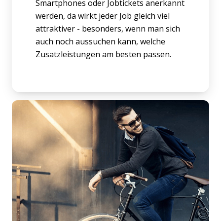
Smartphones oder Jobtickets anerkannt
werden, da wirkt jeder Job gleich viel
attraktiver - besonders, wenn man sich
auch noch aussuchen kann, welche
Zusatzleistungen am besten passen.