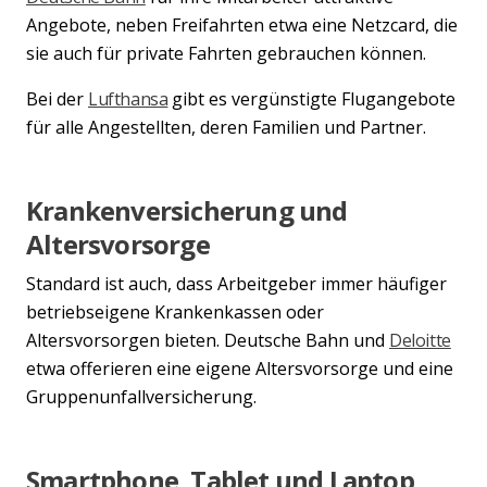
Angebote, neben Freifahrten etwa eine Netzcard, die
sie auch für private Fahrten gebrauchen können.
Bei der
Lufthansa
gibt es vergünstigte Flugangebote
für alle Angestellten, deren Familien und Partner.
Krankenversicherung und
Altersvorsorge
Standard ist auch, dass Arbeitgeber immer häufiger
betriebseigene Krankenkassen oder
Altersvorsorgen bieten. Deutsche Bahn und
Deloitte
etwa offerieren eine eigene Altersvorsorge und eine
Gruppenunfallversicherung.
Smartphone, Tablet und Laptop