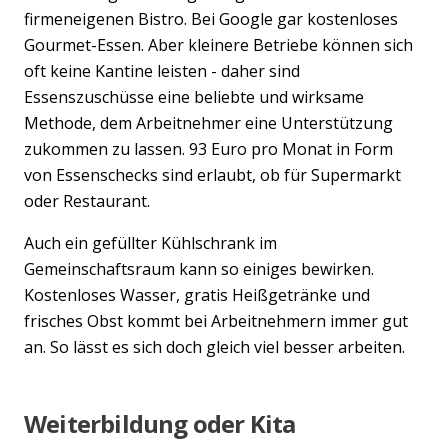
firmeneigenen Bistro. Bei Google gar kostenloses
Gourmet-Essen. Aber kleinere Betriebe können sich
oft keine Kantine leisten - daher sind
Essenszuschüsse eine beliebte und wirksame
Methode, dem Arbeitnehmer eine Unterstützung
zukommen zu lassen. 93 Euro pro Monat in Form
von Essenschecks sind erlaubt, ob für Supermarkt
oder Restaurant.
Auch ein gefüllter Kühlschrank im
Gemeinschaftsraum kann so einiges bewirken.
Kostenloses Wasser, gratis Heißgetränke und
frisches Obst kommt bei Arbeitnehmern immer gut
an. So lässt es sich doch gleich viel besser arbeiten.
Weiterbildung oder Kita