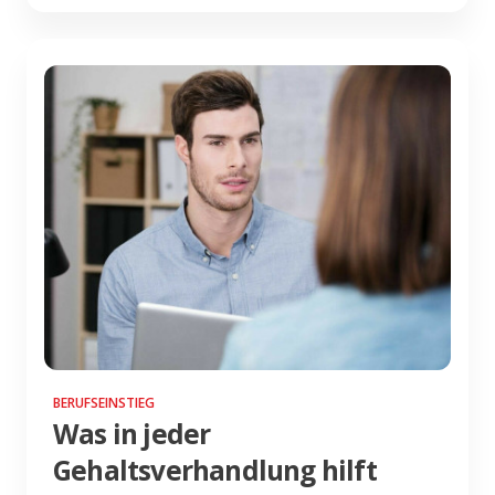
BERUFSEINSTIEG
Was in jeder
Gehaltsverhandlung hilft