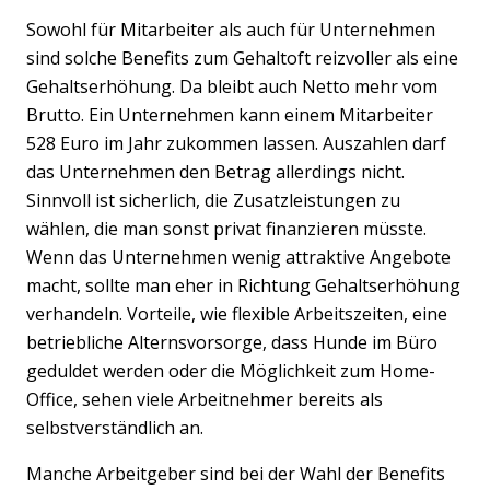
Sowohl für Mitarbeiter als auch für Unternehmen
sind solche Benefits zum Gehaltoft reizvoller als eine
Gehaltserhöhung. Da bleibt auch Netto mehr vom
Brutto. Ein Unternehmen kann einem Mitarbeiter
528 Euro im Jahr zukommen lassen. Auszahlen darf
das Unternehmen den Betrag allerdings nicht.
Sinnvoll ist sicherlich, die Zusatzleistungen zu
wählen, die man sonst privat finanzieren müsste.
Wenn das Unternehmen wenig attraktive Angebote
macht, sollte man eher in Richtung Gehaltserhöhung
verhandeln. Vorteile, wie flexible Arbeitszeiten, eine
betriebliche Alternsvorsorge, dass Hunde im Büro
geduldet werden oder die Möglichkeit zum Home-
Office, sehen viele Arbeitnehmer bereits als
selbstverständlich an.
Manche Arbeitgeber sind bei der Wahl der Benefits