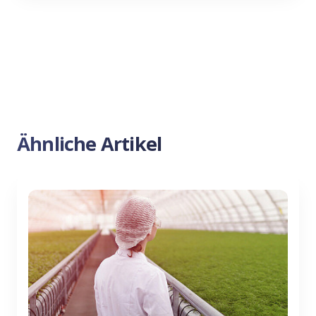
Ähnliche Artikel
Previous
Nex