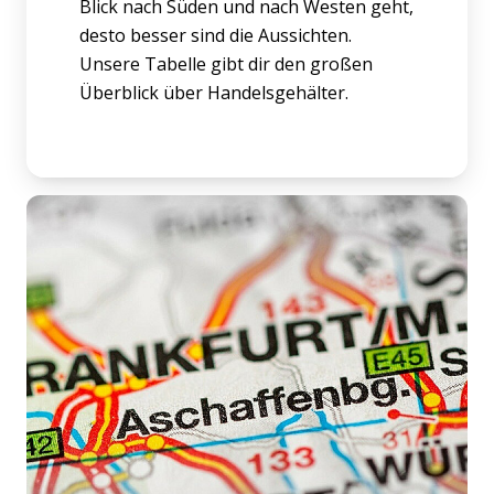
Blick nach Süden und nach Westen geht,
desto besser sind die Aussichten.
Unsere Tabelle gibt dir den großen
Überblick über Handelsgehälter.