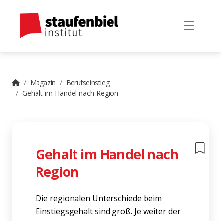
Magazin
Berufseinstieg
Gehalt im Handel nach Region
Gehalt im Handel nach
Region
Die regionalen Unterschiede beim
Einstiegsgehalt sind groß. Je weiter der