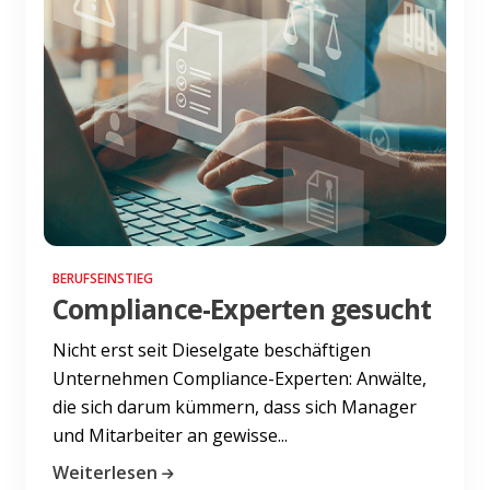
BERUFSEINSTIEG
Compliance-Experten gesucht
Nicht erst seit Dieselgate beschäftigen
Unternehmen Compliance-Experten: Anwälte,
die sich darum kümmern, dass sich Manager
und Mitarbeiter an gewisse...
Weiterlesen