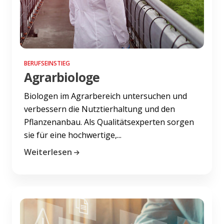
BERUFSEINSTIEG
Agrarbiologe
Biologen im Agrarbereich untersuchen und
verbessern die Nutztierhaltung und den
Pflanzenanbau. Als Qualitätsexperten sorgen
sie für eine hochwertige,...
Weiterlesen