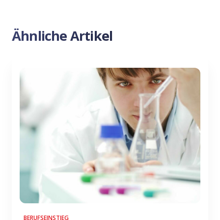
Ähnliche Artikel
BERUFSEINSTIEG