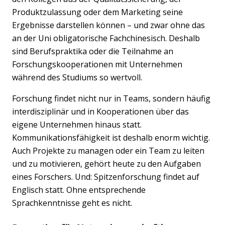
Produktzulassung oder dem Marketing seine
Ergebnisse darstellen können – und zwar ohne das
an der Uni obligatorische Fachchinesisch. Deshalb
sind Berufspraktika oder die Teilnahme an
Forschungskooperationen mit Unternehmen
während des Studiums so wertvoll.
Forschung findet nicht nur in Teams, sondern häufig
interdisziplinär und in Kooperationen über das
eigene Unternehmen hinaus statt.
Kommunikationsfähigkeit ist deshalb enorm wichtig.
Auch Projekte zu managen oder ein Team zu leiten
und zu motivieren, gehört heute zu den Aufgaben
eines Forschers. Und: Spitzenforschung findet auf
Englisch statt. Ohne entsprechende
Sprachkenntnisse geht es nicht.