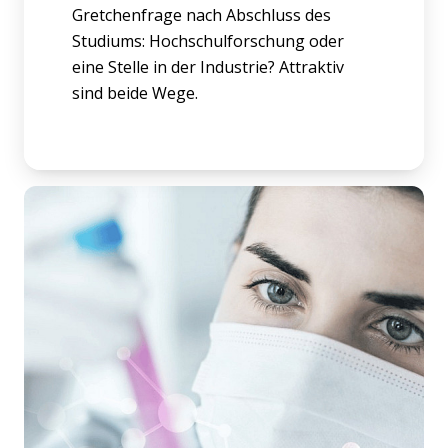
Gretchenfrage nach Abschluss des
Studiums: Hochschulforschung oder
eine Stelle in der Industrie? Attraktiv
sind beide Wege.