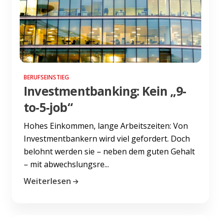
BERUFSEINSTIEG
Investmentbanking: Kein „9-
to-5-job“
Hohes Einkommen, lange Arbeitszeiten: Von
Investmentbankern wird viel gefordert. Doch
belohnt werden sie – neben dem guten Gehalt
– mit abwechslungsre...
Weiterlesen