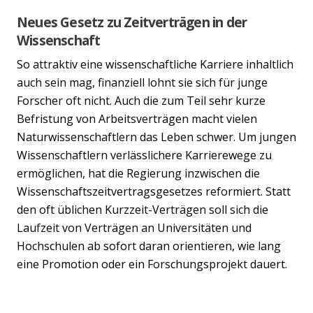
Neues Gesetz zu Zeitverträgen in der
Wissenschaft
So attraktiv eine wissenschaftliche Karriere inhaltlich
auch sein mag, finanziell lohnt sie sich für junge
Forscher oft nicht. Auch die zum Teil sehr kurze
Befristung von Arbeitsverträgen macht vielen
Naturwissenschaftlern das Leben schwer. Um jungen
Wissenschaftlern verlässlichere Karrierewege zu
ermöglichen, hat die Regierung inzwischen die
Wissenschaftszeitvertragsgesetzes reformiert. Statt
den oft üblichen Kurzzeit-Verträgen soll sich die
Laufzeit von Verträgen an Universitäten und
Hochschulen ab sofort daran orientieren, wie lang
eine Promotion oder ein Forschungsprojekt dauert.