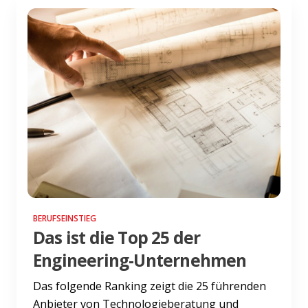
BERUFSEINSTIEG
Das ist die Top 25 der
Engineering-Unternehmen
Das folgende Ranking zeigt die 25 führenden
Anbieter von Technologieberatung und