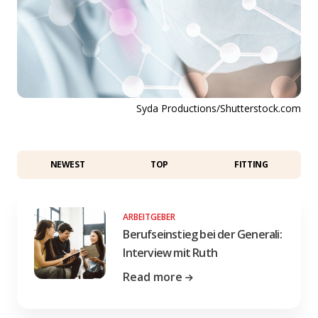
Syda Productions/Shutterstock.com
NEWEST
TOP
FITTING
ARBEITGEBER
Berufseinstieg bei der Generali:
Interview mit Ruth
Read more