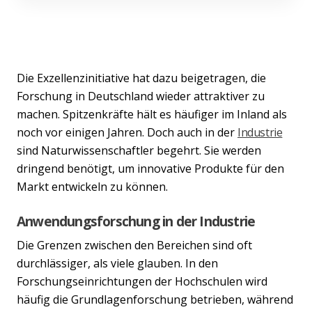
Die Exzellenzinitiative hat dazu beigetragen, die
Forschung in Deutschland wieder attraktiver zu
machen. Spitzenkräfte hält es häufiger im Inland als
noch vor einigen Jahren. Doch auch in der
Industrie
sind Naturwissenschaftler begehrt. Sie werden
dringend benötigt, um innovative Produkte für den
Markt entwickeln zu können.
Anwendungsforschung in der Industrie
Die Grenzen zwischen den Bereichen sind oft
durchlässiger, als viele glauben. In den
Forschungseinrichtungen der Hochschulen wird
häufig die Grundlagenforschung betrieben, während