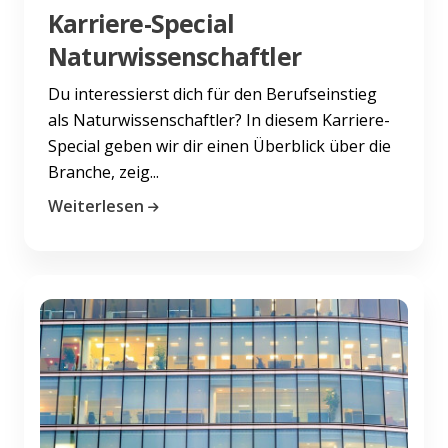
Karriere-Special
Naturwissenschaftler
Du interessierst dich für den Berufseinstieg
als Naturwissenschaftler? In diesem Karriere-
Special geben wir dir einen Überblick über die
Branche, zeig...
Weiterlesen