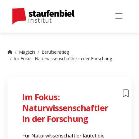
Magazin
Berufseinstieg
Im Fokus: Naturwissenschaftler in der Forschung
Im Fokus:
Naturwissenschaftler
in der Forschung
Für Naturwissenschaftler lautet die