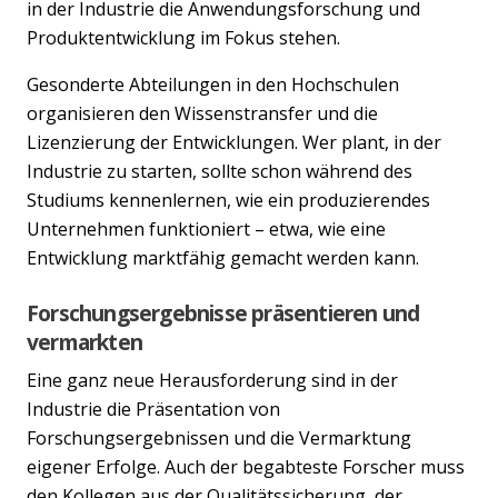
in der Industrie die Anwendungsforschung und
Produktentwicklung im Fokus stehen.
Gesonderte Abteilungen in den Hochschulen
organisieren den Wissenstransfer und die
Lizenzierung der Entwicklungen. Wer plant, in der
Industrie zu starten, sollte schon während des
Studiums kennenlernen, wie ein produzierendes
Unternehmen funktioniert – etwa, wie eine
Entwicklung marktfähig gemacht werden kann.
Forschungsergebnisse präsentieren und
vermarkten
Eine ganz neue Herausforderung sind in der
Industrie die Präsentation von
Forschungsergebnissen und die Vermarktung
eigener Erfolge. Auch der begabteste Forscher muss
den Kollegen aus der Qualitätssicherung, der