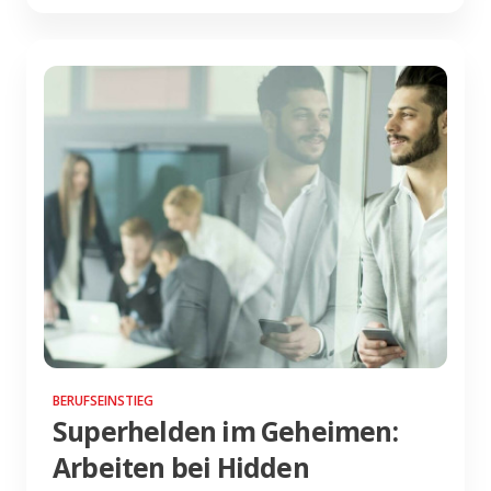
BERUFSEINSTIEG
Superhelden im Geheimen:
Arbeiten bei Hidden