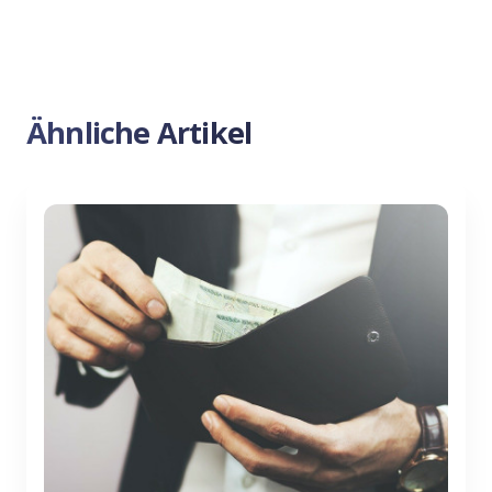
Ähnliche Artikel