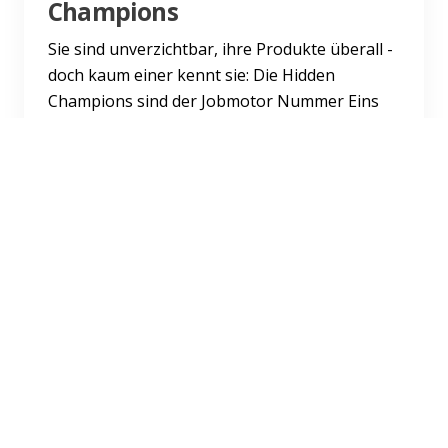
Champions
Sie sind unverzichtbar, ihre Produkte überall -
doch kaum einer kennt sie: Die Hidden
Champions sind der Jobmotor Nummer Eins
für Ingenieure. Wie man...
Weiterlesen