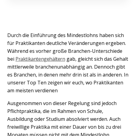
Durch die Einführung des Mindestlohns haben sich
für Praktikanten deutliche Veränderungen ergeben.
Während es vorher große Branchen-Unterschiede
bei
Praktikantengehältern
gab, gleicht sich das Gehalt
mittlerweile branchenunabhängig an. Dennoch gibt
es Branchen, in denen mehr drin ist als in anderen. In
unserer Top Ten zeigen wir euch, wo Praktikanten
am meisten verdienen
Ausgenommen von dieser Regelung sind jedoch
Pflichtpraktika, die im Rahmen von Schule,
Ausbildung oder Studium absolviert werden. Auch
freiwillige Praktika mit einer Dauer von bis zu drei
Monaten müssen nicht mit dem Mindestlohn