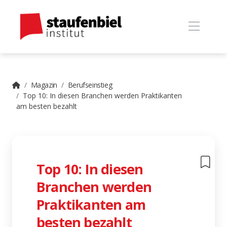
Magazin
Berufseinstieg
Top 10: In diesen Branchen werden Praktikanten
am besten bezahlt
Top 10: In diesen
Branchen werden
Praktikanten am
besten bezahlt