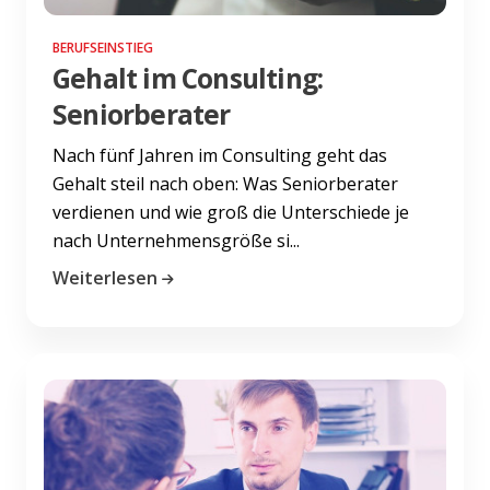
BERUFSEINSTIEG
Gehalt im Consulting:
Seniorberater
Nach fünf Jahren im Consulting geht das
Gehalt steil nach oben: Was Seniorberater
verdienen und wie groß die Unterschiede je
nach Unternehmensgröße si...
Weiterlesen