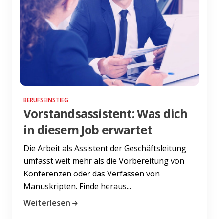
BERUFSEINSTIEG
Vorstandsassistent: Was dich
in diesem Job erwartet
Die Arbeit als Assistent der Geschäftsleitung
umfasst weit mehr als die Vorbereitung von
Konferenzen oder das Verfassen von
Manuskripten. Finde heraus...
Weiterlesen