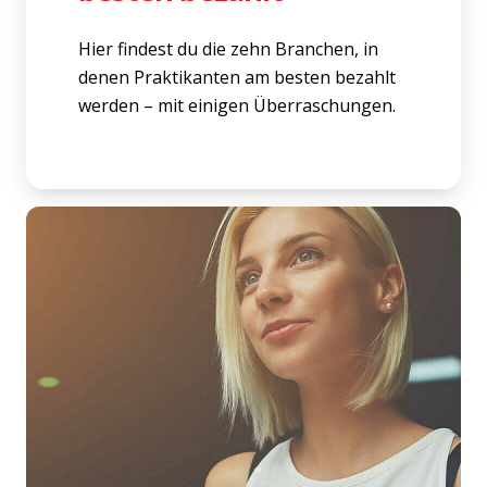
Hier findest du die zehn Branchen, in
denen Praktikanten am besten bezahlt
werden – mit einigen Überraschungen.