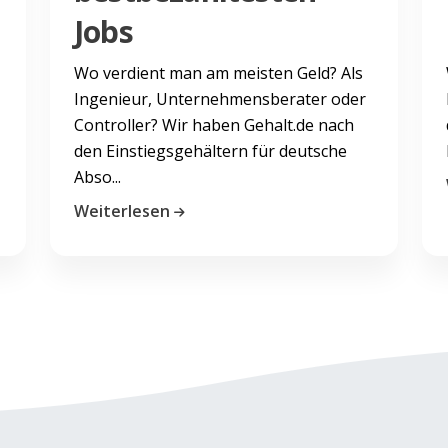
Jobs
Wo verdient man am meisten Geld? Als
Ingenieur, Unternehmensberater oder
Controller? Wir haben Gehalt.de nach
den Einstiegsgehältern für deutsche
Abso...
Weiterlesen