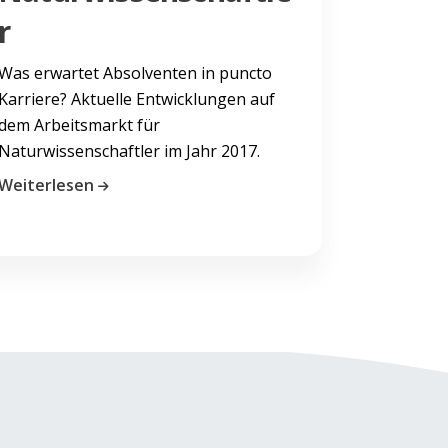
r
Was erwartet Absolventen in puncto
Karriere? Aktuelle Entwicklungen auf
dem Arbeitsmarkt für
Naturwissenschaftler im Jahr 2017.
Weiterlesen