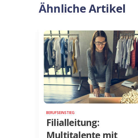
Ähnliche Artikel
BERUFSEINSTIEG
Filialleitung:
Multitalente mit