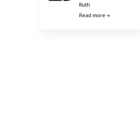
Ruth
Read more
Previous