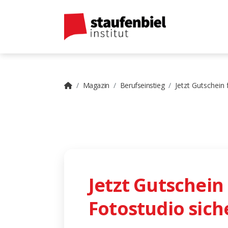
Magazin
Berufseinstieg
Jetzt Gutschein 
Jetzt Gutschein 
Fotostudio sich