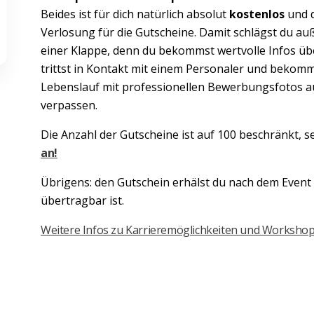
Beides ist für dich natürlich absolut
kostenlos
und 
Verlosung für die Gutscheine. Damit schlägst du auß
einer Klappe, denn du bekommst wertvolle Infos üb
trittst in Kontakt mit einem Personaler und bekomm
Lebenslauf mit professionellen Bewerbungsfotos auf
verpassen.
Die Anzahl der Gutscheine ist auf 100 beschränkt, se
an!
Übrigens: den Gutschein erhälst du nach dem Event p
übertragbar ist.
Weitere Infos zu Karrieremöglichkeiten und Workshops