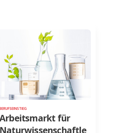
BERUFSEINSTIEG
Arbeitsmarkt für
Naturwissenschaftle