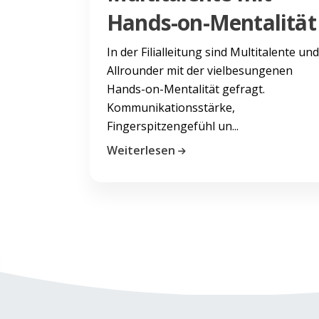
Hands-on-Mentalität
In der Filialleitung sind Multitalente und
Allrounder mit der vielbesungenen
Hands-on-Mentalität gefragt.
Kommunikationsstärke,
Fingerspitzengefühl un...
Weiterlesen