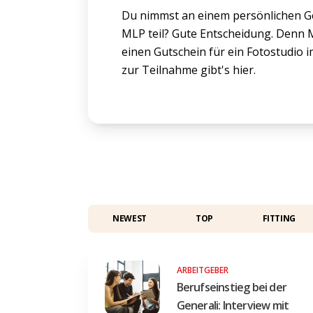
Du nimmst an einem persönlichen G
MLP teil? Gute Entscheidung. Denn
einen Gutschein für ein Fotostudio 
zur Teilnahme gibt's hier.
NEWEST
TOP
FITTING
ARBEITGEBER
Berufseinstieg bei der
Generali: Interview mit