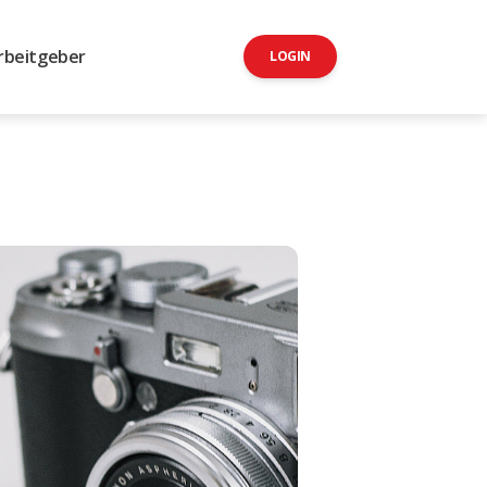
rbeitgeber
LOGIN