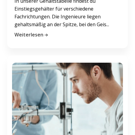
In unserer Gehaltstabelle findest du
Einstiegsgehälter für verschiedene
Fachrichtungen. Die Ingenieure liegen
gehaltsmäßig an der Spitze, bei den Geis...
Weiterlesen