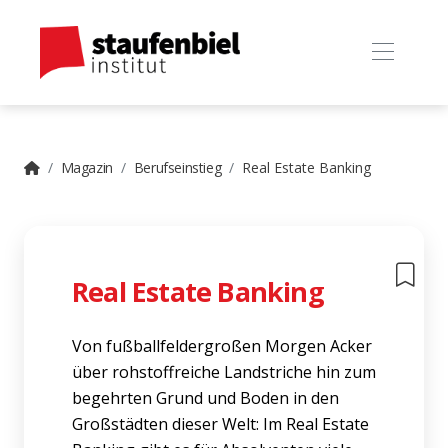
Magazin
Berufseinstieg
Real Estate Banking
Real Estate Banking
Von fußballfeldergroßen Morgen Acker
über rohstoffreiche Landstriche hin zum
begehrten Grund und Boden in den
Großstädten dieser Welt: Im Real Estate