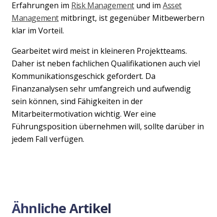
Erfahrungen im
Risk Management
und im
Asset
Management
mitbringt, ist gegenüber Mitbewerbern
klar im Vorteil.
Gearbeitet wird meist in kleineren Projektteams.
Daher ist neben fachlichen Qualifikationen auch viel
Kommunikationsgeschick gefordert. Da
Finanzanalysen sehr umfangreich und aufwendig
sein können, sind Fähigkeiten in der
Mitarbeitermotivation wichtig. Wer eine
Führungsposition übernehmen will, sollte darüber in
jedem Fall verfügen.
Ähnliche Artikel