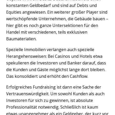
konstanten Geldbedarf und sind auf Debts und
Equities angewiesen. Ein weiterer großer Player sind
wertschöpfende Unternehmen, die Gebäude bauen –
hier gibt es noch ganze Untersektionen für den
Handel mit verschiedenen, teils exklusiven
Baumaterialien.
Spezielle Immobilien verlangen auch spezielle
Herangehensweisen: Bei Casinos und Hotels etwa
spekulieren die Investoren und Banker darauf, dass
die Kunden und Gäste möglichst lange dort bleiben.
Das konsolidiert und erhöht den Cashflow.
Erfolgreiches Fundraising ist dann eine Sache der
Vertrauenswürdigkeit. Um sowohl Kunden als auch
Investoren für sich zu gewinnen, ist absolute
Professionalität notwendig. Schließlich ist kaum
etwas unangenehmer als ein Geldgeber, der kurz vor