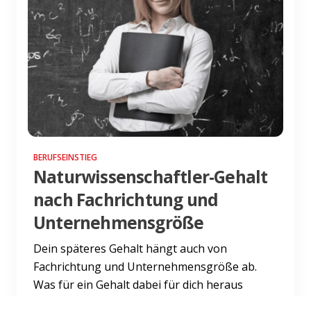
BERUFSEINSTIEG
Naturwissenschaftler-Gehalt
nach Fachrichtung und
Unternehmensgröße
Dein späteres Gehalt hängt auch von
Fachrichtung und Unternehmensgröße ab.
Was für ein Gehalt dabei für dich heraus
kommt, erfährst du hier.