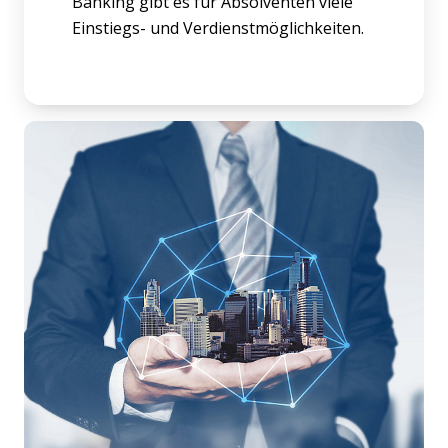
Banking gibt es für Absolventen viele
Einstiegs- und Verdienstmöglichkeiten.