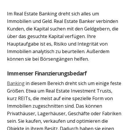
Im Real Estate Banking dreht sich alles um
Immobilien und Geld. Real Estate Banker verbinden
Kunden, die Kapital suchen mit den Geldgebern, die
über das gesuchte Kapital verfügen. Ihre
Hauptaufgabe ist es, Risiko und Integrität von
Immobilien analytisch zu beurteilen. Außerdem
können sie bei Börsengängen helfen.
Immenser Finanzierungsbedarf
Banking
in diesem Bereich dreht sich um einige feste
Größen. Etwa um Real Estate Investment Trusts,
kurz REITs, die meist auf eine spezielle Form von
Immobilien zugeschnitten sind. Das können
Privathäuser, Lagerhäuser, Geschäfte oder Fabriken
sein. Sie kaufen, verkaufen und optimieren die
Objekte in ihrem Besitz. Dadurch haben sie einen