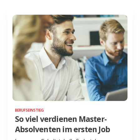
BERUFSEINSTIEG
So viel verdienen Master-
Absolventen im ersten Job