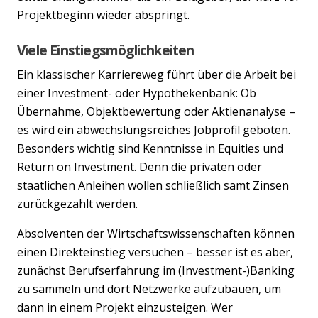
Projektbeginn wieder abspringt.
Viele Einstiegsmöglichkeiten
Ein klassischer Karriereweg führt über die Arbeit bei
einer Investment- oder Hypothekenbank: Ob
Übernahme, Objektbewertung oder Aktienanalyse –
es wird ein abwechslungsreiches Jobprofil geboten.
Besonders wichtig sind Kenntnisse in Equities und
Previous
Nex
Return on Investment. Denn die privaten oder
staatlichen Anleihen wollen schließlich samt Zinsen
zurückgezahlt werden.
Absolventen der Wirtschaftswissenschaften können
einen Direkteinstieg versuchen – besser ist es aber,
zunächst Berufserfahrung im (Investment-)Banking
zu sammeln und dort Netzwerke aufzubauen, um
dann in einem Projekt einzusteigen. Wer