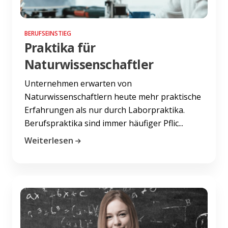
BERUFSEINSTIEG
Praktika für
Naturwissenschaftler
Unternehmen erwarten von
Naturwissenschaftlern heute mehr praktische
Erfahrungen als nur durch Laborpraktika.
Berufspraktika sind immer häufiger Pflic...
Weiterlesen