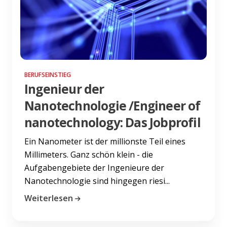
BERUFSEINSTIEG
Ingenieur der
Nanotechnologie /Engineer of
nanotechnology: Das Jobprofil
Ein Nanometer ist der millionste Teil eines
Millimeters. Ganz schön klein - die
Aufgabengebiete der Ingenieure der
Nanotechnologie sind hingegen riesi...
Weiterlesen