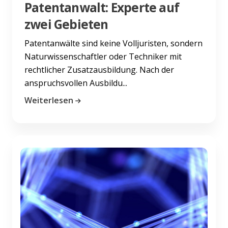
Patentanwalt: Experte auf
zwei Gebieten
Patentanwälte sind keine Volljuristen, sondern
Naturwissenschaftler oder Techniker mit
rechtlicher Zusatzausbildung. Nach der
anspruchsvollen Ausbildu...
Weiterlesen