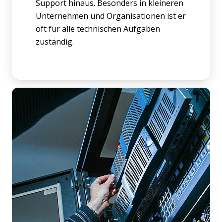
Support hinaus. Besonders in kleineren
Unternehmen und Organisationen ist er
oft für alle technischen Aufgaben
zuständig.