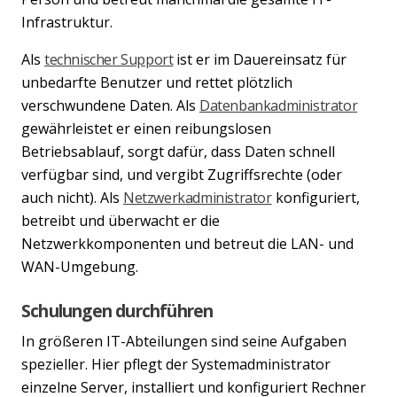
Infrastruktur.
Als
technischer Support
ist er im Dauereinsatz für
unbedarfte Benutzer und rettet plötzlich
verschwundene Daten. Als
Datenbankadministrator
gewährleistet er einen reibungslosen
Betriebsablauf, sorgt dafür, dass Daten schnell
verfügbar sind, und vergibt Zugriffsrechte (oder
auch nicht). Als
Netzwerkadministrator
konfiguriert,
betreibt und überwacht er die
Netzwerkkomponenten und betreut die LAN- und
WAN-Umgebung.
Schulungen durchführen
In größeren IT-Abteilungen sind seine Aufgaben
spezieller. Hier pflegt der Systemadministrator
einzelne Server, installiert und konfiguriert Rechner