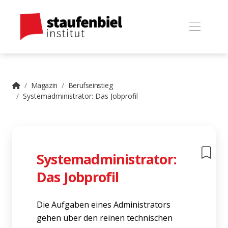
Magazin
Berufseinstieg
Systemadministrator: Das Jobprofil
Systemadministrator:
Das Jobprofil
Die Aufgaben eines Administrators
gehen über den reinen technischen