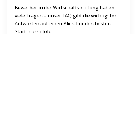
Bewerber in der Wirtschaftsprüfung haben
viele Fragen – unser FAQ gibt die wichtigsten
Antworten auf einen Blick. Für den besten
Start in den Job.
Weiterlesen