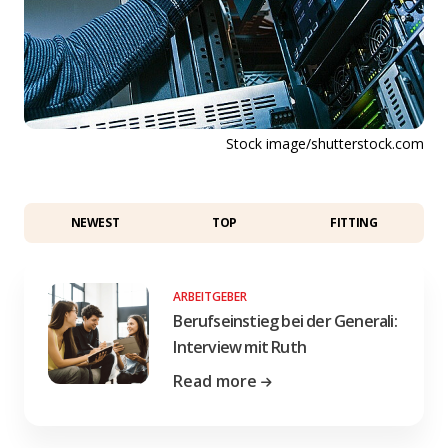
Stock image/shutterstock.com
NEWEST
TOP
FITTING
ARBEITGEBER
Berufseinstieg bei der Generali:
Interview mit Ruth
Read more