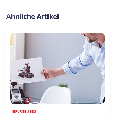
Ähnliche Artikel
BERUFSEINSTIEG