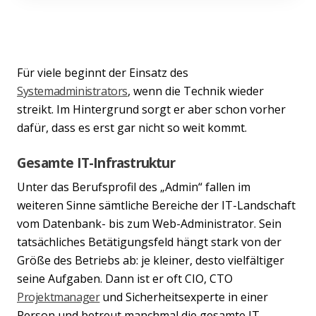
Für viele beginnt der Einsatz des
Systemadministrators
, wenn die Technik wieder
streikt. Im Hintergrund sorgt er aber schon vorher
dafür, dass es erst gar nicht so weit kommt.
Gesamte IT-Infrastruktur
Unter das Berufsprofil des „Admin“ fallen im
weiteren Sinne sämtliche Bereiche der IT-Landschaft
vom Datenbank- bis zum Web-Administrator. Sein
tatsächliches Betätigungsfeld hängt stark von der
Größe des Betriebs ab: je kleiner, desto vielfältiger
seine Aufgaben. Dann ist er oft CIO, CTO
Projektmanager
und Sicherheitsexperte in einer
Person und betreut manchmal die gesamte IT-