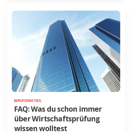
BERUFSEINSTIEG
FAQ: Was du schon immer
über Wirtschaftsprüfung
wissen wolltest