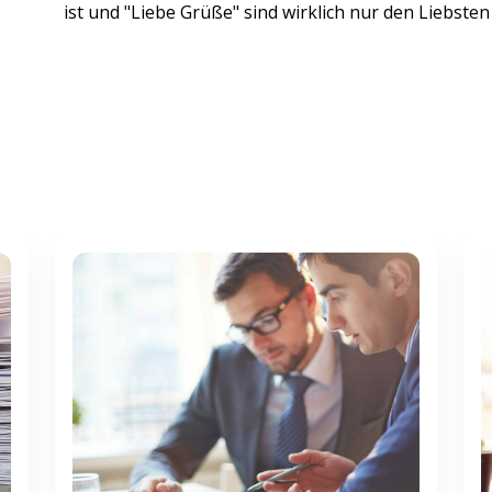
ist und "Liebe Grüße" sind wirklich nur den Liebsten