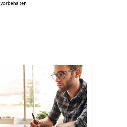
 vorbehalten.