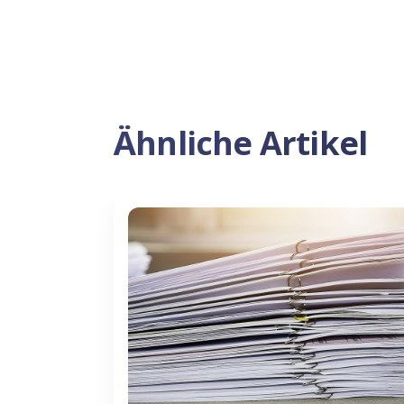
Ähnliche Artikel