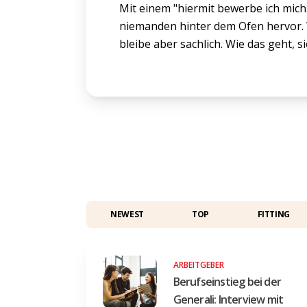
Mit einem "hiermit bewerbe ich mich.
niemanden hinter dem Ofen hervor. 
bleibe aber sachlich. Wie das geht, 
NEWEST
TOP
FITTING
ARBEITGEBER
Berufseinstieg bei der
Generali: Interview mit