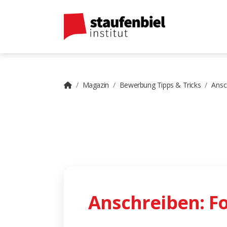
Magazin
Bewerbung Tipps & Tricks
Ansc
Anschreiben: F