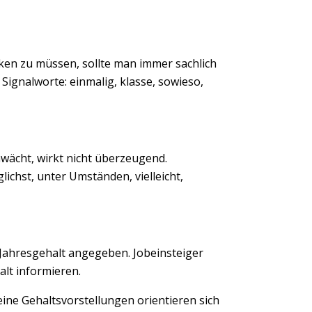
rücken zu müssen, sollte man immer sachlich
Signalworte: einmalig, klasse, sowieso,
Next
wächt, wirkt nicht überzeugend.
glichst, unter Umständen, vielleicht,
Jahresgehalt angegeben. Jobeinsteiger
alt informieren.
ine Gehaltsvorstellungen orientieren sich