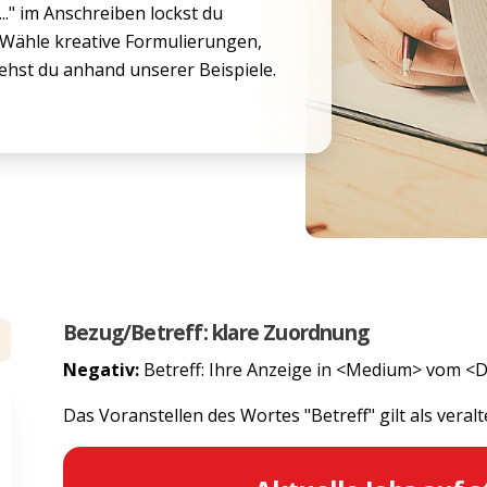
.." im Anschreiben lockst du
Wähle kreative Formulierungen,
siehst du anhand unserer Beispiele.
Bezug/Betreff: klare Zuordnung
Negativ:
Betreff: Ihre Anzeige in <Medium> vom <
Das Voranstellen des Wortes "Betreff" gilt als veralt