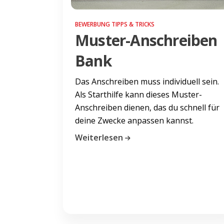
BEWERBUNG TIPPS & TRICKS
Muster-Anschreiben
Bank
Das Anschreiben muss individuell sein.
Als Starthilfe kann dieses Muster-
Anschreiben dienen, das du schnell für
deine Zwecke anpassen kannst.
Weiterlesen