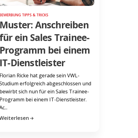
BEWERBUNG TIPPS & TRICKS
Muster: Anschreiben
für ein Sales Trainee-
Programm bei einem
IT-Dienstleister
Florian Ricke hat gerade sein VWL-
Studium erfolgreich abgeschlossen und
bewirbt sich nun für ein Sales Trainee-
Programm bei einem IT-Dienstleister.
Ac...
Weiterlesen