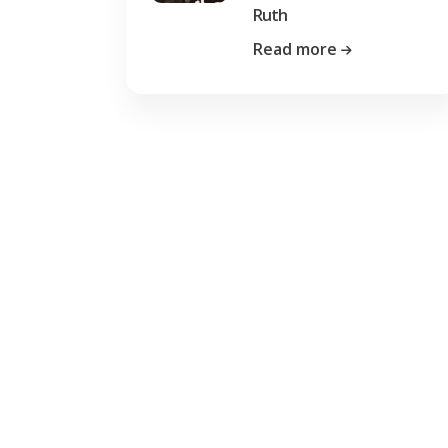
Ruth
Read more