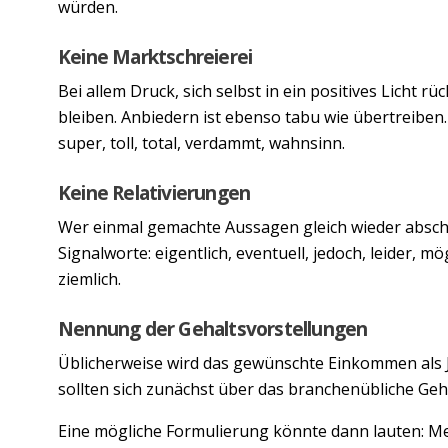
würden.
Keine Marktschreierei
Bei allem Druck, sich selbst in ein positives Licht 
bleiben. Anbiedern ist ebenso tabu wie übertreiben. 
super, toll, total, verdammt, wahnsinn.
Keine Relativierungen
Wer einmal gemachte Aussagen gleich wieder absch
Signalworte: eigentlich, eventuell, jedoch, leider, mö
ziemlich.
Nennung der Gehaltsvorstellungen
Üblicherweise wird das gewünschte Einkommen als 
sollten sich zunächst über das branchenübliche Geh
Eine mögliche Formulierung könnte dann lauten: Me