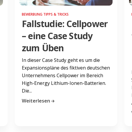
BEWERBUNG TIPPS & TRICKS
Fallstudie: Cellpower
– eine Case Study
zum Üben
In dieser Case Study geht es um die
Expansionspläne des fiktiven deutschen
Unternehmens Cellpower im Bereich
High-Energy Lithium-Ionen-Batterien.
Die...
Weiterlesen