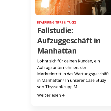
BEWERBUNG TIPPS & TRICKS
Fallstudie:
Aufzuggeschäft in
Manhattan
Lohnt sich für deinen Kunden, ein
Aufzugsunternehmen, der
Markteintritt in das Wartungsgeschäft
in Manhattan? In unserer Case Study
von ThyssenKrupp M...
Weiterlesen