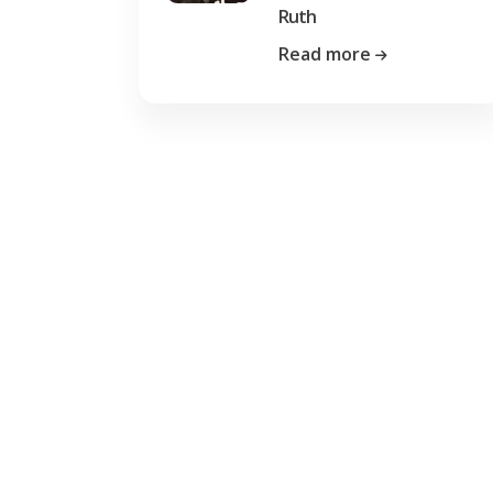
Ruth
Read more