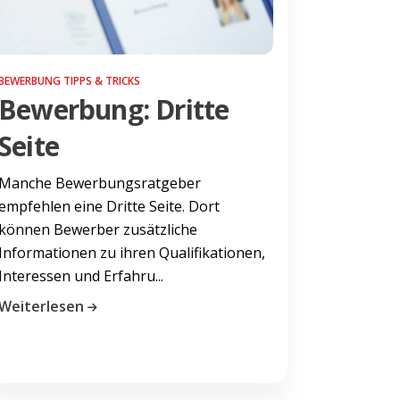
BEWERBUNG TIPPS & TRICKS
Bewerbung: Dritte
Seite
Manche Bewerbungsratgeber
empfehlen eine Dritte Seite. Dort
können Bewerber zusätzliche
Informationen zu ihren Qualifikationen,
Interessen und Erfahru...
Weiterlesen