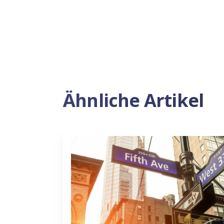
Ähnliche Artikel