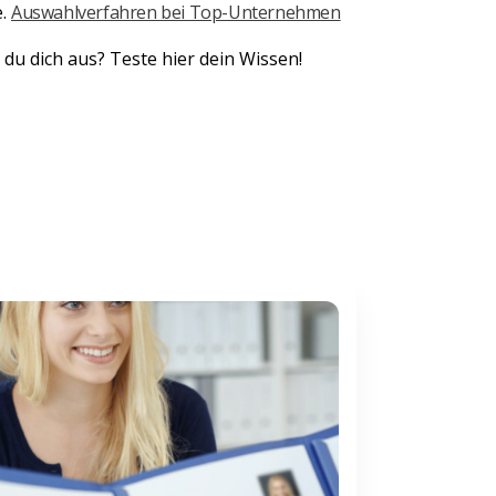
e.
Auswahlverfahren bei Top-Unternehmen
du dich aus? Teste hier dein Wissen!