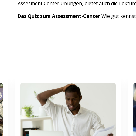
Assesment Center Übungen, bietet auch die Lektür
Das Quiz zum Assessment-Center
Wie gut kennst 