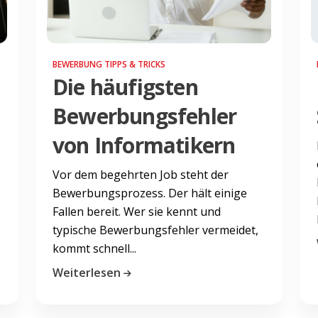
BEWERBUNG TIPPS & TRICKS
Die häufigsten
Bewerbungsfehler
von Informatikern
Vor dem begehrten Job steht der
Bewerbungsprozess. Der hält einige
Fallen bereit. Wer sie kennt und
typische Bewerbungsfehler vermeidet,
kommt schnell...
Weiterlesen