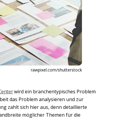
rawpixel.com/shutterstock
Center
wird ein branchentypisches Problem
beit das Problem analysieren und zur
 zahlt sich hier aus, denn detaillierte
andbreite möglicher Themen für die