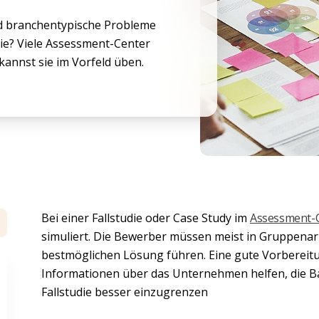
d branchentypische Probleme
udie? Viele Assessment-Center
kannst sie im Vorfeld üben.
Bei einer Fallstudie oder Case Study im
Assessment-
simuliert. Die Bewerber müssen meist in Gruppenar
bestmöglichen Lösung führen. Eine gute Vorbereitung
Informationen über das Unternehmen helfen, die B
Fallstudie besser einzugrenzen