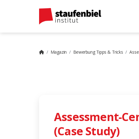
Magazin
Bewerbung Tipps & Tricks
Asse
Assessment-Cent
(Case Study)