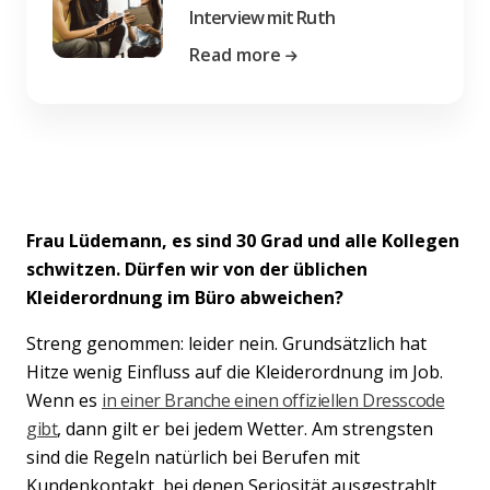
Interview mit Ruth
Read more
Frau Lüdemann, es sind 30 Grad und alle Kollegen
schwitzen. Dürfen wir von der üblichen
Kleiderordnung im Büro abweichen?
Streng genommen: leider nein. Grundsätzlich hat
Hitze wenig Einfluss auf die Kleiderordnung im Job.
Wenn es
in einer Branche einen offiziellen Dresscode
gibt
, dann gilt er bei jedem Wetter. Am strengsten
sind die Regeln natürlich bei Berufen mit
Kundenkontakt, bei denen Seriosität ausgestrahlt