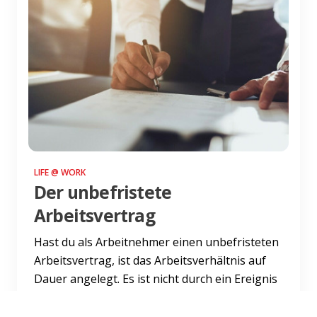
LIFE @ WORK
Der unbefristete
Arbeitsvertrag
Hast du als Arbeitnehmer einen unbefristeten
Arbeitsvertrag, ist das Arbeitsverhältnis auf
Dauer angelegt. Es ist nicht durch ein Ereignis
oder eine Z...