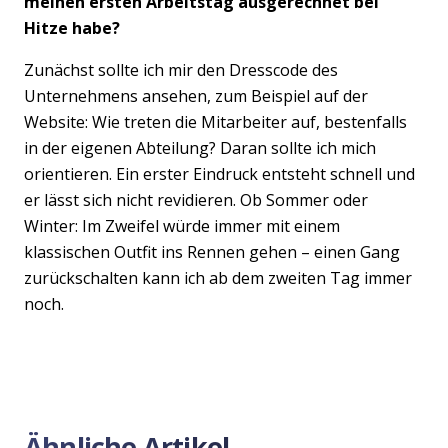
meinen ersten Arbeitstag ausgerechnet bei
Hitze habe?
Zunächst sollte ich mir den Dresscode des
Unternehmens ansehen, zum Beispiel auf der
Website: Wie treten die Mitarbeiter auf, bestenfalls
in der eigenen Abteilung? Daran sollte ich mich
orientieren. Ein erster Eindruck entsteht schnell und
er lässt sich nicht revidieren. Ob Sommer oder
Winter: Im Zweifel würde immer mit einem
klassischen Outfit ins Rennen gehen – einen Gang
zurückschalten kann ich ab dem zweiten Tag immer
noch.
Ähnliche Artikel