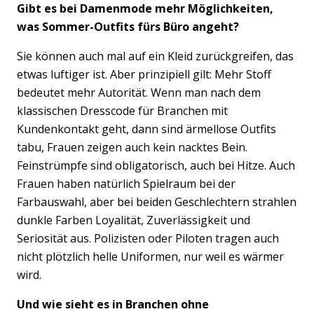
Gibt es bei Damenmode mehr Möglichkeiten,
was Sommer-Outfits fürs Büro angeht?
Sie können auch mal auf ein Kleid zurückgreifen, das
etwas luftiger ist. Aber prinzipiell gilt: Mehr Stoff
bedeutet mehr Autorität. Wenn man nach dem
klassischen Dresscode für Branchen mit
Kundenkontakt geht, dann sind ärmellose Outfits
tabu, Frauen zeigen auch kein nacktes Bein.
Feinstrümpfe sind obligatorisch, auch bei Hitze. Auch
Frauen haben natürlich Spielraum bei der
Farbauswahl, aber bei beiden Geschlechtern strahlen
dunkle Farben Loyalität, Zuverlässigkeit und
Seriosität aus. Polizisten oder Piloten tragen auch
nicht plötzlich helle Uniformen, nur weil es wärmer
wird.
Und wie sieht es in Branchen ohne