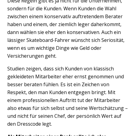
Diese Regeln gibt es ja nicht für die Unternehmen,
sondern für die Kunden. Wenn Kunden die Wahl
zwischen einem konservativ auftretendem Berater
haben und einem, der ziemlich leger daherkommt,
dann wählen sie eher den konservativen. Auch ein
lässiger Skateboard-Fahrer wünscht sich Seriosität,
wenn es um wichtige Dinge wie Geld oder
Versicherungen geht.
Studien zeigen, dass sich Kunden von klassisch
gekleideten Mitarbeiter eher ernst genommen und
besser beraten fühlen. Es ist ein Zeichen von
Respekt, den man Kunden entgegen bringt. Mit
einem professionellen Auftritt tut der Mitarbeiter
also etwas für sich selbst und seine Wertschätzung –
und nicht für seinen Chef, der persönlich Wert auf
den Dresscode legt.