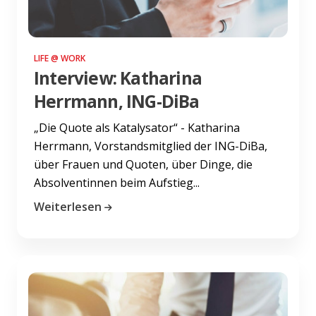
LIFE @ WORK
Interview: Katharina
Herrmann, ING-DiBa
„Die Quote als Katalysator“ - Katharina
Herrmann, Vorstandsmitglied der ING-DiBa,
über Frauen und Quoten, über Dinge, die
Absolventinnen beim Aufstieg...
Weiterlesen