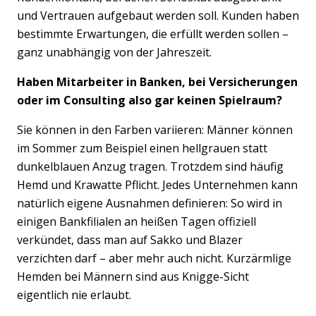
und Vertrauen aufgebaut werden soll. Kunden haben
bestimmte Erwartungen, die erfüllt werden sollen –
ganz unabhängig von der Jahreszeit.
Haben Mitarbeiter in Banken, bei Versicherungen
oder im Consulting also gar keinen Spielraum?
Sie können in den Farben variieren: Männer können
im Sommer zum Beispiel einen hellgrauen statt
dunkelblauen Anzug tragen. Trotzdem sind häufig
Hemd und Krawatte Pflicht. Jedes Unternehmen kann
natürlich eigene Ausnahmen definieren: So wird in
einigen Bankfilialen an heißen Tagen offiziell
verkündet, dass man auf Sakko und Blazer
verzichten darf – aber mehr auch nicht. Kurzärmlige
Hemden bei Männern sind aus Knigge-Sicht
eigentlich nie erlaubt.