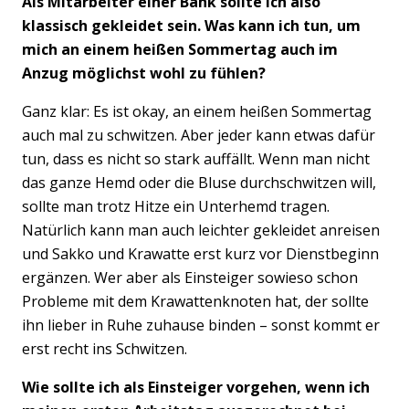
Als Mitarbeiter einer Bank sollte ich also
klassisch gekleidet sein. Was kann ich tun, um
mich an einem heißen Sommertag auch im
Anzug möglichst wohl zu fühlen?
Ganz klar: Es ist okay, an einem heißen Sommertag
auch mal zu schwitzen. Aber jeder kann etwas dafür
tun, dass es nicht so stark auffällt. Wenn man nicht
das ganze Hemd oder die Bluse durchschwitzen will,
sollte man trotz Hitze ein Unterhemd tragen.
Natürlich kann man auch leichter gekleidet anreisen
und Sakko und Krawatte erst kurz vor Dienstbeginn
ergänzen. Wer aber als Einsteiger sowieso schon
Probleme mit dem Krawattenknoten hat, der sollte
ihn lieber in Ruhe zuhause binden – sonst kommt er
erst recht ins Schwitzen.
Wie sollte ich als Einsteiger vorgehen, wenn ich