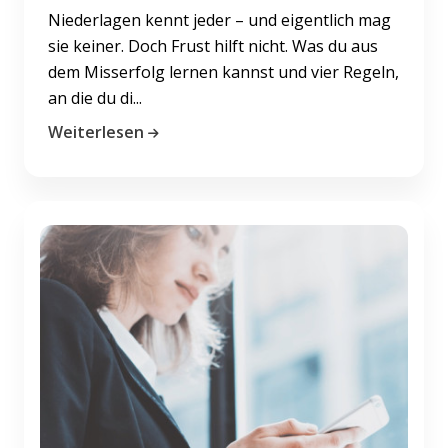
Niederlagen kennt jeder – und eigentlich mag
sie keiner. Doch Frust hilft nicht. Was du aus
dem Misserfolg lernen kannst und vier Regeln,
an die du di...
Weiterlesen