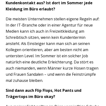
Kundenkontakt aus? Ist dort im Sommer jede
Kleidung im Büro erlaubt?
Die meisten Unternehmen stellen eigene Regeln auf:
In der IT-Branche oder in einer Agentur für neue
Medien kann ich auch in Freizeitkleidung am
Schreibtisch sitzen, wenn kein Kundentermin
ansteht. Als Einsteiger kann man sich an seinen
Kollegen orientieren, aber am besten nicht am
untersten Level. Im Sommer ist ein solcher Job
natürlich eine deutliche Erleichterung. Da stört es
auch niemanden, wenn Männer kurze Hosen tragen
und Frauen Sandalen – und wenn die Feinstrümpfe
mal zuhause bleiben.
Sind dann auch Flip Flops, Hot Pants und
Trägertops im Büro okay?