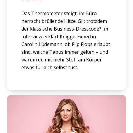
Das Thermometer steigt, im Büro
herrscht brüllende Hitze. Gilt trotzdem
der klassische Business-Dresscode? Im
Interview erklärt Knigge-Expertin
Carolin Lüdemann, ob Flip Flops erlaubt
sind, welche Tabus immer gelten – und
warum du mit mehr Stoff am Körper
etwas für dich selbst tust.