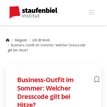
Magazin
Life @ Work
Business-Outfit im Sommer: Welcher Dresscode
gilt bei Hitze?
Business-Outfit im
Sommer: Welcher
Dresscode gilt bei
Hitze?