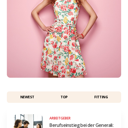
NEWEST
TOP
FITTING
ARBEITGEBER
Berufseinstieg bei der Generali: