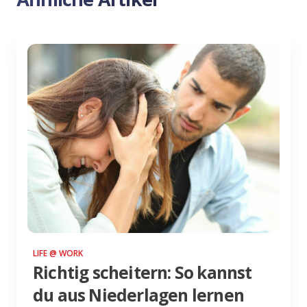
LIFE @ WORK
Richtig scheitern: So kannst
du aus Niederlagen lernen