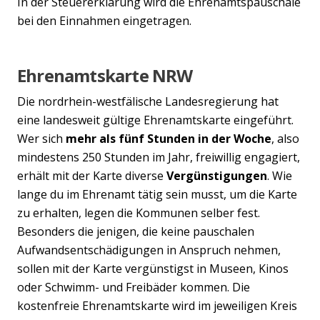
In der Steuererklärung wird die Ehrenamtspauschale
bei den Einnahmen eingetragen.
Ehrenamtskarte NRW
Die nordrhein-westfälische Landesregierung hat
eine landesweit gültige Ehrenamtskarte eingeführt.
Wer sich
mehr als fünf Stunden in der Woche
, also
mindestens 250 Stunden im Jahr, freiwillig engagiert,
erhält mit der Karte diverse
Vergünstigungen
. Wie
lange du im Ehrenamt tätig sein musst, um die Karte
zu erhalten, legen die Kommunen selber fest.
Besonders die jenigen, die keine pauschalen
Aufwandsentschädigungen in Anspruch nehmen,
sollen mit der Karte vergünstigst in Museen, Kinos
oder Schwimm- und Freibäder kommen. Die
kostenfreie Ehrenamtskarte wird im jeweiligen Kreis