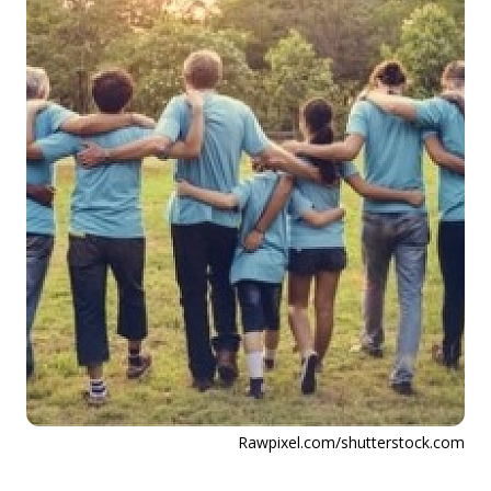
Rawpixel.com/shutterstock.com