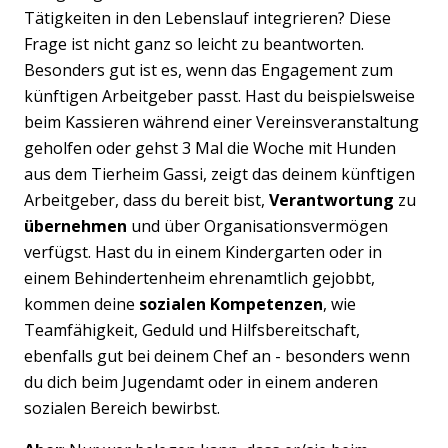
Tätigkeiten in den Lebenslauf integrieren? Diese
Frage ist nicht ganz so leicht zu beantworten.
Besonders gut ist es, wenn das Engagement zum
künftigen Arbeitgeber passt. Hast du beispielsweise
beim Kassieren während einer Vereinsveranstaltung
geholfen oder gehst 3 Mal die Woche mit Hunden
aus dem Tierheim Gassi, zeigt das deinem künftigen
Arbeitgeber, dass du bereit bist,
Verantwortung
zu
übernehmen
und über Organisationsvermögen
verfügst. Hast du in einem Kindergarten oder in
einem Behindertenheim ehrenamtlich gejobbt,
kommen deine
sozialen Kompetenzen
, wie
Teamfähigkeit, Geduld und Hilfsbereitschaft,
ebenfalls gut bei deinem Chef an - besonders wenn
du dich beim Jugendamt oder in einem anderen
sozialen Bereich bewirbst.