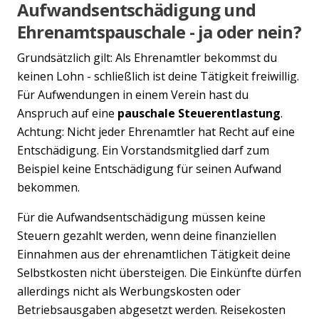
Aufwandsentschädigung und
Ehrenamtspauschale - ja oder nein?
Grundsätzlich gilt: Als Ehrenamtler bekommst du
keinen Lohn - schließlich ist deine Tätigkeit freiwillig.
Für Aufwendungen in einem Verein hast du
Anspruch auf eine
pauschale Steuerentlastung
.
Achtung: Nicht jeder Ehrenamtler hat Recht auf eine
Entschädigung. Ein Vorstandsmitglied darf zum
Beispiel keine Entschädigung für seinen Aufwand
bekommen.
Für die Aufwandsentschädigung müssen keine
Steuern gezahlt werden, wenn deine finanziellen
Einnahmen aus der ehrenamtlichen Tätigkeit deine
Selbstkosten nicht übersteigen. Die Einkünfte dürfen
allerdings nicht als Werbungskosten oder
Betriebsausgaben abgesetzt werden. Reisekosten