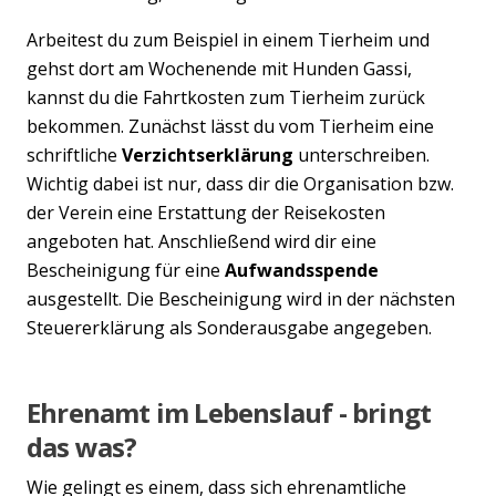
Arbeitest du zum Beispiel in einem Tierheim und
gehst dort am Wochenende mit Hunden Gassi,
kannst du die Fahrtkosten zum Tierheim zurück
bekommen. Zunächst lässt du vom Tierheim eine
schriftliche
Verzichtserklärung
unterschreiben.
Wichtig dabei ist nur, dass dir die Organisation bzw.
der Verein eine Erstattung der Reisekosten
angeboten hat. Anschließend wird dir eine
Bescheinigung für eine
Aufwandsspende
ausgestellt. Die Bescheinigung wird in der nächsten
Steuererklärung als Sonderausgabe angegeben.
Ehrenamt im Lebenslauf - bringt
das was?
Wie gelingt es einem, dass sich ehrenamtliche