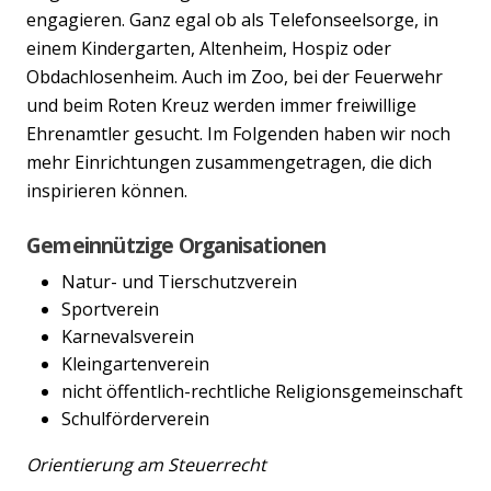
engagieren. Ganz egal ob als Telefonseelsorge, in
einem Kindergarten, Altenheim, Hospiz oder
Obdachlosenheim. Auch im Zoo, bei der Feuerwehr
und beim Roten Kreuz werden immer freiwillige
Ehrenamtler gesucht. Im Folgenden haben wir noch
mehr Einrichtungen zusammengetragen, die dich
inspirieren können.
Gemeinnützige Organisationen
Natur- und Tierschutzverein
Sportverein
Karnevalsverein
Kleingartenverein
nicht öffentlich-rechtliche Religionsgemeinschaft
Schulförderverein
Orientierung am Steuerrecht