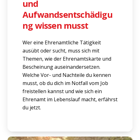
und
Aufwandsentschädigu
ng wissen musst
Wer eine Ehrenamtliche Tätigkeit
ausübt oder sucht, muss sich mit
Themen, wie der Ehrenamtskarte und
Bescheinung auseinandersetzen.
Welche Vor- und Nachteile du kennen
musst, ob du dich im Notfall vom Job
freistellen kannst und wie sich ein
Ehrenamt im Lebenslauf macht, erfährst
du jetzt.