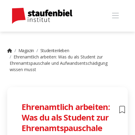
Magazin
Studentenleben
Ehrenamtlich arbeiten: Was du als Student zur
Ehrenamtspauschale und Aufwandsentschädigung
wissen musst
Ehrenamtlich arbeiten:
Was du als Student zur
Ehrenamtspauschale