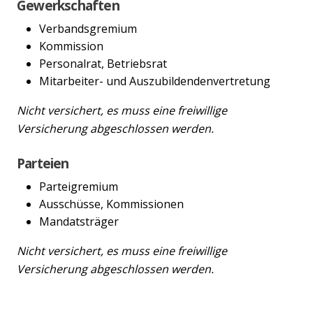
Gewerkschaften
Verbandsgremium
Kommission
Personalrat, Betriebsrat
Mitarbeiter- und Auszubildendenvertretung
Nicht versichert, es muss eine freiwillige
Versicherung abgeschlossen werden.
Parteien
Parteigremium
Ausschüsse, Kommissionen
Mandatsträger
Nicht versichert, es muss eine freiwillige
Versicherung abgeschlossen werden.