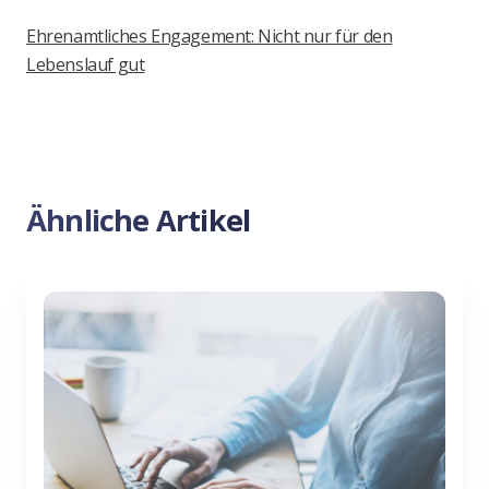
Ehrenamtliches Engagement: Nicht nur für den
Lebenslauf gut
Ähnliche Artikel