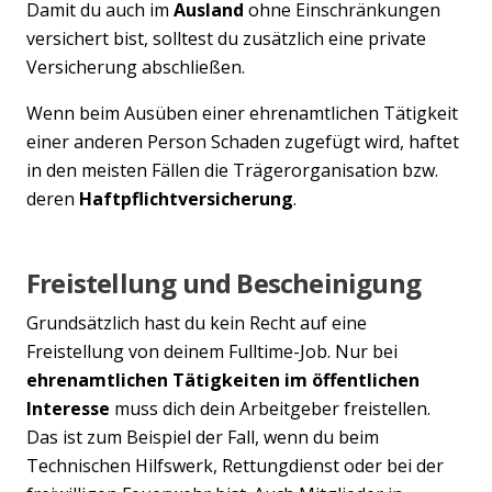
Damit du auch im
Ausland
ohne Einschränkungen
versichert bist, solltest du zusätzlich eine private
Versicherung abschließen.
Wenn beim Ausüben einer ehrenamtlichen Tätigkeit
einer anderen Person Schaden zugefügt wird, haftet
in den meisten Fällen die Trägerorganisation bzw.
deren
Haftpflichtversicherung
.
Freistellung und Bescheinigung
Grundsätzlich hast du kein Recht auf eine
Freistellung von deinem Fulltime-Job. Nur bei
ehrenamtlichen Tätigkeiten im öffentlichen
Interesse
muss dich dein Arbeitgeber freistellen.
Das ist zum Beispiel der Fall, wenn du beim
Technischen Hilfswerk, Rettungdienst oder bei der