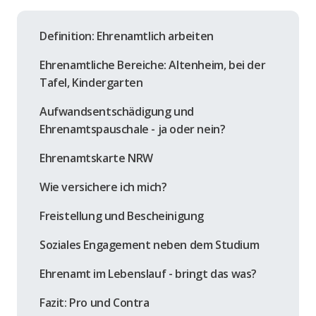
Definition: Ehrenamtlich arbeiten
Ehrenamtliche Bereiche: Altenheim, bei der
Tafel, Kindergarten
Aufwandsentschädigung und
Ehrenamtspauschale - ja oder nein?
Ehrenamtskarte NRW
Wie versichere ich mich?
Freistellung und Bescheinigung
Soziales Engagement neben dem Studium
Ehrenamt im Lebenslauf - bringt das was?
Fazit: Pro und Contra