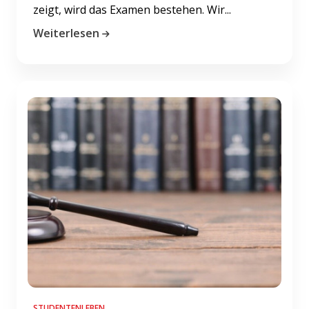
zeigt, wird das Examen bestehen. Wir...
Weiterlesen
STUDENTENLEBEN