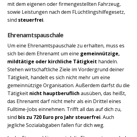
mit dem eigenen oder firmengestellten Fahrzeug,
sowie Leistungen nach dem FLüchtlingshilfegesetz,
sind
steuerfrei
.
Ehrenamtspauschale
Um eine Ehrenamtspauschale zu erhalten, muss es
sich bei dem Ehrenamt um eine
gemeinnützige,
mildtätige oder kirchliche Tätigkeit
handeln.
Stehen wirtschaftliche Ziele im Vordergrund deiner
Tätigkeit, handelt es sich nicht mehr um eine
gemeinnützige Organisation. Außerdem darfst du die
Tätigkeit
nicht hauptberuflich
ausüben, das heißt,
das Ehrenamt darf nicht mehr als ein Drittel eines
Fulltime-Jobs einnehmen. Trifft all das auf dich zu,
sind
bis zu 720 Euro pro Jahr steuerfrei
. Auch
jegliche Sozialabgaben fallen für dich weg.