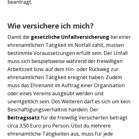
beantragt.
Wie versichere ich mich?
Damit die
gesetzliche Unfallversicherung
bei einer
ehrenamtlichen Tätigkeit im Notfall zahlt, müssen
bestimmte Voraussetzungen erfüllt sein. Der Unfall
muss sich beispielsweise während der freiwilligen
Arbeitszeit bzw. auf dem Hin- oder Rückweg zur
ehrenamtlichen Tätigkeit ereignet haben. Zudem
muss das Ehrenamt im Auftrag einer Organisation
oder eines Vereins ausgeübt werden und
unentgeltlich sein. Des Weiteren darf es sich um kein
Beschäftigungsverhältnis handeln. Der
Beitragssatz
für die freiwillig Versicherten beträgt
circa 3,50 Euro pro Person. Übst du mehrere
ehrenamtliche Tätigkeiten aus, muss für jede