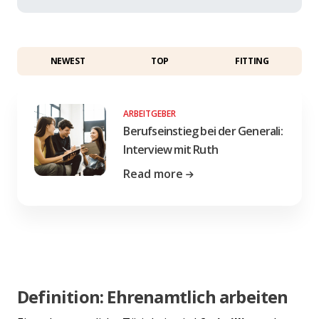
NEWEST
TOP
FITTING
ARBEITGEBER
Berufseinstieg bei der Generali:
Interview mit Ruth
Read more
Definition: Ehrenamtlich arbeiten