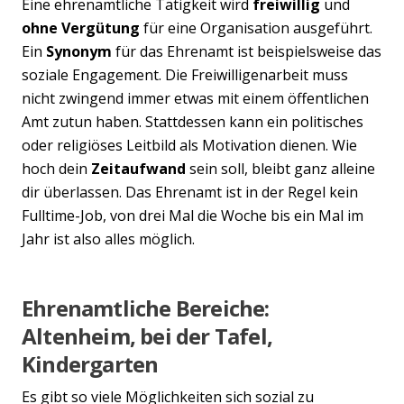
Eine ehrenamtliche Tätigkeit wird
freiwillig
und
ohne Vergütung
für eine Organisation ausgeführt.
Ein
Synonym
für das Ehrenamt ist beispielsweise das
soziale Engagement. Die Freiwilligenarbeit muss
nicht zwingend immer etwas mit einem öffentlichen
Amt zutun haben. Stattdessen kann ein politisches
oder religiöses Leitbild als Motivation dienen. Wie
hoch dein
Zeitaufwand
sein soll, bleibt ganz alleine
dir überlassen. Das Ehrenamt ist in der Regel kein
Fulltime-Job, von drei Mal die Woche bis ein Mal im
Jahr ist also alles möglich.
Ehrenamtliche Bereiche:
Altenheim, bei der Tafel,
Kindergarten
Es gibt so viele Möglichkeiten sich sozial zu