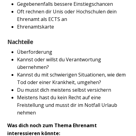
Gegebenenfalls bessere Einstiegschancen
Oft rechnen dir Unis oder Hochschulen dein
Ehrenamt als ECTS an
Ehrenamtskarte
Nachteile
Überforderung
Kannst oder willst du Verantwortung
übernehmen?
Kannst du mit schwierigen Situationen, wie dem
Tod oder einer Krankheit, umgehen?
Du musst dich meistens selbst versichern
Meistens hast du kein Recht auf eine
Freistellung und musst dir im Notfall Urlaub
nehmen
Was dich noch zum Thema Ehrenamt
interessieren könnte: