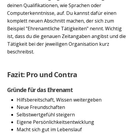
deinen Qualifikationen, wie Sprachen oder
Computerkenntnisse, auf. Du kannst dafür einen
komplett neuen Abschnitt machen, der sich zum
Beispiel "Ehrenamtliche Tätigkeiten" nennt. Wichtig
ist, dass du die genauen Zeitangaben angibst und die
Tätigkeit bei der jeweiligen Organisation kurz
beschreibst.
Fazit: Pro und Contra
Gründe für das Ehrenamt
Hilfsbereitschaft, Wissen weitergeben
Neue Freundschaften
Selbstwertgefühl steigern
Eigene Persönlichkeitsentwicklung
Macht sich gut im Lebenslauf