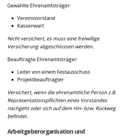
Gewählte Ehrenamtsträger:
Vereinsvorstand
Kassenwart
Nicht versichert, es muss eine freiwillige
Versicherung abgeschlossen werden.
Beauftragte Ehrenamtsträger:
Leiter von einem Festausschuss
Projektbeauftragter
Versichert, wenn die ehrenamtliche Person z.B.
Repräsentationspflichten eines Vorstandes
nachgeht oder sich auf dem Hin- bzw. Rückweg
befindet.
Arbeitgeberorganisation und