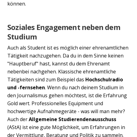
können.
Soziales Engagement neben dem
Studium
Auch als Student ist es möglich einer ehrenamtlichen
Tätigkeit nachzugehen. Da du in dem Sinne keinen
"Hauptberuf" hast, kannst du dem Ehrenamt
nebenbei nachgehen. Klassische ehrenamtliche
Tätigkeiten sind zum Beispiel das
Hochschulradio
und -fernsehen
. Wenn du nach deinem Studium in
den Journalismus gehen möchtest, ist die Erfahrung
Gold wert. Professionelles Equipment und
hochwertige Aufnahmegeräte - was will man mehr?
Auch der
Allgemeine Studierendenausschuss
(AStA) ist eine gute Möglichkeit, um Erfahrungen in
der Vermittlung, Beratung und Politik zu sammeln.