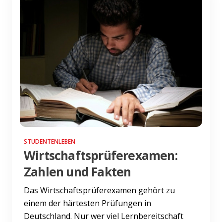
STUDENTENLEBEN
Wirtschaftsprüferexamen:
Zahlen und Fakten
Das Wirtschaftsprüferexamen gehört zu
einem der härtesten Prüfungen in
Deutschland. Nur wer viel Lernbereitschaft