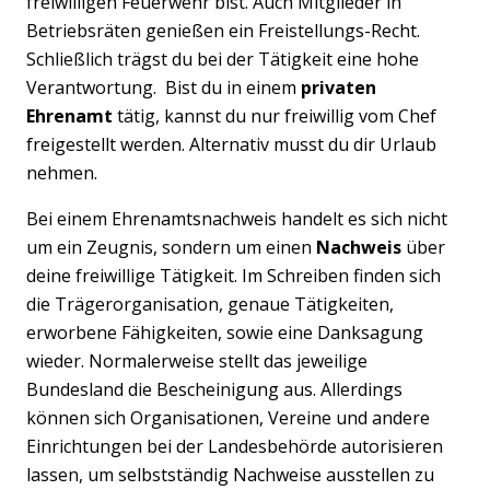
freiwilligen Feuerwehr bist. Auch Mitglieder in
Betriebsräten genießen ein Freistellungs-Recht.
Schließlich trägst du bei der Tätigkeit eine hohe
Verantwortung. Bist du in einem
privaten
Ehrenamt
tätig, kannst du nur freiwillig vom Chef
freigestellt werden. Alternativ musst du dir Urlaub
nehmen.
Bei einem Ehrenamtsnachweis handelt es sich nicht
um ein Zeugnis, sondern um einen
Nachweis
über
deine freiwillige Tätigkeit. Im Schreiben finden sich
die Trägerorganisation, genaue Tätigkeiten,
erworbene Fähigkeiten, sowie eine Danksagung
wieder. Normalerweise stellt das jeweilige
Bundesland die Bescheinigung aus. Allerdings
können sich Organisationen, Vereine und andere
Einrichtungen bei der Landesbehörde autorisieren
lassen, um selbstständig Nachweise ausstellen zu