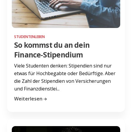
STUDENTENLEBEN
So kommst du an dein
Finance-Stipendium
Viele Studenten denken: Stipendien sind nur
etwas für Hochbegabte oder Bedürftige. Aber
die Zahl der Stipendien von Versicherungen
und Finanzdienstlei...
Weiterlesen