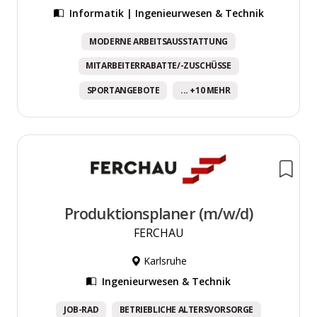
Informatik | Ingenieurwesen & Technik
MODERNE ARBEITSAUSSTATTUNG
MITARBEITERRABATTE/-ZUSCHÜSSE
SPORTANGEBOTE
... +10 MEHR
Produktionsplaner (m/w/d)
FERCHAU
Karlsruhe
Ingenieurwesen & Technik
JOB-RAD
BETRIEBLICHE ALTERSVORSORGE