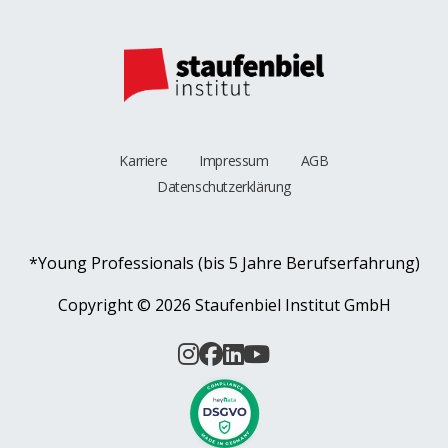
Karriere
Impressum
AGB
Datenschutzerklärung
*Young Professionals (bis 5 Jahre Berufserfahrung)
Copyright ©
2026 Staufenbiel Institut GmbH