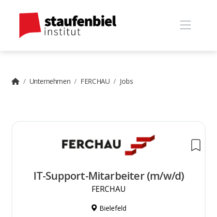
Unternehmen
FERCHAU
Jobs
IT-Support-Mitarbeiter (m/w/d)
FERCHAU
Bielefeld