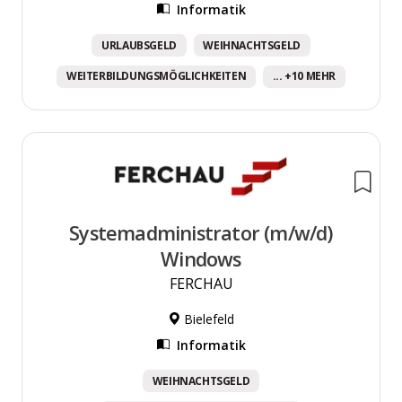
Informatik
URLAUBSGELD
WEIHNACHTSGELD
WEITERBILDUNGSMÖGLICHKEITEN
... +10 MEHR
Systemadministrator (m/w/d)
Windows
FERCHAU
Bielefeld
Informatik
WEIHNACHTSGELD