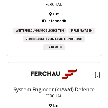
FERCHAU
Ulm
Informatik
WEITERBILDUNGSMÖGLICHKEITEN
FIRMENWAGEN
VEREINBARKEIT VON FAMILIE UND BERUF
... +10 MEHR
System Engineer (m/w/d) Defence
FERCHAU
Ulm