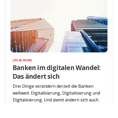
LIFE @ WORK
Banken im digitalen Wandel:
Das ändert sich
Drei Dinge verändern derzeit die Banken
weltweit: Digitalisierung, Digitalisierung und
Digitalisierung. Und damit ändern sich auch
Jobs von Bankern. E...
Weiterlesen