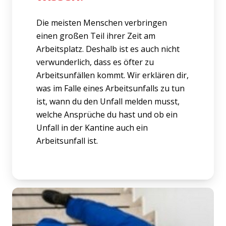
Die meisten Menschen verbringen
einen großen Teil ihrer Zeit am
Arbeitsplatz. Deshalb ist es auch nicht
verwunderlich, dass es öfter zu
Arbeitsunfällen kommt. Wir erklären dir,
was im Falle eines Arbeitsunfalls zu tun
ist, wann du den Unfall melden musst,
welche Ansprüche du hast und ob ein
Unfall in der Kantine auch ein
Arbeitsunfall ist.