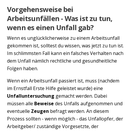
Vorgehensweise bei
Arbeitsunfällen - Was ist zu tun,
wenn es einen Unfall gab?
Wenn es unglücklicherweise zu einem Arbeitsunfall
gekommen ist, solltest du wissen, was jetzt zu tun ist.
Im schlimmsten Fall kann ein falsches Verhalten nach
dem Unfall nämlich rechtliche und gesundheitliche
Folgen haben.
Wenn ein Arbeitsunfall passiert ist, muss (nachdem
im Ernstfall Erste Hilfe geleistet wurde) eine
Unfalluntersuchung
gemacht werden. Dabei
müssen alle
Beweise
des Unfalls aufgenommen und
eventuelle
Zeugen
befragt werden. An diesem
Prozess sollten - wenn möglich - das Unfallopfer, der
Arbeitgeber/ zuständige Vorgesetzte, der