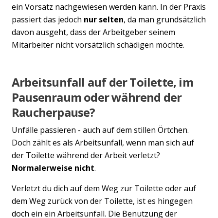
ein Vorsatz nachgewiesen werden kann. In der Praxis
passiert das jedoch
nur selten
, da man grundsätzlich
davon ausgeht, dass der Arbeitgeber seinem
Mitarbeiter nicht vorsätzlich schädigen möchte.
Arbeitsunfall auf der Toilette, im
Pausenraum oder während der
Raucherpause?
Unfälle passieren - auch auf dem stillen Örtchen.
Doch zählt es als Arbeitsunfall, wenn man sich auf
der Toilette während der Arbeit verletzt?
Normalerweise nicht
.
Verletzt du dich auf dem Weg zur Toilette oder auf
dem Weg zurück von der Toilette, ist es hingegen
doch ein ein Arbeitsunfall. Die Benutzung der