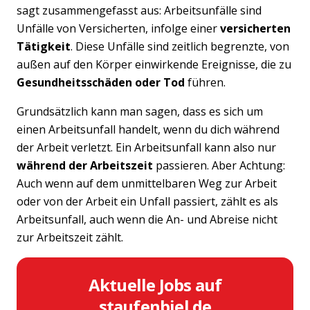
sagt zusammengefasst aus: Arbeitsunfälle sind
Unfälle von Versicherten, infolge einer
versicherten
Tätigkeit
. Diese Unfälle sind zeitlich begrenzte, von
außen auf den Körper einwirkende Ereignisse, die zu
Gesundheitsschäden oder Tod
führen.
Grundsätzlich kann man sagen, dass es sich um
einen Arbeitsunfall handelt, wenn du dich während
der Arbeit verletzt. Ein Arbeitsunfall kann also nur
während der Arbeitszeit
passieren. Aber Achtung:
Auch wenn auf dem unmittelbaren Weg zur Arbeit
oder von der Arbeit ein Unfall passiert, zählt es als
Arbeitsunfall, auch wenn die An- und Abreise nicht
zur Arbeitszeit zählt.
Aktuelle Jobs auf
staufenbiel.de