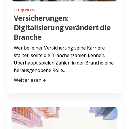
LIFE @ WORK
Versicherungen:
Digitalisierung verändert die
Branche
Wer bei einer Versicherung seine Karriere
startet, sollte die Branchenzahlen kennen.
Überhaupt spielen Zahlen in der Branche eine
herausgehobene Rolle...
Weiterlesen