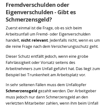
Fremdverschulden oder
Eigenverschulden - Gibt es
Schmerzensgeld?
Zuerst einmal ist die Frage, ob es sich beim
Arbeitsunfall um Fremd- oder Eigenverschulden
handelt,
nicht relevant
. Jedenfalls nicht, wenn es um
die reine Frage nach dem Versicherungsschutz geht.
Dieser Schutz entfällt jedoch, wenn eine grobe
Fahrlässigkeit oder Vorsatz seitens des
Arbeitnehmers zum Unfall geführt hat. Das liegt zum
Beispiel bei Trunkenheit am Arbeitsplatz vor.
In sehr seltenen Fällen muss dem Unfallopfer
Schmerzensgeld
gezahlt werden. Der Arbeitgeber
muss jedoch nur dann Schmerzensgeld an den
verletzten Mitarbeiter zahlen, wenn ihm beim Unfall