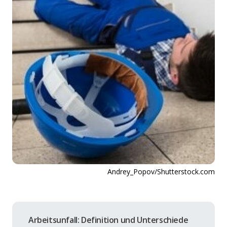
Andrey_Popov/Shutterstock.com
Arbeitsunfall: Definition und Unterschiede