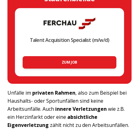
Talent Acquisition Specialist (m/w/d)
ZUM JOB
Unfälle im
privaten Rahmen
, also zum Beispiel bei
Haushalts- oder Sportunfällen sind keine
Arbeitsunfälle. Auch
innere Verletzungen
wie z.B.
ein Herzinfarkt oder eine
absichtliche
Eigenverletzung
zählt nicht zu den Arbeitsunfällen.