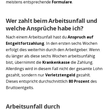
meistens entsprechende
Formulare
.
Wer zahlt beim Arbeitsunfall und
welche Ansprüche habe ich?
Nach einem Arbeitsunfall hast du
Anspruch auf
Entgeltfortzahlung
. In den ersten sechs Wochen
erfolgt dies weiterhin durch den Arbeitgeber. Wenn
du länger als diese sechs Wochen arbeitsunfähig
bist, übernimmt die
Krankenkasse
die Zahlung.
Allerdings wird in diesem Fall nicht der gesamte Lohn
gezahlt, sondern nur
Verletztengeld
gezahlt.
Dieses entspricht durchschnittlich
80 Prozent
des
Bruttoentgelts.
Arbeitsunfall durch