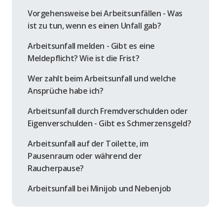
Vorgehensweise bei Arbeitsunfällen - Was
ist zu tun, wenn es einen Unfall gab?
Arbeitsunfall melden - Gibt es eine
Meldepflicht? Wie ist die Frist?
Wer zahlt beim Arbeitsunfall und welche
Ansprüche habe ich?
Arbeitsunfall durch Fremdverschulden oder
Eigenverschulden - Gibt es Schmerzensgeld?
Arbeitsunfall auf der Toilette, im
Pausenraum oder während der
Raucherpause?
Arbeitsunfall bei Minijob und Nebenjob