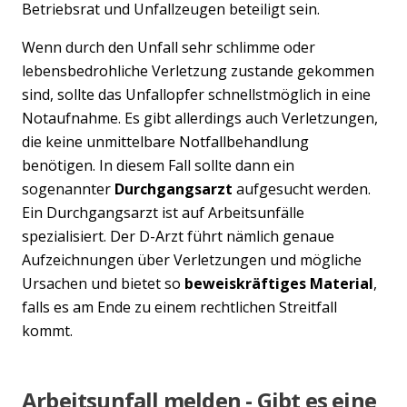
Betriebsrat und Unfallzeugen beteiligt sein.
Wenn durch den Unfall sehr schlimme oder
lebensbedrohliche Verletzung zustande gekommen
sind, sollte das Unfallopfer schnellstmöglich in eine
Notaufnahme. Es gibt allerdings auch Verletzungen,
die keine unmittelbare Notfallbehandlung
benötigen. In diesem Fall sollte dann ein
sogenannter
Durchgangsarzt
aufgesucht werden.
Ein Durchgangsarzt ist auf Arbeitsunfälle
spezialisiert. Der D-Arzt führt nämlich genaue
Aufzeichnungen über Verletzungen und mögliche
Ursachen und bietet so
beweiskräftiges Material
,
falls es am Ende zu einem rechtlichen Streitfall
kommt.
Arbeitsunfall melden - Gibt es eine