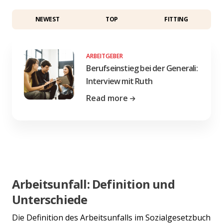
NEWEST
TOP
FITTING
ARBEITGEBER
Berufseinstieg bei der Generali:
Interview mit Ruth
Read more
Arbeitsunfall: Definition und
Unterschiede
Die Definition des Arbeitsunfalls im Sozialgesetzbuch