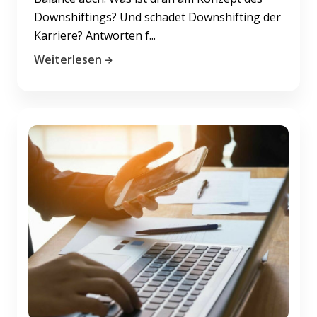
Downshiftings? Und schadet Downshifting der
Karriere? Antworten f...
Weiterlesen