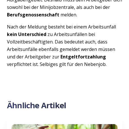
sowohl bei der Minijobzentrale, als auch bei der
Berufsgenossenschaft
melden.
Nach der Meldung besteht bei einem Arbeitsunfall
kein Unterschied
zu Arbeitsunfällen bei
Vollzeitbeschäftigten. Das bedeutet auch, dass
Arbeitsunfälle ebenfalls gemeldet werden müssen
und der Arbeitgeber zur
Entgeltfortzahlung
verpflichtet ist. Selbiges gilt für den Nebenjob.
Ähnliche Artikel