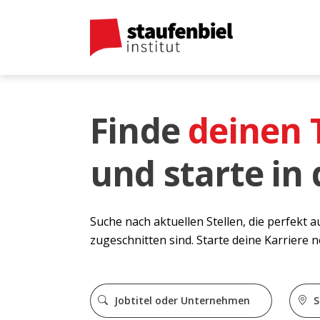
Finde
deinen
und starte in
Suche nach aktuellen Stellen, die perfekt 
zugeschnitten sind. Starte deine Karriere 