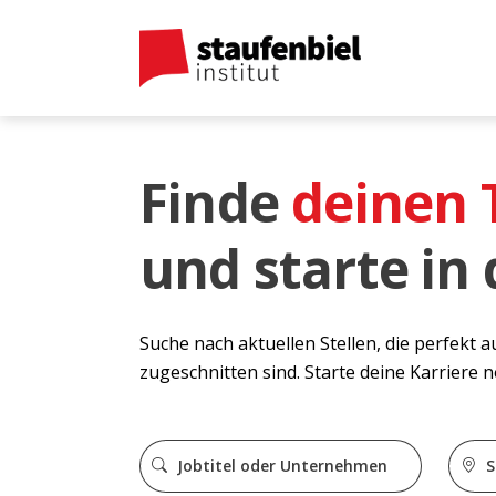
Finde
deinen
und starte in
Suche nach aktuellen Stellen, die perfekt 
zugeschnitten sind. Starte deine Karriere 