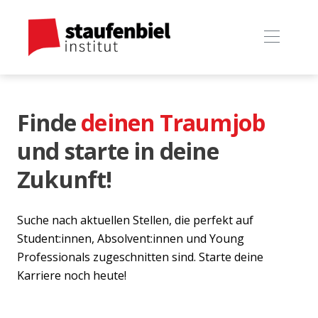
Finde
deinen Traumjob
und starte in deine
Zukunft!
Suche nach aktuellen Stellen, die perfekt auf
Student:innen, Absolvent:innen und Young
Professionals zugeschnitten sind. Starte deine
Karriere noch heute!