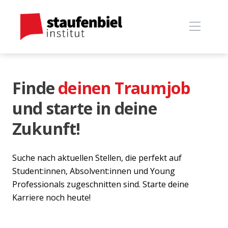
Finde
deinen Traumjob
und starte in deine
Zukunft!
Suche nach aktuellen Stellen, die perfekt auf
Student:innen, Absolvent:innen und Young
Professionals zugeschnitten sind. Starte deine
Karriere noch heute!