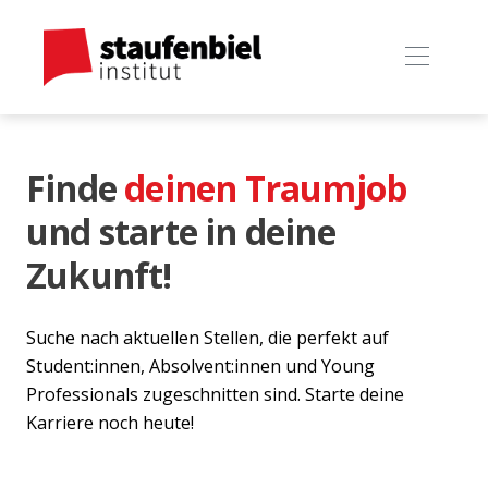
Finde
deinen Traumjob
und starte in deine
Zukunft!
Suche nach aktuellen Stellen, die perfekt auf
Student:innen, Absolvent:innen und Young
Professionals zugeschnitten sind. Starte deine
Karriere noch heute!