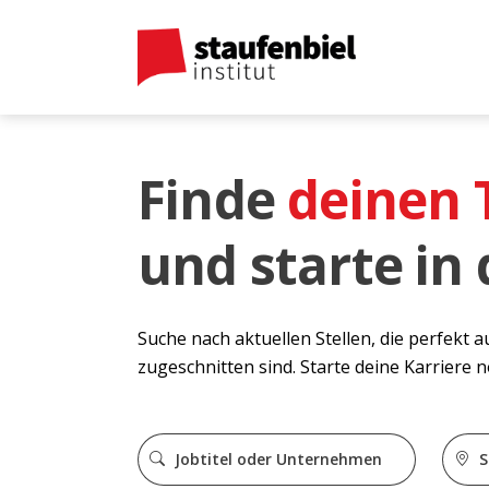
Finde
deinen
und starte in
Suche nach aktuellen Stellen, die perfekt 
zugeschnitten sind. Starte deine Karriere 