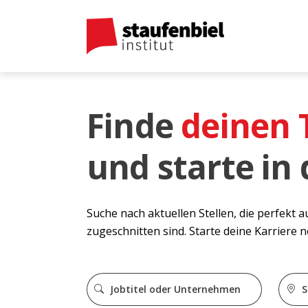
Finde
deinen
und starte in
Suche nach aktuellen Stellen, die perfekt 
zugeschnitten sind. Starte deine Karriere 