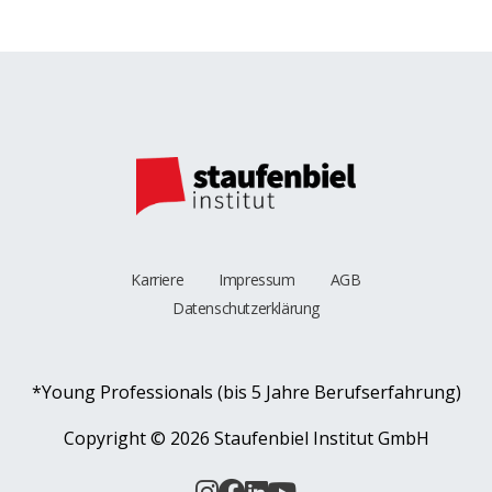
Karriere
Impressum
AGB
Datenschutzerklärung
*Young Professionals (bis 5 Jahre Berufserfahrung)
Copyright ©
2026 Staufenbiel Institut GmbH