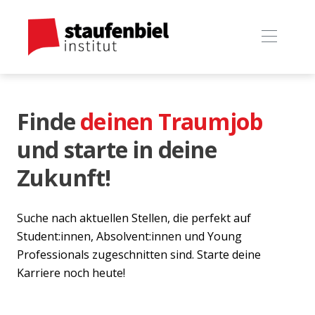
Finde
deinen Traumjob
und starte in deine
Zukunft!
Suche nach aktuellen Stellen, die perfekt auf
Student:innen, Absolvent:innen und Young
Professionals zugeschnitten sind. Starte deine
Karriere noch heute!